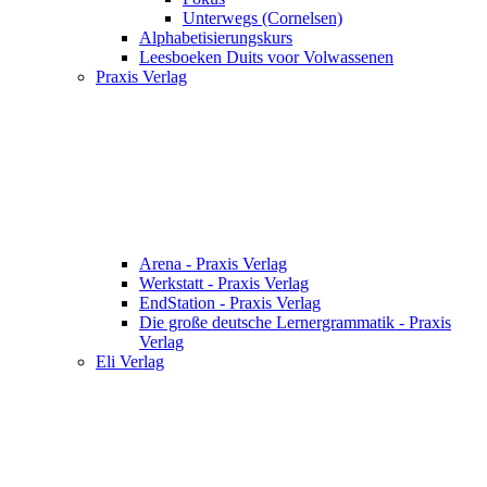
Unterwegs (Cornelsen)
Alphabetisierungskurs
Leesboeken Duits voor Volwassenen
Praxis Verlag
Arena - Praxis Verlag
Werkstatt - Praxis Verlag
EndStation - Praxis Verlag
Die große deutsche Lernergrammatik - Praxis
Verlag
Eli Verlag