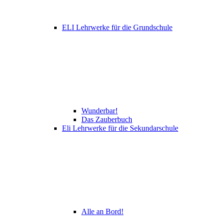
ELI Lehrwerke für die Grundschule
Wunderbar!
Das Zauberbuch
Eli Lehrwerke für die Sekundarschule
Alle an Bord!