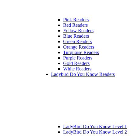
Pink Readers
Red Readers
Yellow Readers
Blue Readers
Green Readers
Orange Readers
Turquoise Readers
Purple Readers
Gold Readers
White Readers
Ladybird Do You Know Readers
LadyBird Do You Know Level 1
LadyBird Do You Know Level 2