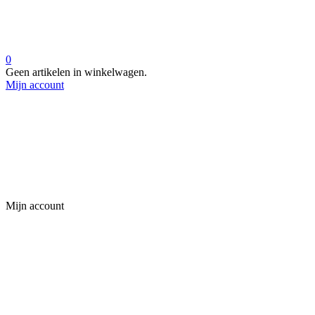
0
Geen artikelen in winkelwagen.
Mijn account
Mijn account