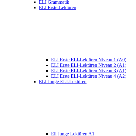
ELI Grammatik
ELI Erste-Lektüren
ELI Erste ELI-Lektüren Niveau 1 (A0)
ELI Erste ELI-Lektüren Niveau 2 (A1)
ELI Erste ELI-Lektüren Niveau 3 (A1)
ELI Erste ELI-Lektüren Niveau 4 (A2)
ELI Junge ELI-Lektüren
Eli Junge Lektüren A1