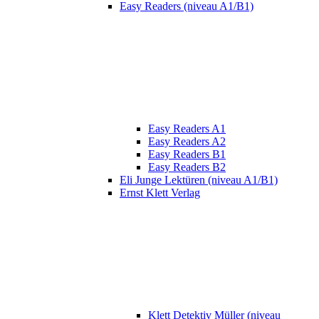
Easy Readers (niveau A1/B1)
Easy Readers A1
Easy Readers A2
Easy Readers B1
Easy Readers B2
Eli Junge Lektüren (niveau A1/B1)
Ernst Klett Verlag
Klett Detektiv Müller (niveau