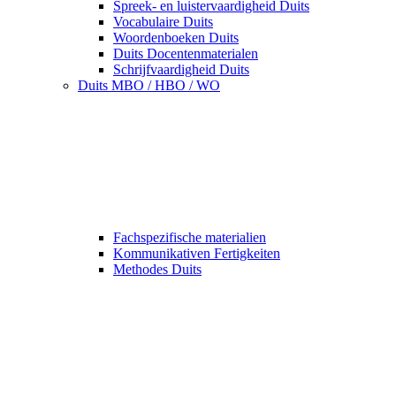
Spreek- en luistervaardigheid Duits
Vocabulaire Duits
Woordenboeken Duits
Duits Docentenmaterialen
Schrijfvaardigheid Duits
Duits MBO / HBO / WO
Fachspezifische materialien
Kommunikativen Fertigkeiten
Methodes Duits