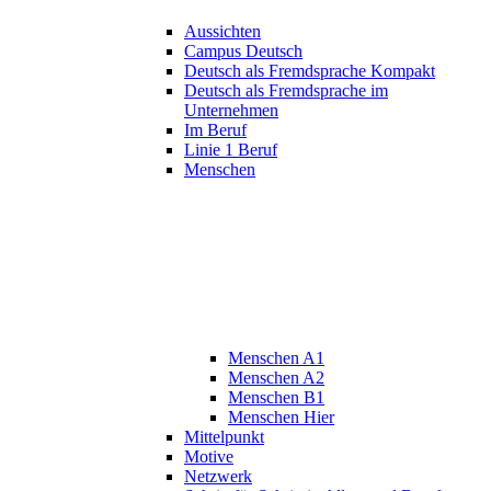
Aussichten
Campus Deutsch
Deutsch als Fremdsprache Kompakt
Deutsch als Fremdsprache im
Unternehmen
Im Beruf
Linie 1 Beruf
Menschen
Menschen A1
Menschen A2
Menschen B1
Menschen Hier
Mittelpunkt
Motive
Netzwerk