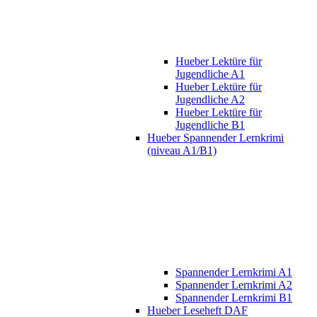
Hueber Lektüre für
Jugendliche A1
Hueber Lektüre für
Jugendliche A2
Hueber Lektüre für
Jugendliche B1
Hueber Spannender Lernkrimi
(niveau A1/B1)
Spannender Lernkrimi A1
Spannender Lernkrimi A2
Spannender Lernkrimi B1
Hueber Leseheft DAF