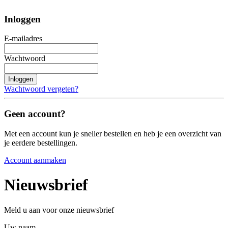
Inloggen
E-mailadres
Wachtwoord
Inloggen
Wachtwoord vergeten?
Geen account?
Met een account kun je sneller bestellen en heb je een overzicht van
je eerdere bestellingen.
Account aanmaken
Nieuwsbrief
Meld u aan voor onze nieuwsbrief
Uw naam