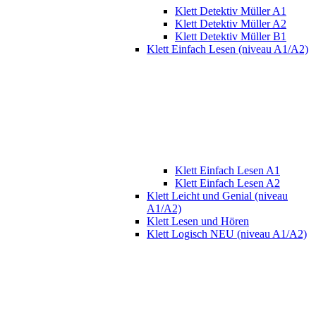
Klett Detektiv Müller A1
Klett Detektiv Müller A2
Klett Detektiv Müller B1
Klett Einfach Lesen (niveau A1/A2)
Klett Einfach Lesen A1
Klett Einfach Lesen A2
Klett Leicht und Genial (niveau
A1/A2)
Klett Lesen und Hören
Klett Logisch NEU (niveau A1/A2)