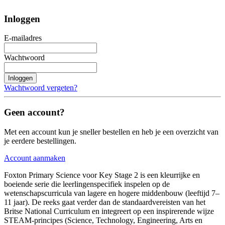
Inloggen
E-mailadres
Wachtwoord
Inloggen
Wachtwoord vergeten?
Geen account?
Met een account kun je sneller bestellen en heb je een overzicht van
je eerdere bestellingen.
Account aanmaken
Foxton Primary Science voor Key Stage 2 is een kleurrijke en
boeiende serie die leerlingenspecifiek inspelen op de
wetenschapscurricula van lagere en hogere middenbouw (leeftijd 7–
11 jaar). De reeks gaat verder dan de standaardvereisten van het
Britse National Curriculum en integreert op een inspirerende wijze
STEAM-principes (Science, Technology, Engineering, Arts en