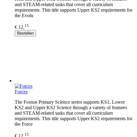
and STEAM-related tasks that cover all curriculum
requirements. This title supports Upper KS2 requirements for
the Evolu
15
€ 12,
Bestellen
Forces
The Foxton Primary Science series supports KS1, Lower
KS2 and Upper KS2 Science through a variety of features
and STEAM-related tasks that cover all curriculum
requirements. This title supports Upper KS2 requirements for
the Force
15
€ 12,