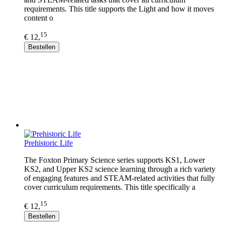
requirements. This title supports the Light and how it moves
content o
15
€ 12,
Bestellen
Prehistoric Life
The Foxton Primary Science series supports KS1, Lower
KS2, and Upper KS2 science learning through a rich variety
of engaging features and STEAM-related activities that fully
cover curriculum requirements. This title specifically a
15
€ 12,
Bestellen