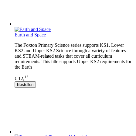
Earth and Space
The Foxton Primary Science series supports KS1, Lower
KS2 and Upper KS2 Science through a variety of features
and STEAM-related tasks that cover all curriculum
requirements. This title supports Upper KS2 requirements for
the Earth
15
€ 12,
Bestellen