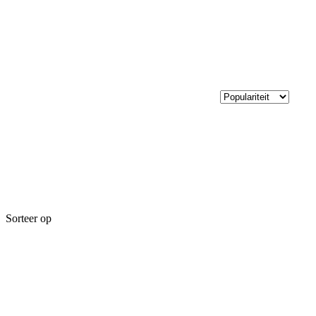
Sorteer op