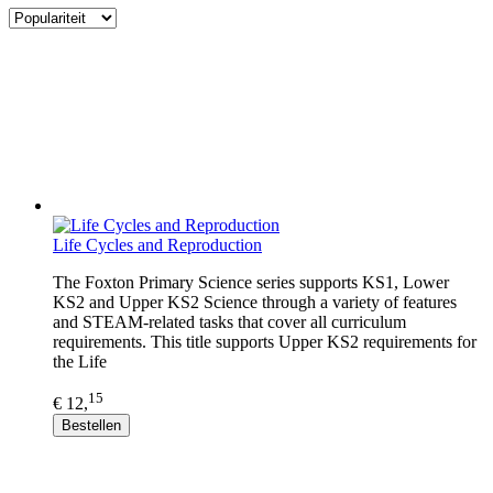
Life Cycles and Reproduction
The Foxton Primary Science series supports KS1, Lower
KS2 and Upper KS2 Science through a variety of features
and STEAM-related tasks that cover all curriculum
requirements. This title supports Upper KS2 requirements for
the Life
15
€ 12,
Bestellen