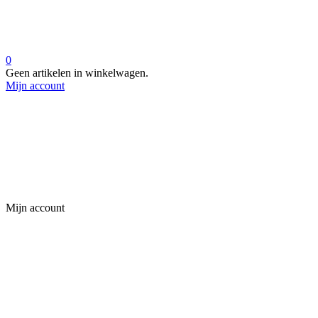
0
Geen artikelen in winkelwagen.
Mijn account
Mijn account