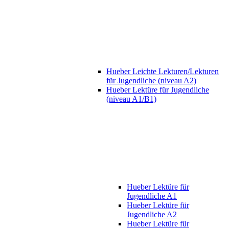
Hueber Leichte Lekturen/Lekturen
für Jugendliche (niveau A2)
Hueber Lektüre für Jugendliche
(niveau A1/B1)
Hueber Lektüre für
Jugendliche A1
Hueber Lektüre für
Jugendliche A2
Hueber Lektüre für