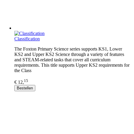
Classification
The Foxton Primary Science series supports KS1, Lower
KS2 and Upper KS2 Science through a variety of features
and STEAM-related tasks that cover all curriculum
requirements. This title supports Upper KS2 requirements for
the Class
15
€ 12,
Bestellen