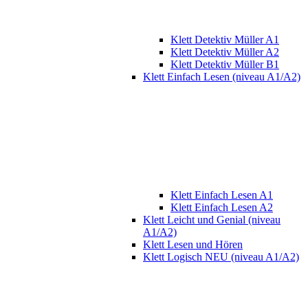
Klett Detektiv Müller A1
Klett Detektiv Müller A2
Klett Detektiv Müller B1
Klett Einfach Lesen (niveau A1/A2)
Klett Einfach Lesen A1
Klett Einfach Lesen A2
Klett Leicht und Genial (niveau
A1/A2)
Klett Lesen und Hören
Klett Logisch NEU (niveau A1/A2)