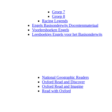
Groep 7
Groep 8
Racing Legends
Engels Basisonderwijs Docentenmateriaal
Voorleesboeken Engels
Leesboekjes Engels voor het Basisonderwijs
National Geographic Readers
Oxford Read and Discover
Oxford Read and Imagine
Read with Oxford