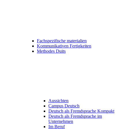
Fachspezifische materialien
Kommunikativen Fertigkeiten
Methodes Duits
Aussichten
Campus Deutsch
Deutsch als Fremdsprache Kompakt
Deutsch als Fremdsprache im
Unternehmen
Im Beruf