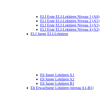
ELI Erste ELI-Lektüren Niveau 1 (A0)
ELI Erste ELI-Lektüren Niveau 2 (A1)
ELI Erste ELI-Lektüren Niveau 3 (A1)
ELI Erste ELI-Lektüren Niveau 4 (A2)
ELI Junge ELI-Lektüren
Eli Junge Lektüren A1
Eli Junge Lektüren A2
Eli Junge Lektüren B1
Eli Erwachsene Lektüren (niveau A1-B1)