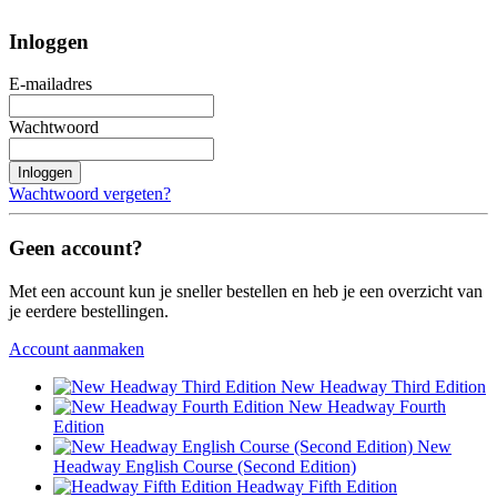
Inloggen
E-mailadres
Wachtwoord
Inloggen
Wachtwoord vergeten?
Geen account?
Met een account kun je sneller bestellen en heb je een overzicht van
je eerdere bestellingen.
Account aanmaken
New Headway Third Edition
New Headway Fourth
Edition
New
Headway English Course (Second Edition)
Headway Fifth Edition