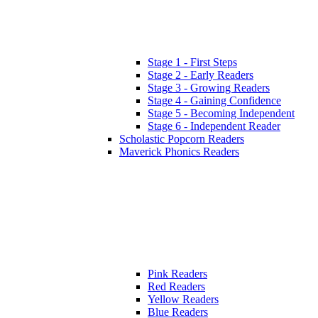
Stage 1 - First Steps
Stage 2 - Early Readers
Stage 3 - Growing Readers
Stage 4 - Gaining Confidence
Stage 5 - Becoming Independent
Stage 6 - Independent Reader
Scholastic Popcorn Readers
Maverick Phonics Readers
Pink Readers
Red Readers
Yellow Readers
Blue Readers