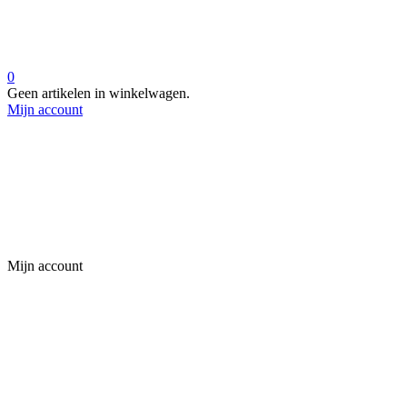
0
Geen artikelen in winkelwagen.
Mijn account
Mijn account