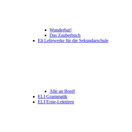
Wunderbar!
Das Zauberbuch
Eli Lehrwerke für die Sekundarschule
Alle an Bord!
ELI Grammatik
ELI Erste-Lektüren