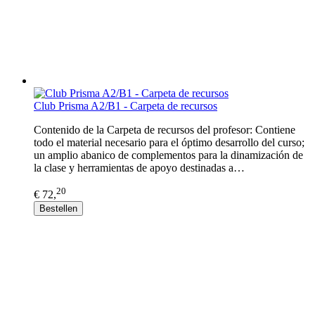
Club Prisma A2/B1 - Carpeta de recursos
Contenido de la Carpeta de recursos del profesor: Contiene
todo el material necesario para el óptimo desarrollo del curso;
un amplio abanico de complementos para la dinamización de
la clase y herramientas de apoyo destinadas a…
20
€ 72,
Bestellen