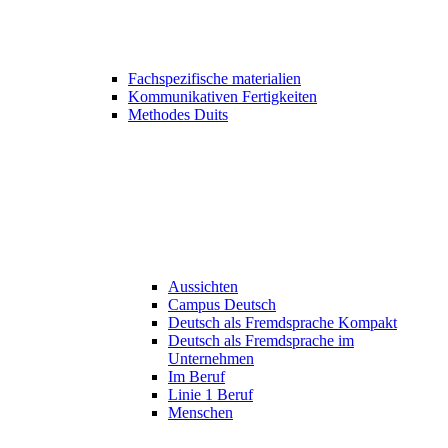
Fachspezifische materialien
Kommunikativen Fertigkeiten
Methodes Duits
Aussichten
Campus Deutsch
Deutsch als Fremdsprache Kompakt
Deutsch als Fremdsprache im
Unternehmen
Im Beruf
Linie 1 Beruf
Menschen