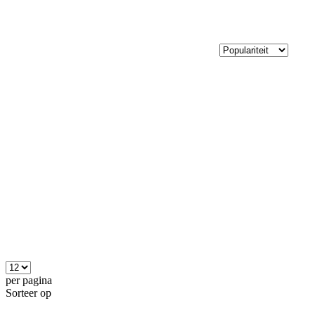
per pagina
Sorteer op