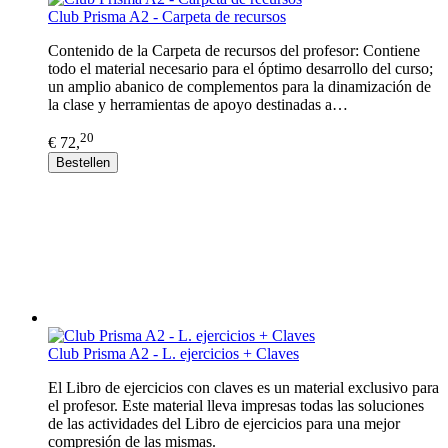
Club Prisma A2 - Carpeta de recursos
Contenido de la Carpeta de recursos del profesor: Contiene
todo el material necesario para el óptimo desarrollo del curso;
un amplio abanico de complementos para la dinamización de
la clase y herramientas de apoyo destinadas a…
20
€ 72,
Bestellen
Club Prisma A2 - L. ejercicios + Claves
El Libro de ejercicios con claves es un material exclusivo para
el profesor. Este material lleva impresas todas las soluciones
de las actividades del Libro de ejercicios para una mejor
compresión de las mismas.