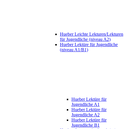
Hueber Leichte Lekturen/Lekturen
für Jugendliche (niveau A2)
Hueber Lektüre für Jugendliche
(niveau A1/B1)
Hueber Lektüre für
Jugendliche A1
Hueber Lektüre für
Jugendliche A2
Hueber Lektüre für
Jugendliche B1