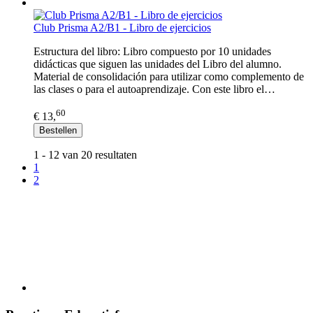
Club Prisma A2/B1 - Libro de ejercicios
Estructura del libro: Libro compuesto por 10 unidades
didácticas que siguen las unidades del Libro del alumno.
Material de consolidación para utilizar como complemento de
las clases o para el autoaprendizaje. Con este libro el…
60
€ 13,
Bestellen
1 - 12 van 20 resultaten
1
2