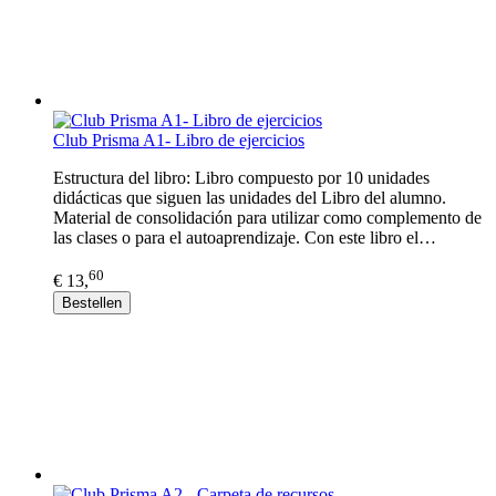
Club Prisma A1- Libro de ejercicios
Estructura del libro: Libro compuesto por 10 unidades
didácticas que siguen las unidades del Libro del alumno.
Material de consolidación para utilizar como complemento de
las clases o para el autoaprendizaje. Con este libro el…
60
€ 13,
Bestellen