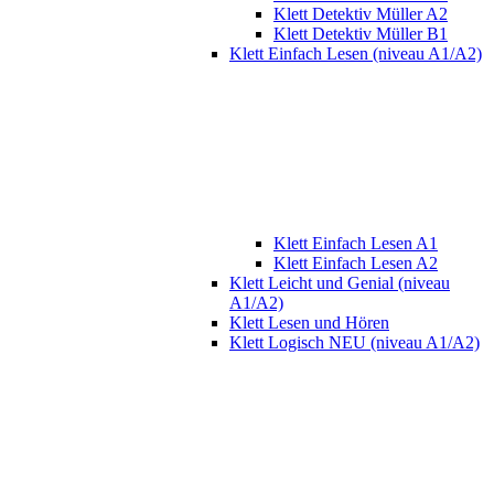
Klett Detektiv Müller A2
Klett Detektiv Müller B1
Klett Einfach Lesen (niveau A1/A2)
Klett Einfach Lesen A1
Klett Einfach Lesen A2
Klett Leicht und Genial (niveau
A1/A2)
Klett Lesen und Hören
Klett Logisch NEU (niveau A1/A2)