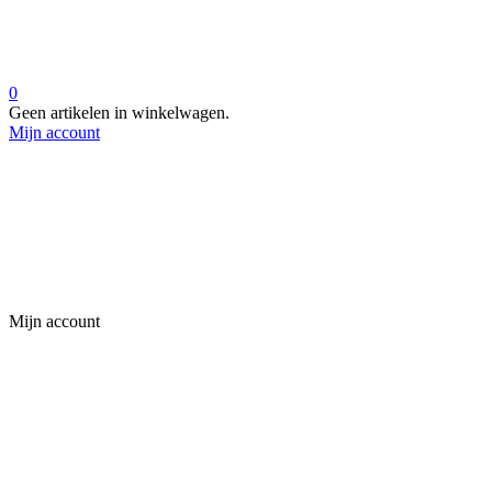
0
Geen artikelen in winkelwagen.
Mijn account
Mijn account