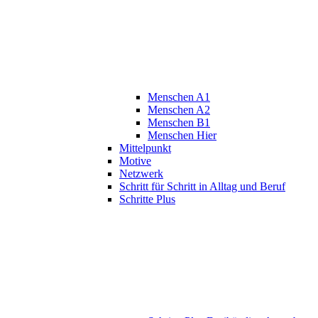
Menschen A1
Menschen A2
Menschen B1
Menschen Hier
Mittelpunkt
Motive
Netzwerk
Schritt für Schritt in Alltag und Beruf
Schritte Plus