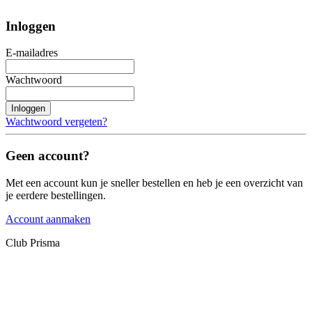
Inloggen
E-mailadres
Wachtwoord
Inloggen
Wachtwoord vergeten?
Geen account?
Met een account kun je sneller bestellen en heb je een overzicht van
je eerdere bestellingen.
Account aanmaken
Club Prisma