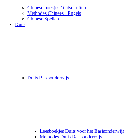
Chinese boekjes / tijdschriften
Methodes Chinees - Engels
Chinese Spellen
Duits
Duits Basisonderwijs
Leesboekjes Duits voor het Basisonderwijs
Methodes Duits Basisonderwijs