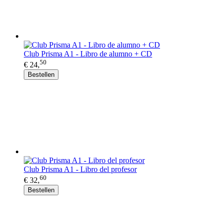
Club Prisma A1 - Libro de alumno + CD
50
€ 24,
Bestellen
Club Prisma A1 - Libro del profesor
60
€ 32,
Bestellen