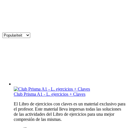
Club Prisma A1 - L. ejercicios + Claves
El Libro de ejercicios con claves es un material exclusivo para
el profesor. Este material lleva impresas todas las soluciones
de las actividades del Libro de ejercicios para una mejor
compresión de las mismas.