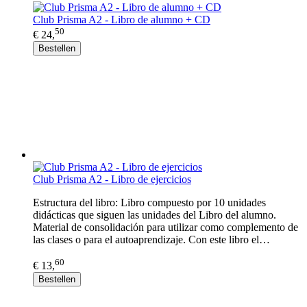
Club Prisma A2 - Libro de alumno + CD
50
€ 24,
Bestellen
Club Prisma A2 - Libro de ejercicios
Estructura del libro: Libro compuesto por 10 unidades
didácticas que siguen las unidades del Libro del alumno.
Material de consolidación para utilizar como complemento de
las clases o para el autoaprendizaje. Con este libro el…
60
€ 13,
Bestellen