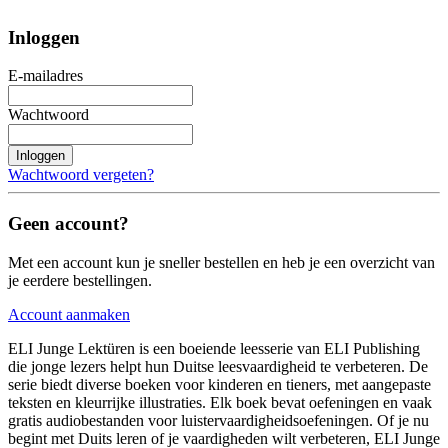
Inloggen
E-mailadres
Wachtwoord
Inloggen
Wachtwoord vergeten?
Geen account?
Met een account kun je sneller bestellen en heb je een overzicht van
je eerdere bestellingen.
Account aanmaken
ELI Junge Lektüren is een boeiende leesserie van ELI Publishing
die jonge lezers helpt hun Duitse leesvaardigheid te verbeteren. De
serie biedt diverse boeken voor kinderen en tieners, met aangepaste
teksten en kleurrijke illustraties. Elk boek bevat oefeningen en vaak
gratis audiobestanden voor luistervaardigheidsoefeningen. Of je nu
begint met Duits leren of je vaardigheden wilt verbeteren, ELI Junge