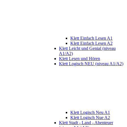
Klett Einfach Lesen A1
Klett Einfach Lesen A2
Klett Leicht und Genial (niveau
A1/A2)
Klett Lesen und Hören
Klett Logisch NEU (niveau A1/A2)
Klett Logisch Neu A1
Klett Logisch Nue A2
Klett Stadt - Land - Abenteuer