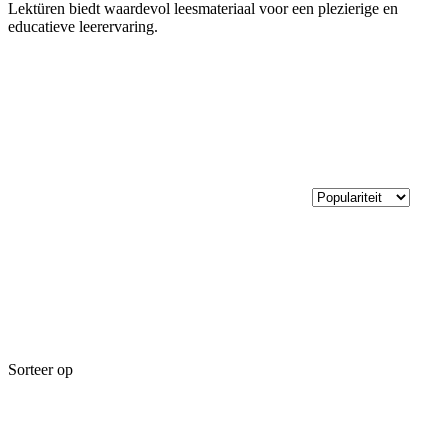
Lektüren biedt waardevol leesmateriaal voor een plezierige en
educatieve leerervaring.
Sorteer op