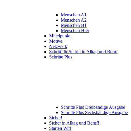
Menschen A1
Menschen A2
Menschen B1
Menschen Hier
Mittelpunkt
Motive
Netzwerk
Schritt für Schritt in Alltag und Beruf
Schritte Plus
Schritte Plus Dreibändige Ausgabe
Schritte Plus Sechsbändige Ausgabe
Sicher!
Sicher in Alltag und Beruf!
Starten Wir!