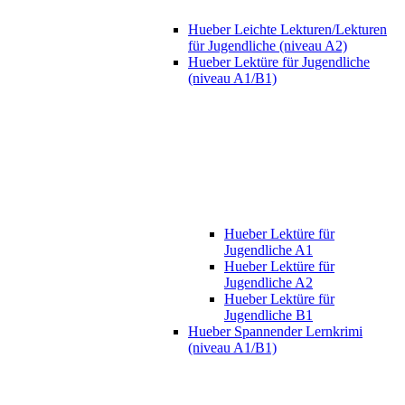
Hueber Leichte Lekturen/Lekturen
für Jugendliche (niveau A2)
Hueber Lektüre für Jugendliche
(niveau A1/B1)
Hueber Lektüre für
Jugendliche A1
Hueber Lektüre für
Jugendliche A2
Hueber Lektüre für
Jugendliche B1
Hueber Spannender Lernkrimi
(niveau A1/B1)