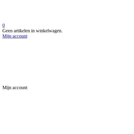
0
Geen artikelen in winkelwagen.
Mijn account
Mijn account