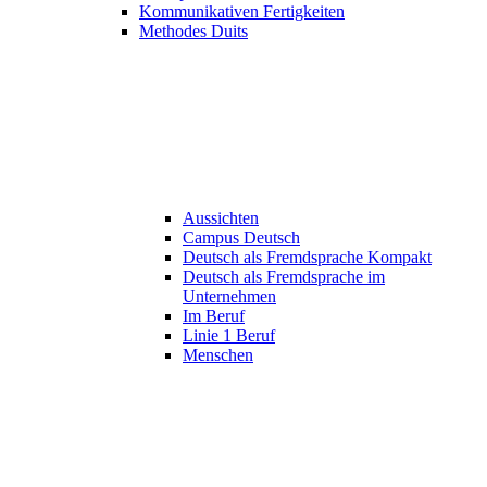
Kommunikativen Fertigkeiten
Methodes Duits
Aussichten
Campus Deutsch
Deutsch als Fremdsprache Kompakt
Deutsch als Fremdsprache im
Unternehmen
Im Beruf
Linie 1 Beruf
Menschen