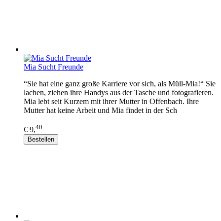
Mia Sucht Freunde
“Sie hat eine ganz große Karriere vor sich, als Müll-Mia!“ Sie
lachen, ziehen ihre Handys aus der Tasche und fotografieren.
Mia lebt seit Kurzem mit ihrer Mutter in Offenbach. Ihre
Mutter hat keine Arbeit und Mia findet in der Sch
40
€ 9,
Bestellen