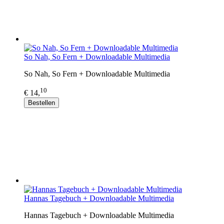
So Nah, So Fern + Downloadable Multimedia
So Nah, So Fern + Downloadable Multimedia
10
€ 14,
Bestellen
Hannas Tagebuch + Downloadable Multimedia
Hannas Tagebuch + Downloadable Multimedia