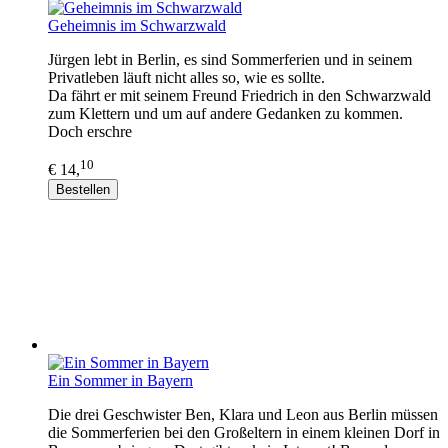
Geheimnis im Schwarzwald
Jürgen lebt in Berlin, es sind Sommerferien und in seinem
Privatleben läuft nicht alles so, wie es sollte.
Da fährt er mit seinem Freund Friedrich in den Schwarzwald
zum Klettern und um auf andere Gedanken zu kommen.
Doch erschre
10
€ 14,
Bestellen
Ein Sommer in Bayern
Die drei Geschwister Ben, Klara und Leon aus Berlin müssen
die Sommerferien bei den Großeltern in einem kleinen Dorf in