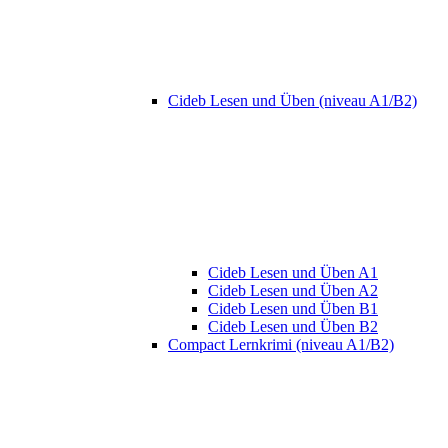
Cideb Lesen und Üben (niveau A1/B2)
Cideb Lesen und Üben A1
Cideb Lesen und Üben A2
Cideb Lesen und Üben B1
Cideb Lesen und Üben B2
Compact Lernkrimi (niveau A1/B2)