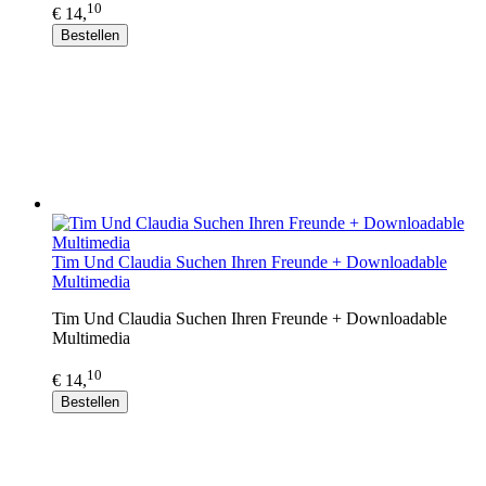
10
€ 14,
Bestellen
Tim Und Claudia Suchen Ihren Freunde + Downloadable
Multimedia
Tim Und Claudia Suchen Ihren Freunde + Downloadable
Multimedia
10
€ 14,
Bestellen