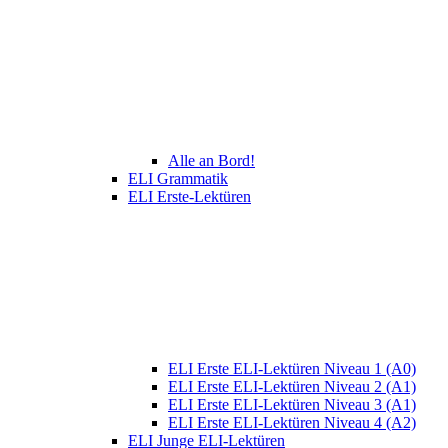
Alle an Bord!
ELI Grammatik
ELI Erste-Lektüren
ELI Erste ELI-Lektüren Niveau 1 (A0)
ELI Erste ELI-Lektüren Niveau 2 (A1)
ELI Erste ELI-Lektüren Niveau 3 (A1)
ELI Erste ELI-Lektüren Niveau 4 (A2)
ELI Junge ELI-Lektüren