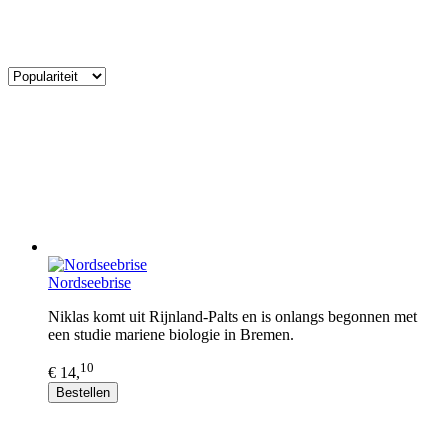
Nordseebrise
Niklas komt uit Rijnland-Palts en is onlangs begonnen met
een studie mariene biologie in Bremen.
10
€ 14,
Bestellen