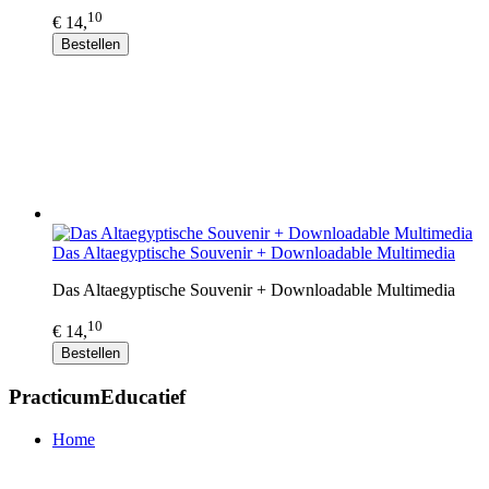
10
€ 14,
Bestellen
Das Altaegyptische Souvenir + Downloadable Multimedia
Das Altaegyptische Souvenir + Downloadable Multimedia
10
€ 14,
Bestellen
PracticumEducatief
Home