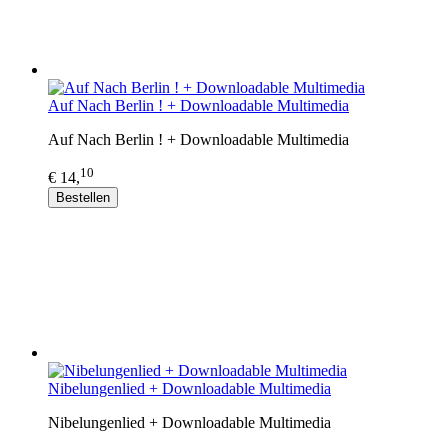
Auf Nach Berlin ! + Downloadable Multimedia
Auf Nach Berlin ! + Downloadable Multimedia
10
€ 14,
Bestellen
Nibelungenlied + Downloadable Multimedia
Nibelungenlied + Downloadable Multimedia