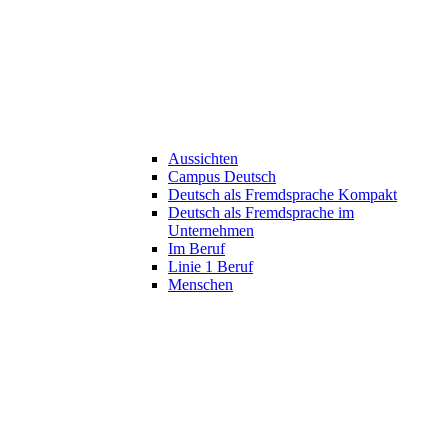
Aussichten
Campus Deutsch
Deutsch als Fremdsprache Kompakt
Deutsch als Fremdsprache im
Unternehmen
Im Beruf
Linie 1 Beruf
Menschen