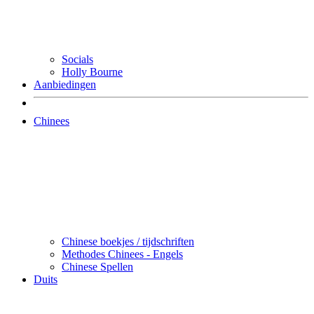
Socials
Holly Bourne
Aanbiedingen
Chinees
Chinese boekjes / tijdschriften
Methodes Chinees - Engels
Chinese Spellen
Duits