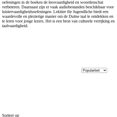
oefeningen in de boeken de leesvaardigheid en woordenschat
verbeteren. Daarnaast zijn er vaak audiobestanden beschikbaar voor
luistervaardigheidsoefeningen. Lektüre für Jugendliche biedt een
waardevolle en plezierige manier om de Duitse taal te ontdekken en
te leren voor jonge lezers. Het is een bron van culturele verrijking en
taalvaardigheid.
Sorteer op