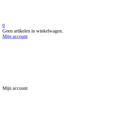
0
Geen artikelen in winkelwagen.
Mijn account
Mijn account