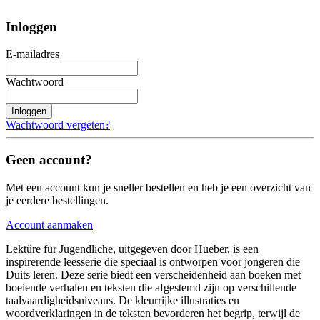
Inloggen
E-mailadres
Wachtwoord
Inloggen
Wachtwoord vergeten?
Geen account?
Met een account kun je sneller bestellen en heb je een overzicht van
je eerdere bestellingen.
Account aanmaken
Lektüre für Jugendliche, uitgegeven door Hueber, is een
inspirerende leesserie die speciaal is ontworpen voor jongeren die
Duits leren. Deze serie biedt een verscheidenheid aan boeken met
boeiende verhalen en teksten die afgestemd zijn op verschillende
taalvaardigheidsniveaus. De kleurrijke illustraties en
woordverklaringen in de teksten bevorderen het begrip, terwijl de