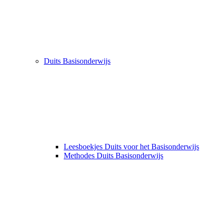
Duits Basisonderwijs
Leesboekjes Duits voor het Basisonderwijs
Methodes Duits Basisonderwijs