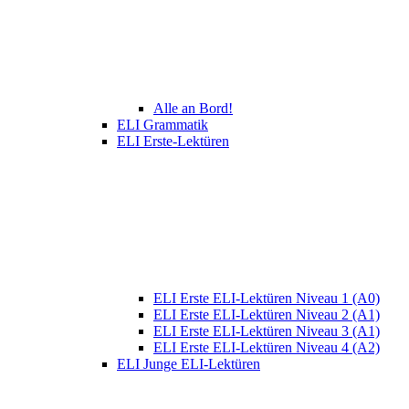
Alle an Bord!
ELI Grammatik
ELI Erste-Lektüren
ELI Erste ELI-Lektüren Niveau 1 (A0)
ELI Erste ELI-Lektüren Niveau 2 (A1)
ELI Erste ELI-Lektüren Niveau 3 (A1)
ELI Erste ELI-Lektüren Niveau 4 (A2)
ELI Junge ELI-Lektüren