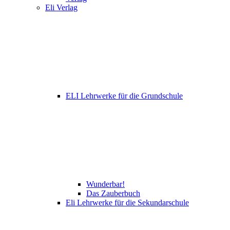
Eli Verlag
ELI Lehrwerke für die Grundschule
Wunderbar!
Das Zauberbuch
Eli Lehrwerke für die Sekundarschule