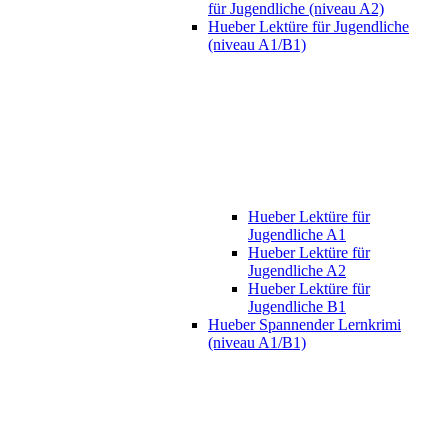
für Jugendliche (niveau A2)
Hueber Lektüre für Jugendliche
(niveau A1/B1)
Hueber Lektüre für
Jugendliche A1
Hueber Lektüre für
Jugendliche A2
Hueber Lektüre für
Jugendliche B1
Hueber Spannender Lernkrimi
(niveau A1/B1)