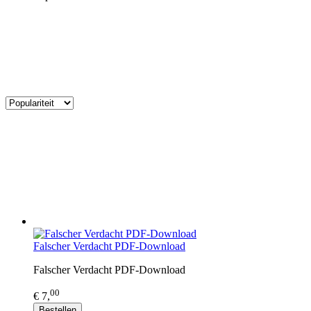
Falscher Verdacht PDF-Download
Falscher Verdacht PDF-Download
00
€ 7,
Bestellen