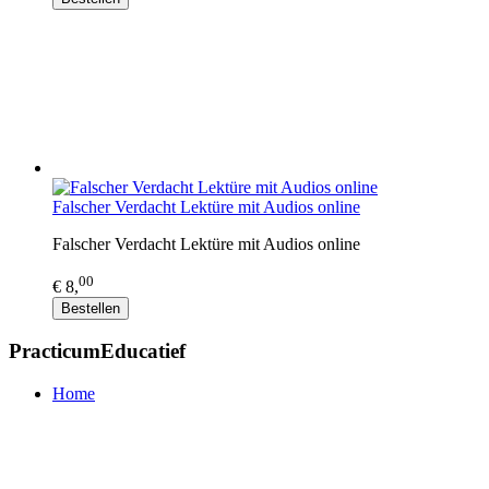
Falscher Verdacht Lektüre mit Audios online
Falscher Verdacht Lektüre mit Audios online
00
€ 8,
Bestellen
PracticumEducatief
Home