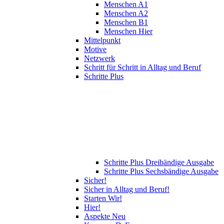
Menschen A1
Menschen A2
Menschen B1
Menschen Hier
Mittelpunkt
Motive
Netzwerk
Schritt für Schritt in Alltag und Beruf
Schritte Plus
Schritte Plus Dreibändige Ausgabe
Schritte Plus Sechsbändige Ausgabe
Sicher!
Sicher in Alltag und Beruf!
Starten Wir!
Hier!
Aspekte Neu