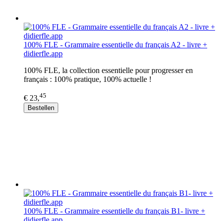
100% FLE - Grammaire essentielle du français A2 - livre +
didierfle.app
100% FLE, la collection essentielle pour progresser en
français : 100% pratique, 100% actuelle !
45
€ 23,
Bestellen
100% FLE - Grammaire essentielle du français B1- livre +
didierfle.app