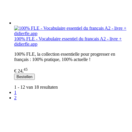
100% FLE - Vocabulaire essentiel du français A2 - livre +
didierfle.app
100% FLE, la collection essentielle pour progresser en
français : 100% pratique, 100% actuelle !
45
€ 24,
Bestellen
1 - 12 van 18 resultaten
1
2