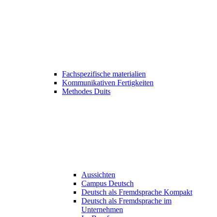
Fachspezifische materialien
Kommunikativen Fertigkeiten
Methodes Duits
Aussichten
Campus Deutsch
Deutsch als Fremdsprache Kompakt
Deutsch als Fremdsprache im
Unternehmen