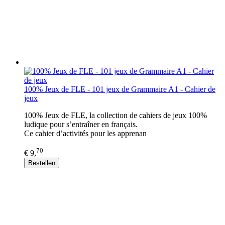
100% Jeux de FLE - 101 jeux de Grammaire A1 - Cahier de
jeux
100% Jeux de FLE, la collection de cahiers de jeux 100%
ludique pour s’entraîner en français.
Ce cahier d’activités pour les apprenan
70
€ 9,
Bestellen