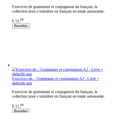
Exercices de grammaire et conjugaison du français, la
collection pour s’entraîner en français en totale autonomie.
00
€ 11,
Bestellen
Exercices de... Grammaire et conjugaison A2 - Livre +
didierfle.app
Exercices de grammaire et conjugaison du français, la
collection pour s’entraîner en français en totale autonomie.
00
€ 11,
Bestellen