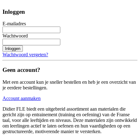
Inloggen
E-mailadres
Wachtwoord
Inloggen
Wachtwoord vergeten?
Geen account?
Met een account kun je sneller bestellen en heb je een overzicht van
je eerdere bestellingen.
Account aanmaken
Didier FLE biedt een uitgebreid assortiment aan materialen die
gericht zijn op entrainement (training en oefening) van de Franse
taal, voor alle leeftijden en niveaus. Deze materialen zijn ontwikkeld
om leerlingen actief te laten oefenen en hun vaardigheden op een
gestructureerde, motiverende manier te versterken.