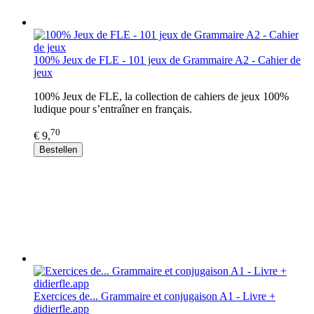
100% Jeux de FLE - 101 jeux de Grammaire A2 - Cahier de
jeux
100% Jeux de FLE, la collection de cahiers de jeux 100%
ludique pour s’entraîner en français.
70
€ 9,
Bestellen
Exercices de... Grammaire et conjugaison A1 - Livre +
didierfle.app