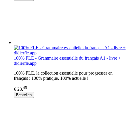
100% FLE - Grammaire essentielle du français A1 - livre +
didierfle.app
100% FLE, la collection essentielle pour progresser en
français : 100% pratique, 100% actuelle !
45
€ 23,
Bestellen