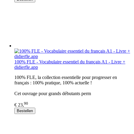
100% FLE - Vocabulaire essentiel du français A1 - Livre +
didierfle.app
100% FLE, la collection essentielle pour progresser en
français : 100% pratique, 100% actuelle !
Cet ouvrage pour grands débutants perm
90
€ 23,
Bestellen