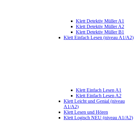
Klett Detektiv Müller A1
Klett Detektiv Müller A2
Klett Detektiv Müller B1
Klett Einfach Lesen (niveau A1/A2)
Klett Einfach Lesen A1
Klett Einfach Lesen A2
Klett Leicht und Genial (niveau
A1/A2)
Klett Lesen und Hören
Klett Logisch NEU (niveau A1/A2)