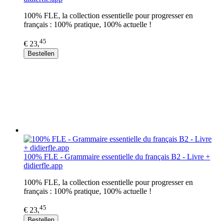
100% FLE, la collection essentielle pour progresser en
français : 100% pratique, 100% actuelle !
45
€ 23,
Bestellen
100% FLE - Grammaire essentielle du français B2 - Livre +
didierfle.app
100% FLE, la collection essentielle pour progresser en
français : 100% pratique, 100% actuelle !
45
€ 23,
Bestellen