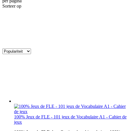
per pagina
Sorteer op
100% Jeux de FLE - 101 jeux de Vocabulaire A1 - Cahier de
jeux