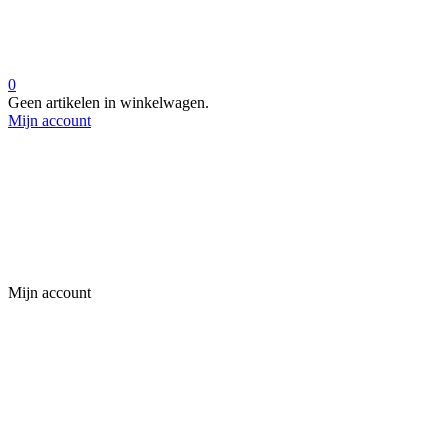
0
Geen artikelen in winkelwagen.
Mijn account
Mijn account