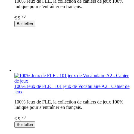
100% Jeux de FLE, la collection de cahiers de jeux 100%
ludique pour s’entraîner en français.
70
€ 9,
Bestellen
100% Jeux de FLE - 101 jeux de Vocabulaire A2 - Cahier de
jeux
100% Jeux de FLE, la collection de cahiers de jeux 100%
ludique pour s’entraîner en français.
70
€ 9,
Bestellen