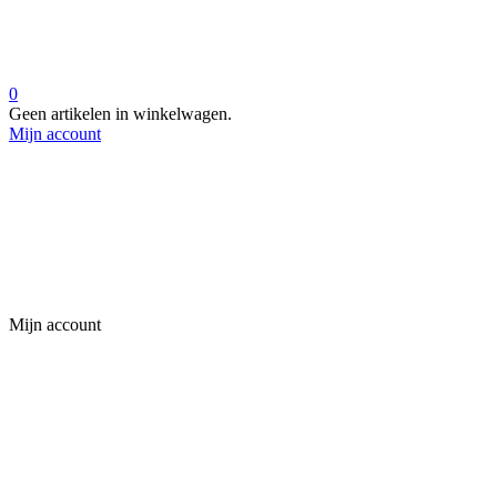
0
Geen artikelen in winkelwagen.
Mijn account
Mijn account