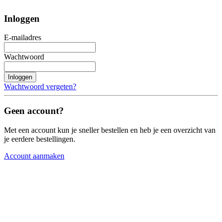
Inloggen
E-mailadres
Wachtwoord
Inloggen
Wachtwoord vergeten?
Geen account?
Met een account kun je sneller bestellen en heb je een overzicht van
je eerdere bestellingen.
Account aanmaken