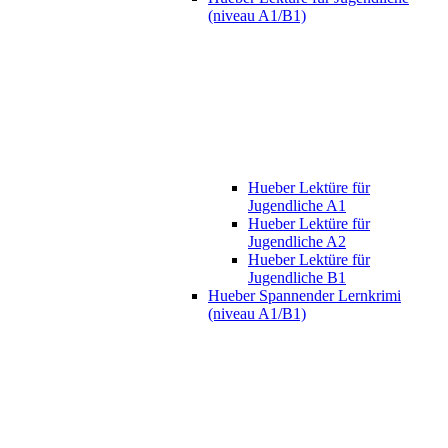
(niveau A1/B1)
Hueber Lektüre für
Jugendliche A1
Hueber Lektüre für
Jugendliche A2
Hueber Lektüre für
Jugendliche B1
Hueber Spannender Lernkrimi
(niveau A1/B1)