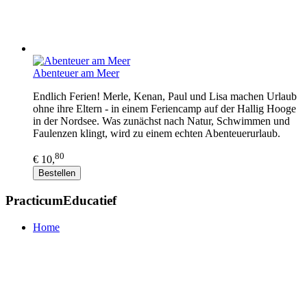
Abenteuer am Meer
Endlich Ferien! Merle, Kenan, Paul und Lisa machen Urlaub
ohne ihre Eltern - in einem Feriencamp auf der Hallig Hooge
in der Nordsee. Was zunächst nach Natur, Schwimmen und
Faulenzen klingt, wird zu einem echten Abenteuerurlaub.
80
€ 10,
Bestellen
PracticumEducatief
Home