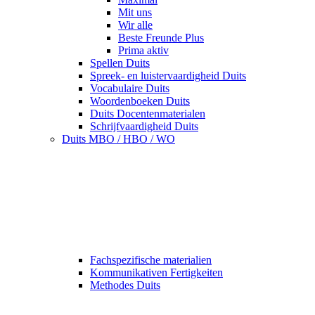
Mit uns
Wir alle
Beste Freunde Plus
Prima aktiv
Spellen Duits
Spreek- en luistervaardigheid Duits
Vocabulaire Duits
Woordenboeken Duits
Duits Docentenmaterialen
Schrijfvaardigheid Duits
Duits MBO / HBO / WO
Fachspezifische materialien
Kommunikativen Fertigkeiten
Methodes Duits