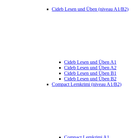
Cideb Lesen und Üben (niveau A1/B2)
Cideb Lesen und Üben A1
Cideb Lesen und Üben A2
Cideb Lesen und Üben B1
Cideb Lesen und Üben B2
Compact Lernkrimi (niveau A1/B2)
Compact Lernkrimi A1