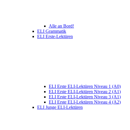
Alle an Bord!
ELI Grammatik
ELI Erste-Lektüren
ELI Erste ELI-Lektüren Niveau 1 (A0)
ELI Erste ELI-Lektüren Niveau 2 (A1)
ELI Erste ELI-Lektüren Niveau 3 (A1)
ELI Erste ELI-Lektüren Niveau 4 (A2)
ELI Junge ELI-Lektüren