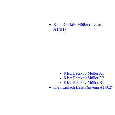
Klett Detektiv Müller (niveau
A1/B1)
Klett Detektiv Müller A1
Klett Detektiv Müller A2
Klett Detektiv Müller B1
Klett Einfach Lesen (niveau A1/A2)