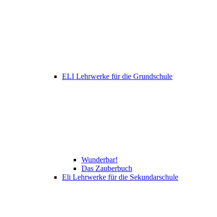
ELI Lehrwerke für die Grundschule
Wunderbar!
Das Zauberbuch
Eli Lehrwerke für die Sekundarschule