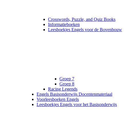
Crosswords, Puzzle, and Quiz Books
Informatieboeken
Leesboekjes Engels voor de Bovenbouw
Groep 7
Groep 8
Racing Legends
Engels Basisonderwijs Docentenmateriaal
Voorleesboeken Engels
Leesboekjes Engels voor het Basisonderwijs