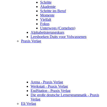
Schritte
Akademie
Schritte im Beruf
Momente
Vielfalt
Fokus
Unterwegs (Cornelsen)
Alphabetisierungskurs
Leesboeken Duits voor Volwassenen
Praxis Verlag
Arena - Praxis Verlag
Werkstatt - Praxis Verlag
EndStation - Praxis Verlag
Die große deutsche Lernergrammatik - Praxis
Verlag
Eli Verlag