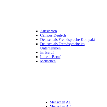
Aussichten
Campus Deutsch
Deutsch als Fremdsprache Kompakt
Deutsch als Fremdsprache im
Unternehmen
Im Beruf
Linie 1 Beruf
Menschen
Menschen A1
Menschen A2