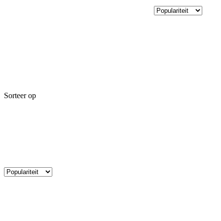
Sorteer op