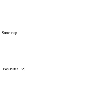
Sorteer op