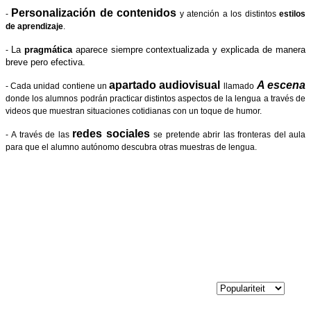
Personalización de contenidos
-
y atención a los distintos
estilos
de aprendizaje
.
La
pragmática
aparece siempre contextualizada y explicada de manera
-
breve pero efectiva.
apartado audiovisual
A escena
-
Cada unidad contiene un
llamado
donde los alumnos podrán practicar distintos aspectos de la lengua a través de
videos que muestran situaciones cotidianas con un toque de humor.
redes sociales
-
A través de las
se pretende abrir las fronteras del aula
para que el alumno autónomo descubra otras muestras de lengua.