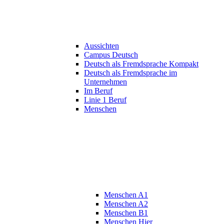
Aussichten
Campus Deutsch
Deutsch als Fremdsprache Kompakt
Deutsch als Fremdsprache im
Unternehmen
Im Beruf
Linie 1 Beruf
Menschen
Menschen A1
Menschen A2
Menschen B1
Menschen Hier