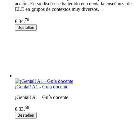
acción. En su diseño se ha tenido en cuenta la enseñanza de
ELE en grupos de contextos muy diversos.
70
€ 34,
Bestellen
¡Genial! A1 - Guía docente
¡Genial! A1 - Guía docente
50
€ 33,
Bestellen