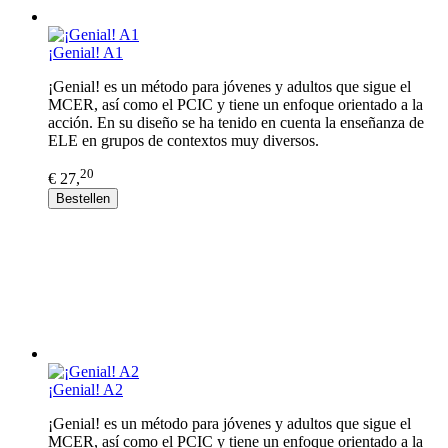
¡Genial! A1
¡Genial! es un método para jóvenes y adultos que sigue el
MCER, así como el PCIC y tiene un enfoque orientado a la
acción. En su diseño se ha tenido en cuenta la enseñanza de
ELE en grupos de contextos muy diversos.
20
€ 27,
Bestellen
¡Genial! A2
¡Genial! es un método para jóvenes y adultos que sigue el
MCER, así como el PCIC y tiene un enfoque orientado a la