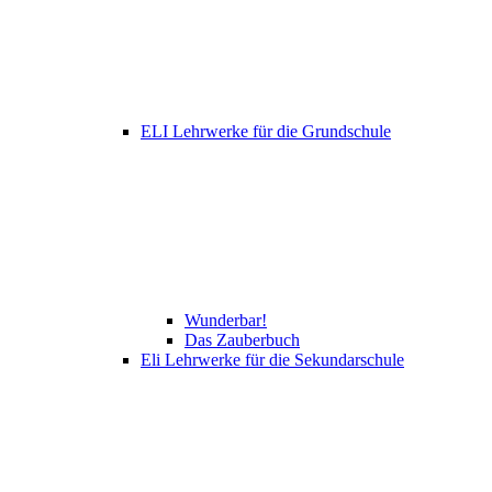
ELI Lehrwerke für die Grundschule
Wunderbar!
Das Zauberbuch
Eli Lehrwerke für die Sekundarschule