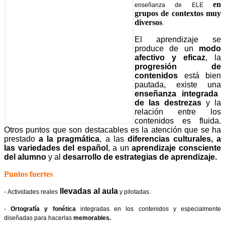
en
enseñanza de ELE
grupos de contextos muy
diversos
.
El aprendizaje se
produce de un
modo
afectivo y eficaz
, la
progresión de
contenidos
está bien
pautada, existe una
enseñanza integrada
de las destrezas
y la
relación entre los
contenidos es fluida.
Otros puntos que son destacables es la atención que se ha
prestado
a la pragmática
, a las
diferencias culturales, a
las variedades del español
, a un
aprendizaje consciente
del alumno
y al
desarrollo de estrategias de aprendizaje.
Puntos fuertes
llevadas al aula
-
Actividades reales
y pilotadas.
-
Ortografía y fonética
integradas en los contenidos y especialmente
diseñadas para hacerlas
memorables.