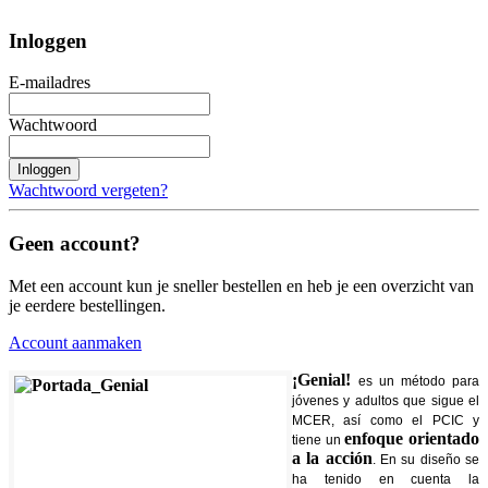
Inloggen
E-mailadres
Wachtwoord
Inloggen
Wachtwoord vergeten?
Geen account?
Met een account kun je sneller bestellen en heb je een overzicht van
je eerdere bestellingen.
Account aanmaken
¡Genial!
es un método para
jóvenes y adultos que sigue el
MCER, así como el PCIC y
enfoque orientado
tiene un
a la acción
. En su diseño se
ha tenido en cuenta la