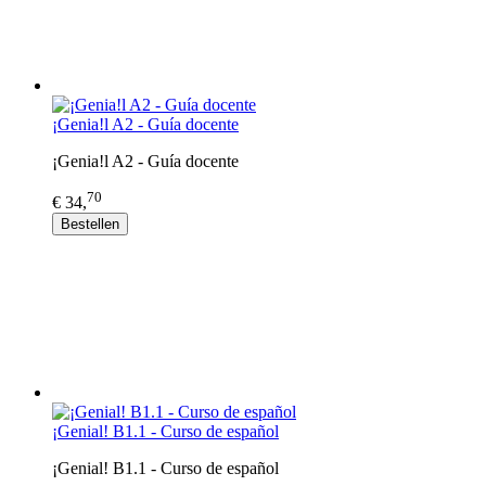
¡Genia!l A2 - Guía docente
¡Genia!l A2 - Guía docente
70
€ 34,
Bestellen
¡Genial! B1.1 - Curso de español
¡Genial! B1.1 - Curso de español