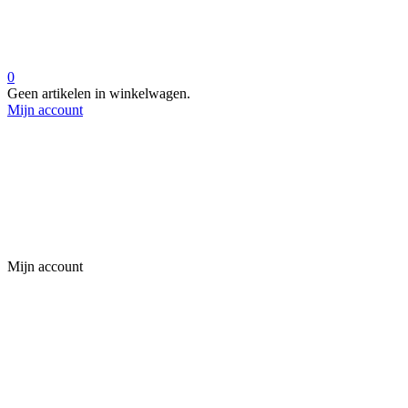
0
Geen artikelen in winkelwagen.
Mijn account
Mijn account