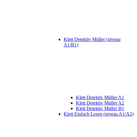
Klett Detektiv Müller (niveau
A1/B1)
Klett Detektiv Müller A1
Klett Detektiv Müller A2
Klett Detektiv Müller B1
Klett Einfach Lesen (niveau A1/A2)