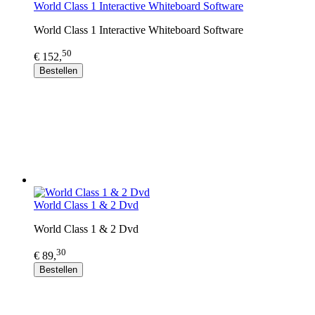
World Class 1 Interactive Whiteboard Software
World Class 1 Interactive Whiteboard Software
50
€ 152,
Bestellen
World Class 1 & 2 Dvd
World Class 1 & 2 Dvd
30
€ 89,
Bestellen