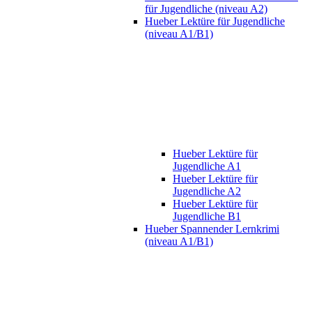
für Jugendliche (niveau A2)
Hueber Lektüre für Jugendliche
(niveau A1/B1)
Hueber Lektüre für
Jugendliche A1
Hueber Lektüre für
Jugendliche A2
Hueber Lektüre für
Jugendliche B1
Hueber Spannender Lernkrimi
(niveau A1/B1)