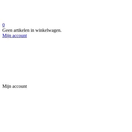
0
Geen artikelen in winkelwagen.
Mijn account
Mijn account