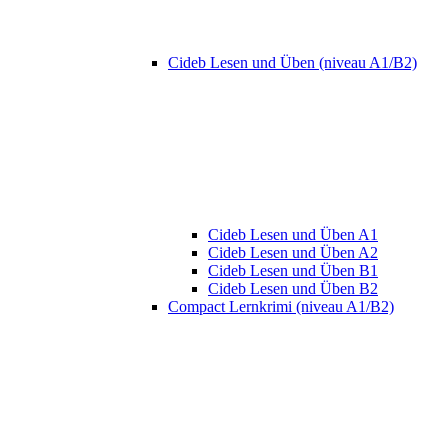
Cideb Lesen und Üben (niveau A1/B2)
Cideb Lesen und Üben A1
Cideb Lesen und Üben A2
Cideb Lesen und Üben B1
Cideb Lesen und Üben B2
Compact Lernkrimi (niveau A1/B2)