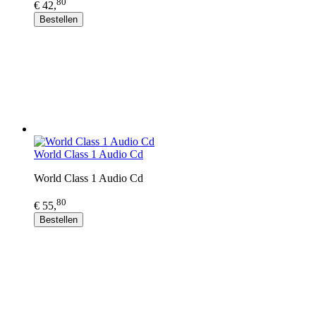
80
€ 42,
Bestellen
World Class 1 Audio Cd
World Class 1 Audio Cd
80
€ 55,
Bestellen