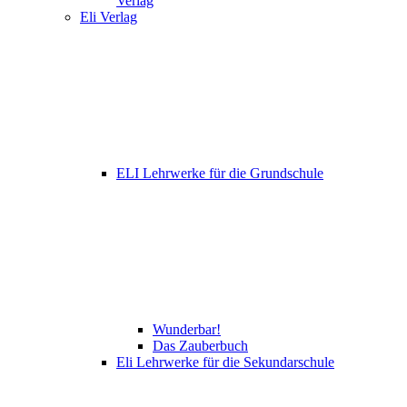
Verlag
Eli Verlag
ELI Lehrwerke für die Grundschule
Wunderbar!
Das Zauberbuch
Eli Lehrwerke für die Sekundarschule