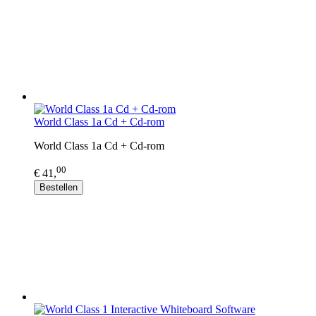
World Class 1a Cd + Cd-rom
World Class 1a Cd + Cd-rom
00
€ 41,
Bestellen