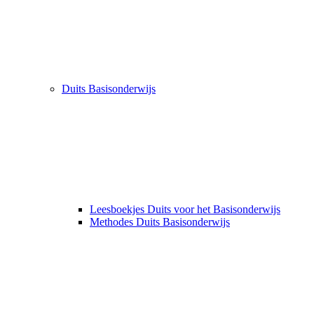
Duits Basisonderwijs
Leesboekjes Duits voor het Basisonderwijs
Methodes Duits Basisonderwijs