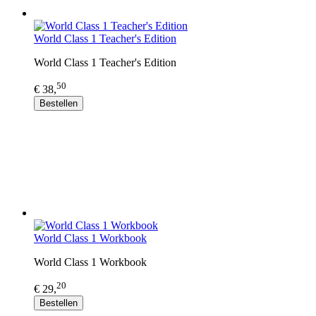
World Class 1 Teacher's Edition
World Class 1 Teacher's Edition
50
€ 38,
Bestellen
World Class 1 Workbook
World Class 1 Workbook
20
€ 29,
Bestellen