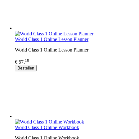
World Class 1 Online Lesson Planner
World Class 1 Online Lesson Planner
10
€ 57,
Bestellen
World Class 1 Online Workbook
World Class 1 Online Workbook