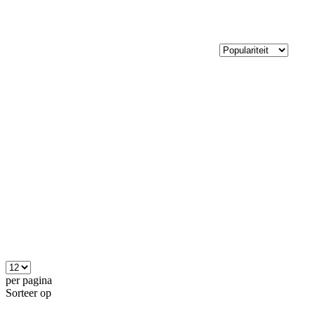
per pagina
Sorteer op