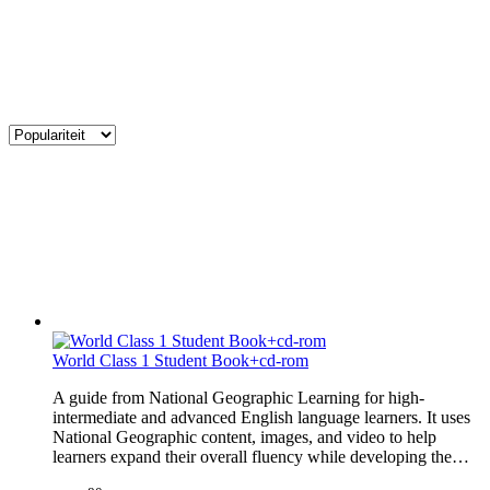
World Class 1 Student Book+cd-rom
A guide from National Geographic Learning for high-
intermediate and advanced English language learners. It uses
National Geographic content, images, and video to help
learners expand their overall fluency while developing the…