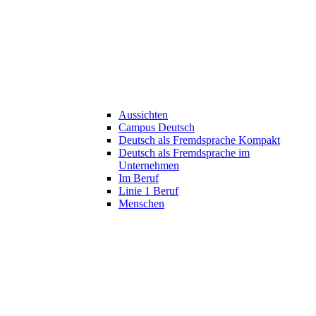
Aussichten
Campus Deutsch
Deutsch als Fremdsprache Kompakt
Deutsch als Fremdsprache im
Unternehmen
Im Beruf
Linie 1 Beruf
Menschen