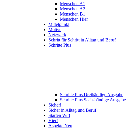
Menschen A1
Menschen A2
Menschen B1
Menschen Hier
Mittelpunkt
Motive
Netzwerk
Schritt für Schritt in Alltag und Beruf
Schritte Plus
Schritte Plus Dreibändige Ausgabe
Schritte Plus Sechsbändige Ausgabe
Sicher!
Sicher in Alltag und Beruf!
Starten Wir!
Hier!
Aspekte Neu