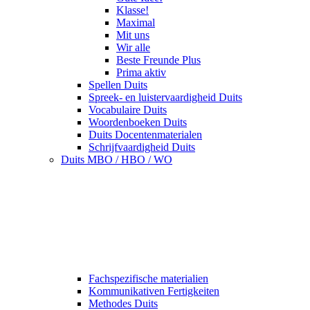
Klasse!
Maximal
Mit uns
Wir alle
Beste Freunde Plus
Prima aktiv
Spellen Duits
Spreek- en luistervaardigheid Duits
Vocabulaire Duits
Woordenboeken Duits
Duits Docentenmaterialen
Schrijfvaardigheid Duits
Duits MBO / HBO / WO
Fachspezifische materialien
Kommunikativen Fertigkeiten
Methodes Duits