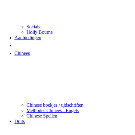
Socials
Holly Bourne
Aanbiedingen
Chinees
Chinese boekjes / tijdschriften
Methodes Chinees - Engels
Chinese Spellen
Duits