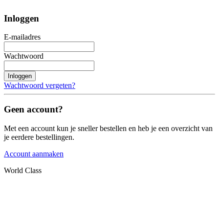
Inloggen
E-mailadres
Wachtwoord
Inloggen
Wachtwoord vergeten?
Geen account?
Met een account kun je sneller bestellen en heb je een overzicht van
je eerdere bestellingen.
Account aanmaken
World Class