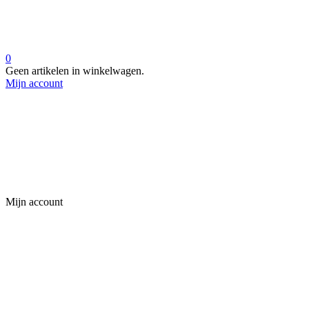
0
Geen artikelen in winkelwagen.
Mijn account
Mijn account