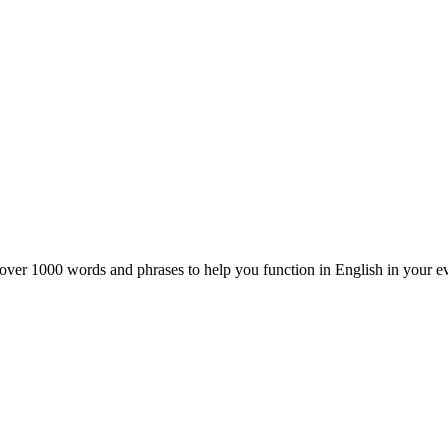
 over 1000 words and phrases to help you function in English in your e