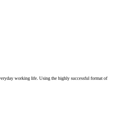
veryday working life. Using the highly successful format of