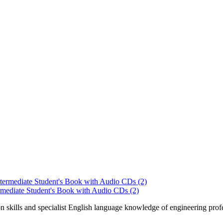
rmediate Student's Book with Audio CDs (2)
 skills and specialist English language knowledge of engineering prof