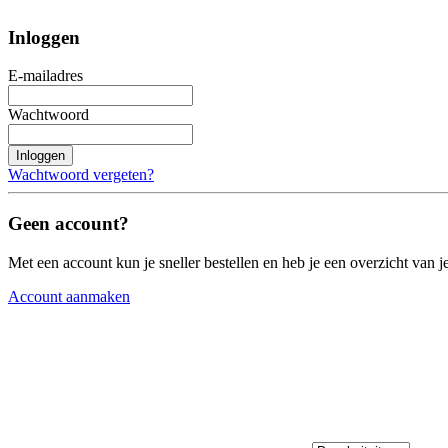
Inloggen
E-mailadres
Wachtwoord
Inloggen
Wachtwoord vergeten?
Geen account?
Met een account kun je sneller bestellen en heb je een overzicht van je
Account aanmaken