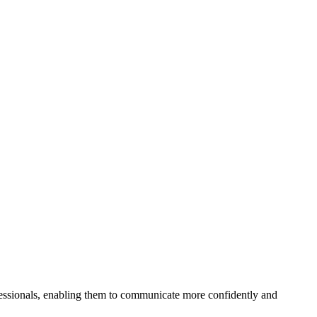
essionals, enabling them to communicate more confidently and