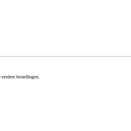
 eerdere bestellingen.