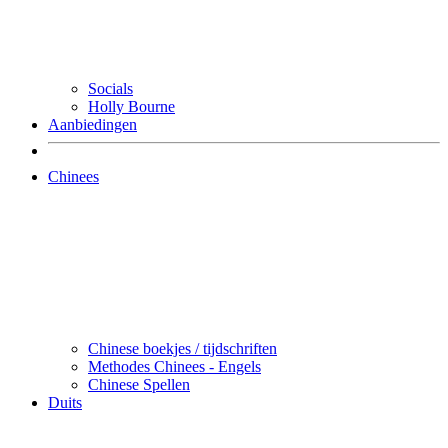
Socials
Holly Bourne
Aanbiedingen
Chinees
Chinese boekjes / tijdschriften
Methodes Chinees - Engels
Chinese Spellen
Duits