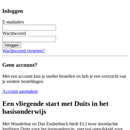
Inloggen
E-mailadres
Wachtwoord
Inloggen
Wachtwoord vergeten?
Geen account?
Met een account kun je sneller bestellen en heb je een overzicht van
je eerdere bestellingen.
Account aanmaken
Een vliegende start met Duits in het
basisonderwijs
Met Wunderbar en Das Zauberbuch biedt ELI twee doordachte
leerlijnen Duits voor het basisonderwijs, speciaal ontwikkeld voor