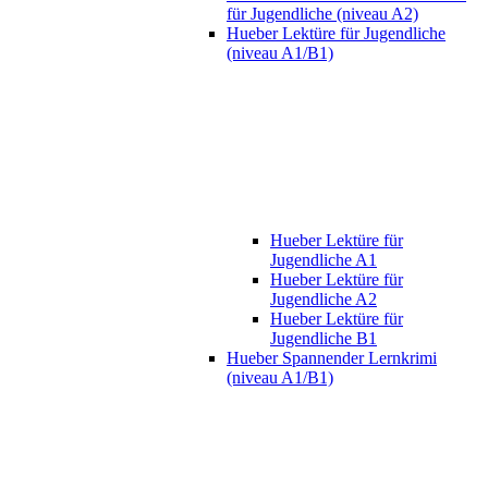
für Jugendliche (niveau A2)
Hueber Lektüre für Jugendliche
(niveau A1/B1)
Hueber Lektüre für
Jugendliche A1
Hueber Lektüre für
Jugendliche A2
Hueber Lektüre für
Jugendliche B1
Hueber Spannender Lernkrimi
(niveau A1/B1)