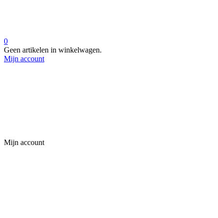
0
Geen artikelen in winkelwagen.
Mijn account
Mijn account