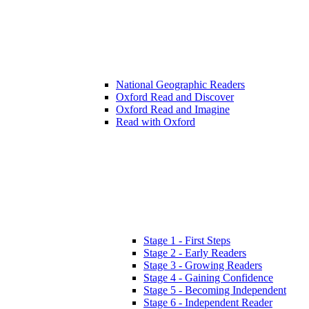
National Geographic Readers
Oxford Read and Discover
Oxford Read and Imagine
Read with Oxford
Stage 1 - First Steps
Stage 2 - Early Readers
Stage 3 - Growing Readers
Stage 4 - Gaining Confidence
Stage 5 - Becoming Independent
Stage 6 - Independent Reader