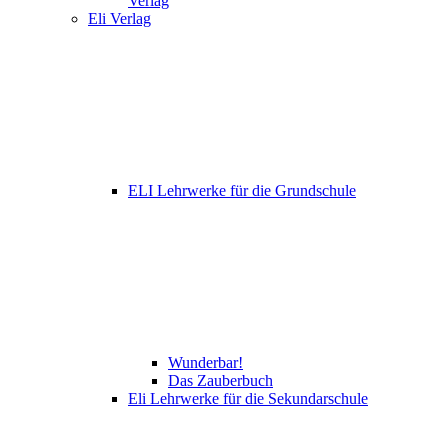
Verlag
Eli Verlag
ELI Lehrwerke für die Grundschule
Wunderbar!
Das Zauberbuch
Eli Lehrwerke für die Sekundarschule