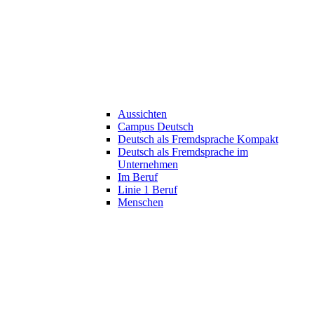
Aussichten
Campus Deutsch
Deutsch als Fremdsprache Kompakt
Deutsch als Fremdsprache im
Unternehmen
Im Beruf
Linie 1 Beruf
Menschen