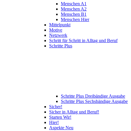
Menschen A1
Menschen A2
Menschen B1
Menschen Hier
Mittelpunkt
Motive
Netzwerk
Schritt für Schritt in Alltag und Beruf
Schritte Plus
Schritte Plus Dreibändige Ausgabe
Schritte Plus Sechsbändige Ausgabe
Sicher!
Sicher in Alltag und Beruf!
Starten Wir!
Hier!
Aspekte Neu