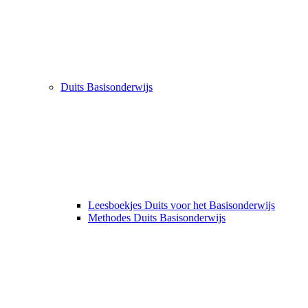
Duits Basisonderwijs
Leesboekjes Duits voor het Basisonderwijs
Methodes Duits Basisonderwijs