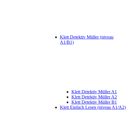
Klett Detektiv Müller (niveau
A1/B1)
Klett Detektiv Müller A1
Klett Detektiv Müller A2
Klett Detektiv Müller B1
Klett Einfach Lesen (niveau A1/A2)