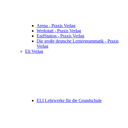
Arena - Praxis Verlag
Werkstatt - Praxis Verlag
EndStation - Praxis Verlag
Die große deutsche Lernergrammatik - Praxis
Verlag
Eli Verlag
ELI Lehrwerke für die Grundschule