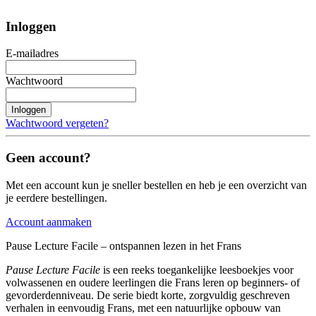
Inloggen
E-mailadres
Wachtwoord
Inloggen
Wachtwoord vergeten?
Geen account?
Met een account kun je sneller bestellen en heb je een overzicht van
je eerdere bestellingen.
Account aanmaken
Pause Lecture Facile – ontspannen lezen in het Frans
Pause Lecture Facile
is een reeks toegankelijke leesboekjes voor
volwassenen en oudere leerlingen die Frans leren op beginners- of
gevorderdenniveau. De serie biedt korte, zorgvuldig geschreven
verhalen in eenvoudig Frans, met een natuurlijke opbouw van