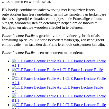
zinsstructuren en woordenschat.
Elk boekje combineert taalverwerving met leesplezier: lezers
ontwikkelen hun leesvaardigheid terwijl ze genieten van herkenbare
thema’s, eigentijdse situaties en inkijkjes in de Franstalige cultuur.
Vragen, woordenlijsten en oefeningen helpen om de inhoud te
begrijpen en nieuwe woorden effectief in te oefenen.
Pause Lecture Facile
is geschikt voor individueel gebruik of als
aanvulling op de les. De serie bevordert taalbegrip, zelfstandigheid
en motivatie – en laat zien dat Frans leren ook ontspannen kan zijn.
Pause Lecture Facile
– een rustmoment met rendement.
CLE Pause Lecture Facile
A1.1
CLE Pause Lecture Facile
A1
CLE Pause Lecture Facile
A2.1
CLE Pause Lecture Facile
A2
CLE Pause Lecture Facile
B1.1
CLE Pause Lecture Facile