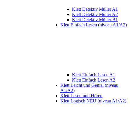
Klett Detektiv Müller A1
Klett Detektiv Müller A2
Klett Detektiv Müller B1
Klett Einfach Lesen (niveau A1/A2)
Klett Einfach Lesen A1
Klett Einfach Lesen A2
Klett Leicht und Genial (niveau
A1/A2)
Klett Lesen und Hören
Klett Logisch NEU (niveau A1/A2)