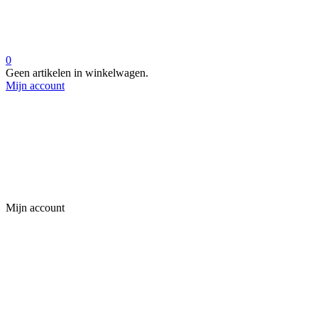
0
Geen artikelen in winkelwagen.
Mijn account
Mijn account