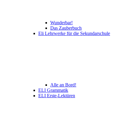
Wunderbar!
Das Zauberbuch
Eli Lehrwerke für die Sekundarschule
Alle an Bord!
ELI Grammatik
ELI Erste-Lektüren