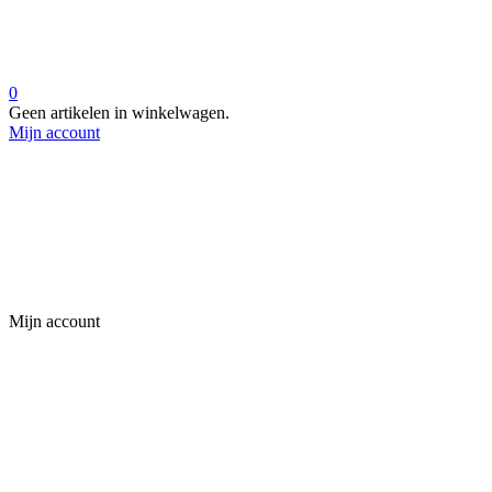
0
Geen artikelen in winkelwagen.
Mijn account
Mijn account