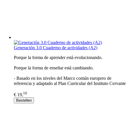
Generación 3.0 Cuaderno de actividades (A2)
Porque la forma de aprender está evolucionando.
Porque la forma de enseñar está cambiando.
- Basado en los niveles del Marco común europero de
referencia y adaptado al Plan Curricular del Instituto Cervante
10
€ 19,
Bestellen