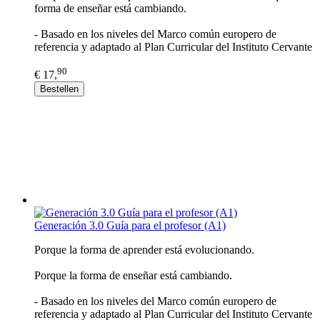
forma de enseñar está cambiando.
- Basado en los niveles del Marco común europero de
referencia y adaptado al Plan Curricular del Instituto Cervante
90
€ 17,
Bestellen
Generación 3.0 Guía para el profesor (A1)
Porque la forma de aprender está evolucionando.
Porque la forma de enseñar está cambiando.
- Basado en los niveles del Marco común europero de
referencia y adaptado al Plan Curricular del Instituto Cervante