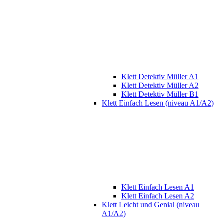
Klett Detektiv Müller A1
Klett Detektiv Müller A2
Klett Detektiv Müller B1
Klett Einfach Lesen (niveau A1/A2)
Klett Einfach Lesen A1
Klett Einfach Lesen A2
Klett Leicht und Genial (niveau
A1/A2)