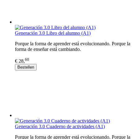
Generación 3.0 Libro del alumno (A1)
Porque la forma de aprender está evolucionando. Porque la
forma de enseñar está cambiando.
60
€ 28,
Bestellen
Generación 3.0 Cuaderno de actividades (A1)
Porque la forma de aprender está evolucionando. Porque la