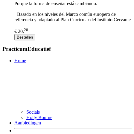
Porque la forma de enseñar está cambiando.
- Basado en los niveles del Marco común europero de
referencia y adaptado al Plan Curricular del Instituto Cervante
20
€ 20,
Bestellen
PracticumEducatief
Home
Socials
Holly Bourne
Aanbiedingen