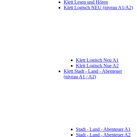
Klett Lesen und Hören
Klett Logisch NEU (niveau A1/A2)
Klett Logisch Neu A1
Klett Logisch Nue A2
Klett Stadt - Land - Abenteuer
(niveau A1 / A2)
Stadt - Land - Abenteuer A1
Stadt - Land - Abenteuer A2