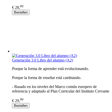
60
€ 28,
Bestellen
Generación 3.0 Libro del alumno (A2)
Porque la forma de aprender está evolucionando.
Porque la forma de enseñar está cambiando.
- Basado en los niveles del Marco común europero de
referencia y adaptado al Plan Curricular del Instituto Cervante
90
€ 29,
Bestellen