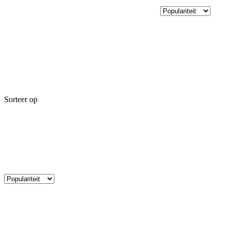
Sorteer op