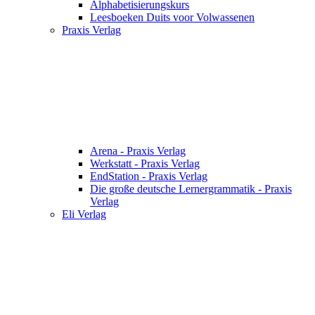
Alphabetisierungskurs
Leesboeken Duits voor Volwassenen
Praxis Verlag
Arena - Praxis Verlag
Werkstatt - Praxis Verlag
EndStation - Praxis Verlag
Die große deutsche Lernergrammatik - Praxis
Verlag
Eli Verlag