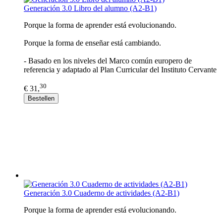
Generación 3.0 Libro del alumno (A2-B1)
Porque la forma de aprender está evolucionando.
Porque la forma de enseñar está cambiando.
- Basado en los niveles del Marco común europero de
referencia y adaptado al Plan Curricular del Instituto Cervante
30
€ 31,
Bestellen
Generación 3.0 Cuaderno de actividades (A2-B1)
Porque la forma de aprender está evolucionando.