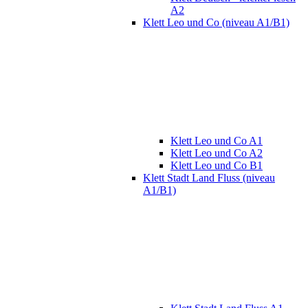
A2
Klett Leo und Co (niveau A1/B1)
Klett Leo und Co A1
Klett Leo und Co A2
Klett Leo und Co B1
Klett Stadt Land Fluss (niveau
A1/B1)