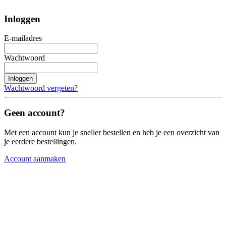
Inloggen
E-mailadres
Wachtwoord
Inloggen
Wachtwoord vergeten?
Geen account?
Met een account kun je sneller bestellen en heb je een overzicht van
je eerdere bestellingen.
Account aanmaken