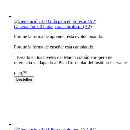
Generación 3.0 Guía para el profesor (A2)
Porque la forma de aprender está evolucionando.
Porque la forma de enseñar está cambiando.
- Basado en los niveles del Marco común europero de
referencia y adaptado al Plan Curricular del Instituto Cervante
90
€ 29,
Bestellen