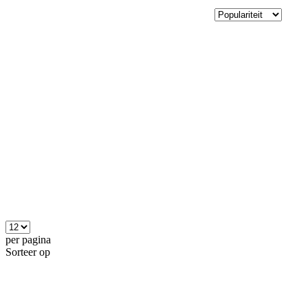
per pagina
Sorteer op