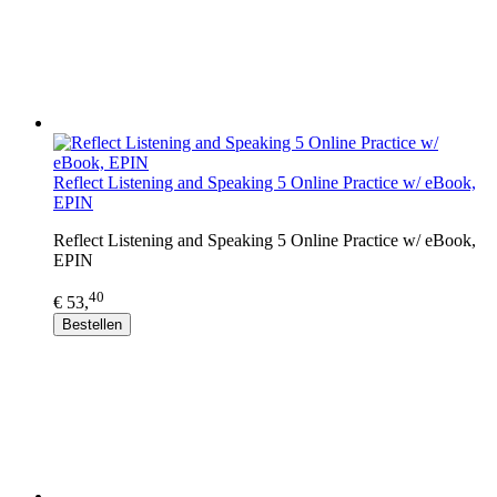
Reflect Listening and Speaking 5 Online Practice w/ eBook,
EPIN
Reflect Listening and Speaking 5 Online Practice w/ eBook,
EPIN
40
€ 53,
Bestellen