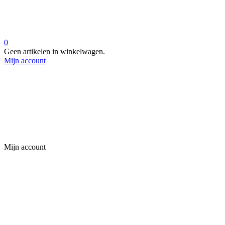
0
Geen artikelen in winkelwagen.
Mijn account
Mijn account