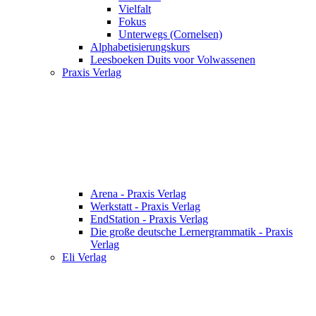
Vielfalt
Fokus
Unterwegs (Cornelsen)
Alphabetisierungskurs
Leesboeken Duits voor Volwassenen
Praxis Verlag
Arena - Praxis Verlag
Werkstatt - Praxis Verlag
EndStation - Praxis Verlag
Die große deutsche Lernergrammatik - Praxis
Verlag
Eli Verlag