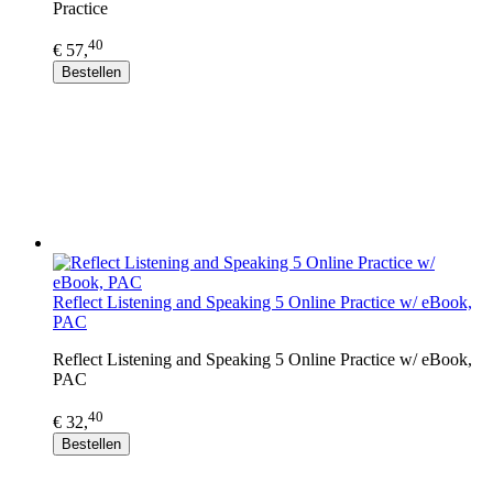
Practice
40
€ 57,
Bestellen
Reflect Listening and Speaking 5 Online Practice w/ eBook,
PAC
Reflect Listening and Speaking 5 Online Practice w/ eBook,
PAC
40
€ 32,
Bestellen