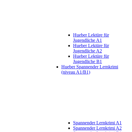
Hueber Lektüre für
Jugendliche A1
Hueber Lektüre für
Jugendliche A2
Hueber Lektüre für
Jugendliche B1
Hueber Spannender Lernkrimi
(niveau A1/B1)
Spannender Lernkrimi A1
Spannender Lernkrimi A2