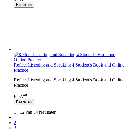
Bestellen
Reflect Listening and Speaking 4 Student's Book and Online
Practice
Reflect Listening and Speaking 4 Student's Book and Online
Practice
40
€ 57,
Bestellen
1 - 12 van 54 resultaten
1
2
3