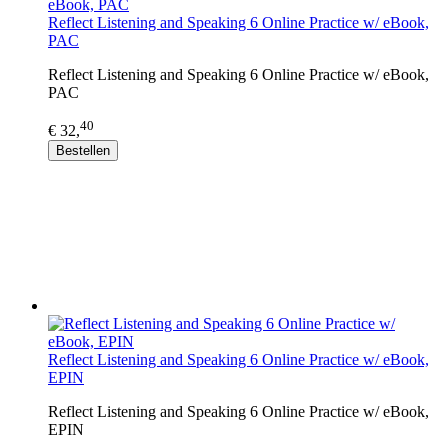
Reflect Listening and Speaking 6 Online Practice w/ eBook,
PAC
Reflect Listening and Speaking 6 Online Practice w/ eBook,
PAC
40
€ 32,
Bestellen
Reflect Listening and Speaking 6 Online Practice w/ eBook,
EPIN
Reflect Listening and Speaking 6 Online Practice w/ eBook,
EPIN