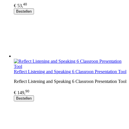
40
€ 53,
Bestellen
Reflect Listening and Speaking 6 Classroon Presentation Tool
Reflect Listening and Speaking 6 Classroon Presentation Tool
90
€ 149,
Bestellen