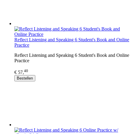
Reflect Listening and Speaking 6 Student's Book and Online
Practice
Reflect Listening and Speaking 6 Student's Book and Online
Practice
40
€ 57,
Bestellen