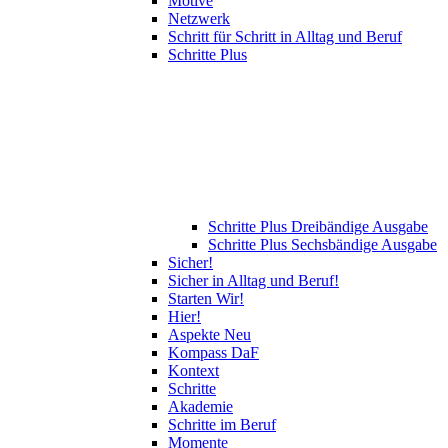
Motive
Netzwerk
Schritt für Schritt in Alltag und Beruf
Schritte Plus
Schritte Plus Dreibändige Ausgabe
Schritte Plus Sechsbändige Ausgabe
Sicher!
Sicher in Alltag und Beruf!
Starten Wir!
Hier!
Aspekte Neu
Kompass DaF
Kontext
Schritte
Akademie
Schritte im Beruf
Momente