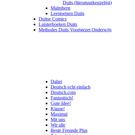
Duits (literatuurkeuzelijst)
Malmberg
Leestoetsen Duits
Duitse Comics
Luisterboeken Duits
Methodes Duits Voortgezet Onderwijs
Dabei
Deutsch echt einfach
Deutsch.com
Fantastisch!
Gute Idee!
Klasse!
Maximal
Mit uns
Wir alle
Beste Freunde Plus