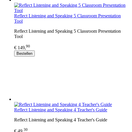
Reflect Listening and Speaking 5 Classroom Presentation
Tool
Reflect Listening and Speaking 5 Classroom Presentation
Tool
90
€ 149,
Bestellen
Reflect Listening and Speaking 4 Teacher's Guide
Reflect Listening and Speaking 4 Teacher's Guide
30
€ 49,