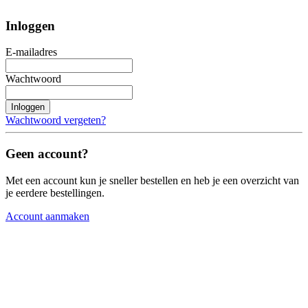
Inloggen
E-mailadres
Wachtwoord
Inloggen
Wachtwoord vergeten?
Geen account?
Met een account kun je sneller bestellen en heb je een overzicht van
je eerdere bestellingen.
Account aanmaken