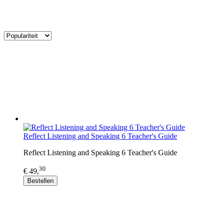
Reflect Listening and Speaking 6 Teacher's Guide
Reflect Listening and Speaking 6 Teacher's Guide
30
€ 49,
Bestellen