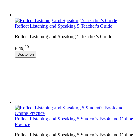
Reflect Listening and Speaking 5 Teacher's Guide
Reflect Listening and Speaking 5 Teacher's Guide
30
€ 49,
Bestellen
Reflect Listening and Speaking 5 Student's Book and Online
Practice
Reflect Listening and Speaking 5 Student's Book and Online