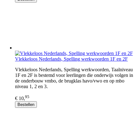
Vlekkeloos Nederlands, Spelling werkwoorden 1F en 2F
Vlekkeloos Nederlands, Spelling werkwoorden, Taalniveau
1F en 2F is bestemd voor leerlingen die onderwijs volgen in
de onderbouw vmbo, de brugklas havo/vwo en op mbo
niveau 1, 2 en 3.
95
€ 10,
Bestellen