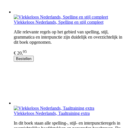
Vlekkeloos Nederlands, Spelling en stijl compleet
Alle relevante regels op het gebied van spelling, stijl,
grammatica en interpunctie zijn duidelijk en overzichtelijk in
dit boek opgenomen.
95
€ 20,
Bestellen
Vlekkeloos Nederlands, Taaltraining extra
In dit boek staan alle spelling-, stijl- en interpunctieregels in