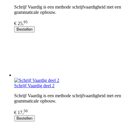
Schrijf Vaardig is een methode schrijfvaardigheid met een
grammaticale opbouw.
95
€ 25,
Bestellen
Schrijf Vaardig deel 2
Schrijf Vaardig is een methode schrijfvaardigheid met een
grammaticale opbouw.
50
€ 17,
Bestellen