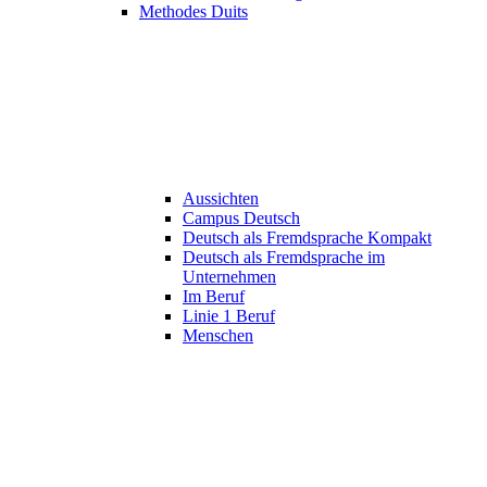
Methodes Duits
Aussichten
Campus Deutsch
Deutsch als Fremdsprache Kompakt
Deutsch als Fremdsprache im
Unternehmen
Im Beruf
Linie 1 Beruf
Menschen