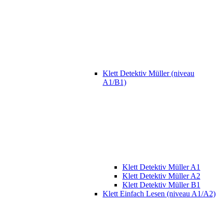
Klett Detektiv Müller (niveau
A1/B1)
Klett Detektiv Müller A1
Klett Detektiv Müller A2
Klett Detektiv Müller B1
Klett Einfach Lesen (niveau A1/A2)