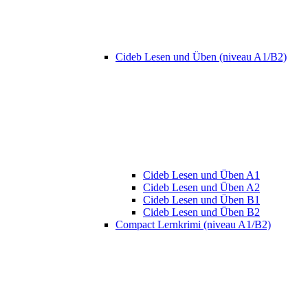
Cideb Lesen und Üben (niveau A1/B2)
Cideb Lesen und Üben A1
Cideb Lesen und Üben A2
Cideb Lesen und Üben B1
Cideb Lesen und Üben B2
Compact Lernkrimi (niveau A1/B2)