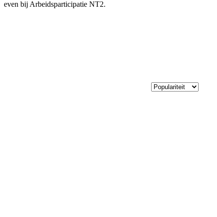
even bij Arbeidsparticipatie NT2.