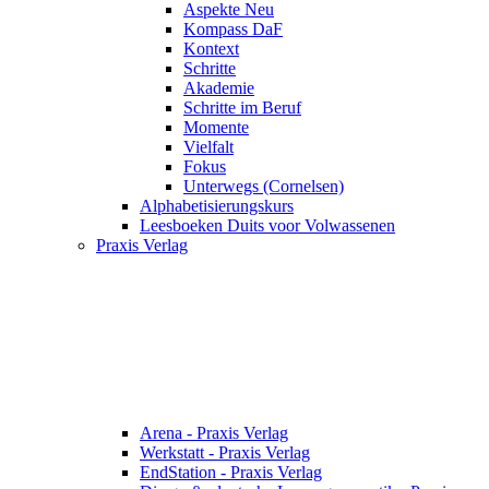
Aspekte Neu
Kompass DaF
Kontext
Schritte
Akademie
Schritte im Beruf
Momente
Vielfalt
Fokus
Unterwegs (Cornelsen)
Alphabetisierungskurs
Leesboeken Duits voor Volwassenen
Praxis Verlag
Arena - Praxis Verlag
Werkstatt - Praxis Verlag
EndStation - Praxis Verlag