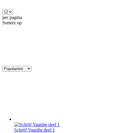
per pagina
Sorteer op
Schrijf Vaardig deel 1