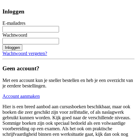
Inloggen
E-mailadres
Wachtwoord
Inloggen
Wachtwoord vergeten?
Geen account?
Met een account kun je sneller bestellen en heb je een overzicht van
je eerdere bestellingen.
Account aanmaken
Hier is een breed aanbod aan cursusboeken beschikbaar, maar ook
boeken die zeer geschikt zijn voor zelfstudie, of als naslagwerk
gebruikt kunnen worden. Kijk goed naar de verschillende niveaus.
Sommige boeken zijn ook speciaal bedoeld als een volwaardige
voorbereiding op een examen. Als het ook om praktische
schrijfvaardigheid binnen een werksituatie gaat, kijk dan ook nog