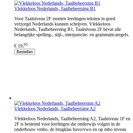
Vlekkeloos Nederlands, Taalbeheersing B1
Voor Taalniveau 2F moeten leerlingen teksten in goed
verzorgd Nederlands kunnen schrijven. Vlekkeloos
Nederlands, Taalbeheersing B1, Taalniveau 2F bevat alle
belangrijke spelling-, stijl-, interpunctie- en grammaticaregels.
95
€ 19,
Bestellen
Vlekkeloos Nederlands, Taalbeheersing A2
Vlekkeloos Nederlands, Taalbeheersing A2, Taalniveau 1F en
2F is bestemd voor leerlingen die onderwijs volgen in de
onderbouw vmbo, de brugklas havo/vwo en op mbo niveau