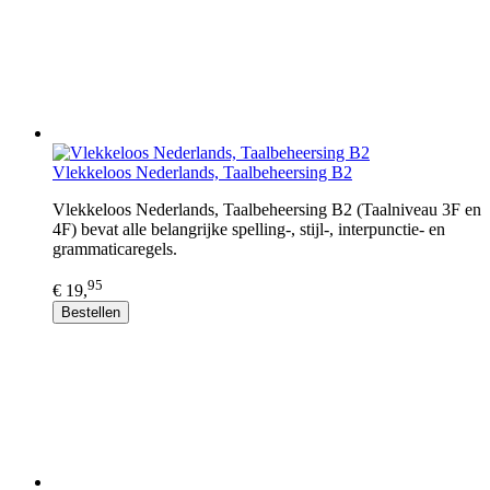
Vlekkeloos Nederlands, Taalbeheersing B2
Vlekkeloos Nederlands, Taalbeheersing B2 (Taalniveau 3F en
4F) bevat alle belangrijke spelling-, stijl-, interpunctie- en
grammaticaregels.
95
€ 19,
Bestellen