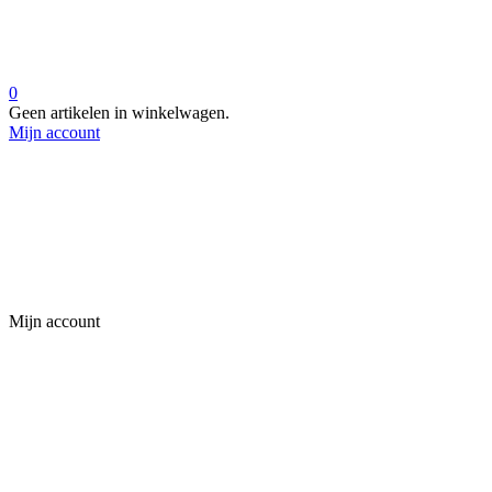
0
Geen artikelen in winkelwagen.
Mijn account
Mijn account