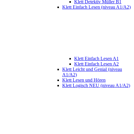
Klett Detektiv Müller B1
Klett Einfach Lesen (niveau A1/A2)
Klett Einfach Lesen A1
Klett Einfach Lesen A2
Klett Leicht und Genial (niveau
A1/A2)
Klett Lesen und Hören
Klett Logisch NEU (niveau A1/A2)