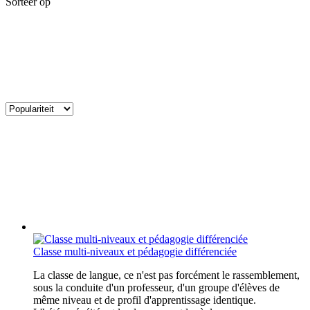
Sorteer op
Classe multi-niveaux et pédagogie différenciée
La classe de langue, ce n'est pas forcément le rassemblement,
sous la conduite d'un professeur, d'un groupe d'élèves de
même niveau et de profil d'apprentissage identique.