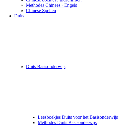
Methodes Chinees - Engels
Chinese Spellen
Duits
Duits Basisonderwijs
Leesboekjes Duits voor het Basisonderwijs
Methodes Duits Basisonderwijs