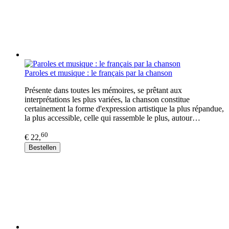
Paroles et musique : le français par la chanson
Présente dans toutes les mémoires, se prêtant aux
interprétations les plus variées, la chanson constitue
certainement la forme d'expression artistique la plus répandue,
la plus accessible, celle qui rassemble le plus, autour…
60
€ 22,
Bestellen