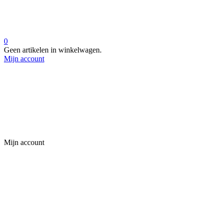
0
Geen artikelen in winkelwagen.
Mijn account
Mijn account