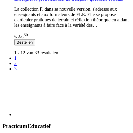
La collection F, dans sa nouvelle version, s'adresse aux
enseignants et aux formateurs de FLE. Elle se propose
d'articuler pratiques de terrain et réflexion théorique en aidant
les enseignants à faire face à la variété des…
60
€ 22,
Bestellen
1 - 12 van 33 resultaten
1
2
3
PracticumEducatief