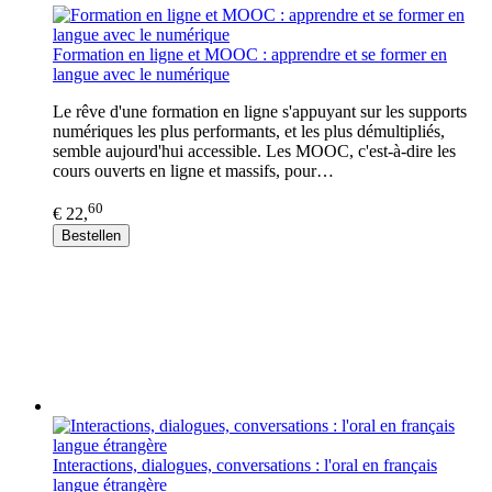
Formation en ligne et MOOC : apprendre et se former en
langue avec le numérique
Le rêve d'une formation en ligne s'appuyant sur les supports
numériques les plus performants, et les plus démultipliés,
semble aujourd'hui accessible. Les MOOC, c'est-à-dire les
cours ouverts en ligne et massifs, pour…
60
€ 22,
Bestellen
Interactions, dialogues, conversations : l'oral en français
langue étrangère