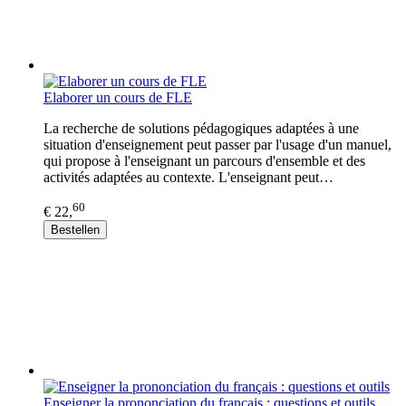
Elaborer un cours de FLE
La recherche de solutions pédagogiques adaptées à une
situation d'enseignement peut passer par l'usage d'un manuel,
qui propose à l'enseignant un parcours d'ensemble et des
activités adaptées au contexte. L'enseignant peut…
60
€ 22,
Bestellen
Enseigner la prononciation du français : questions et outils