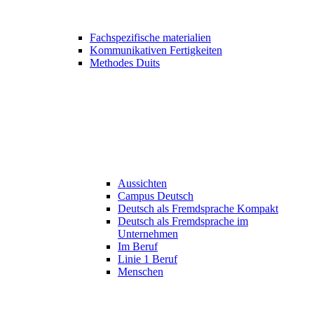
Fachspezifische materialien
Kommunikativen Fertigkeiten
Methodes Duits
Aussichten
Campus Deutsch
Deutsch als Fremdsprache Kompakt
Deutsch als Fremdsprache im
Unternehmen
Im Beruf
Linie 1 Beruf
Menschen