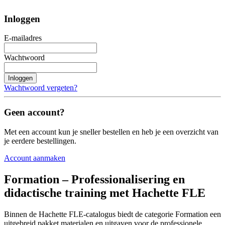
Inloggen
E-mailadres
Wachtwoord
Inloggen
Wachtwoord vergeten?
Geen account?
Met een account kun je sneller bestellen en heb je een overzicht van
je eerdere bestellingen.
Account aanmaken
Formation – Professionalisering en
didactische training met Hachette FLE
Binnen de Hachette FLE-catalogus biedt de categorie Formation een
uitgebreid pakket materialen en uitgaven voor de professionele