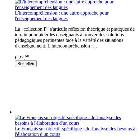
L'intercompréhension : une autre approche pour
l'enseignement des langues
La "collection F" s'articule réflexion théorique et pratiques de
terrain pour aider les enseignants à trouver des solutions
pédagogiques pertinentes face à la variété des situations
d'enseignement. L'intercompréhension :…
60
€ 22,
Bestellen
Le Français sur objectif spécifique : de l'analyse des besoins à
l'élaboration d'un cours