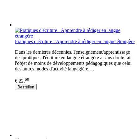
Pratiques d'écriture - Apprendre à rédiger en langue étrangère
Dans les dernières décennies, l'enseignement/apprentissage
des pratiques d'écriture en langue étrangère a sans doute fait
l'objet de moins de développements pédagogiques que celui
des autres modes d'activité langagière.…
60
€ 22,
Bestellen