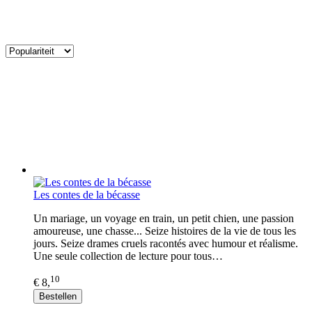
Les contes de la bécasse
Un mariage, un voyage en train, un petit chien, une passion
amoureuse, une chasse... Seize histoires de la vie de tous les
jours. Seize drames cruels racontés avec humour et réalisme.
Une seule collection de lecture pour tous…
10
€ 8,
Bestellen