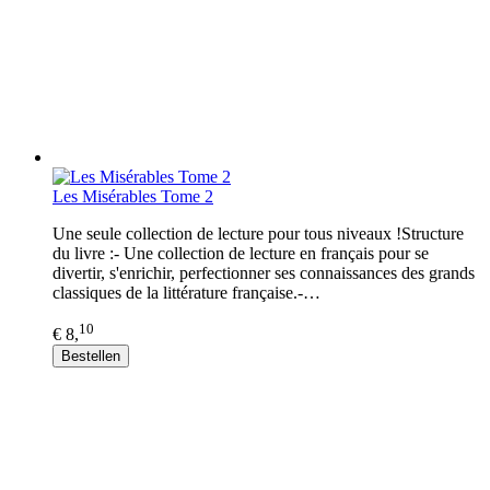
Les Misérables Tome 2
Une seule collection de lecture pour tous niveaux !Structure
du livre :- Une collection de lecture en français pour se
divertir, s'enrichir, perfectionner ses connaissances des grands
classiques de la littérature française.-…
10
€ 8,
Bestellen