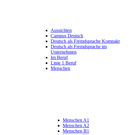
Aussichten
Campus Deutsch
Deutsch als Fremdsprache Kompakt
Deutsch als Fremdsprache im
Unternehmen
Im Beruf
Linie 1 Beruf
Menschen
Menschen A1
Menschen A2
Menschen B1