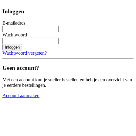
Inloggen
E-mailadres
Wachtwoord
Inloggen
Wachtwoord vergeten?
Geen account?
Met een account kun je sneller bestellen en heb je een overzicht van
je eerdere bestellingen.
Account aanmaken