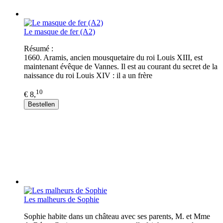
Le masque de fer (A2)
Résumé :
1660. Aramis, ancien mousquetaire du roi Louis XIII, est
maintenant évêque de Vannes. Il est au courant du secret de la
naissance du roi Louis XIV : il a un frère
10
€ 8,
Bestellen
Les malheurs de Sophie
Sophie habite dans un château avec ses parents, M. et Mme