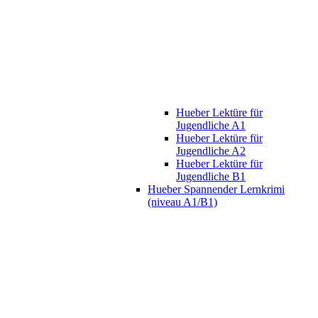
Hueber Lektüre für
Jugendliche A1
Hueber Lektüre für
Jugendliche A2
Hueber Lektüre für
Jugendliche B1
Hueber Spannender Lernkrimi
(niveau A1/B1)