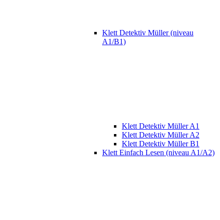
Klett Detektiv Müller (niveau
A1/B1)
Klett Detektiv Müller A1
Klett Detektiv Müller A2
Klett Detektiv Müller B1
Klett Einfach Lesen (niveau A1/A2)