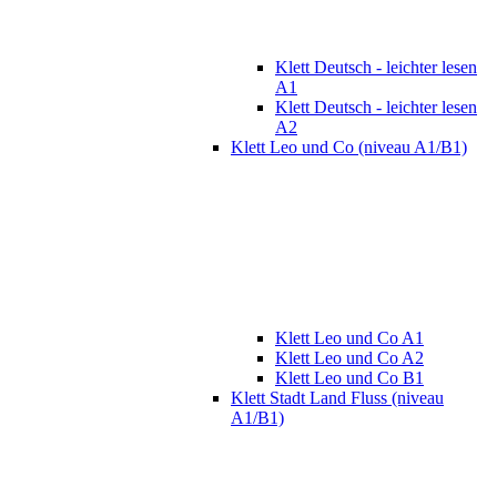
Klett Deutsch - leichter lesen
A1
Klett Deutsch - leichter lesen
A2
Klett Leo und Co (niveau A1/B1)
Klett Leo und Co A1
Klett Leo und Co A2
Klett Leo und Co B1
Klett Stadt Land Fluss (niveau
A1/B1)