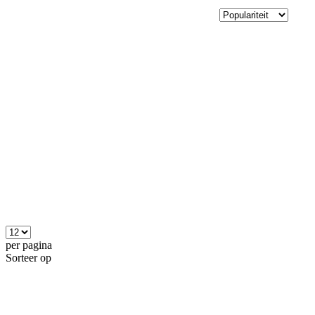
per pagina
Sorteer op