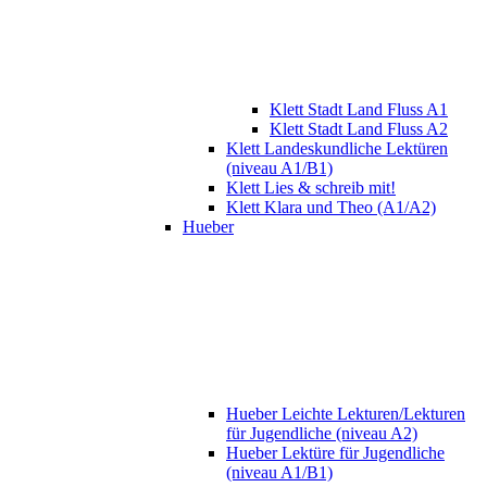
Klett Stadt Land Fluss A1
Klett Stadt Land Fluss A2
Klett Landeskundliche Lektüren
(niveau A1/B1)
Klett Lies & schreib mit!
Klett Klara und Theo (A1/A2)
Hueber
Hueber Leichte Lekturen/Lekturen
für Jugendliche (niveau A2)
Hueber Lektüre für Jugendliche
(niveau A1/B1)