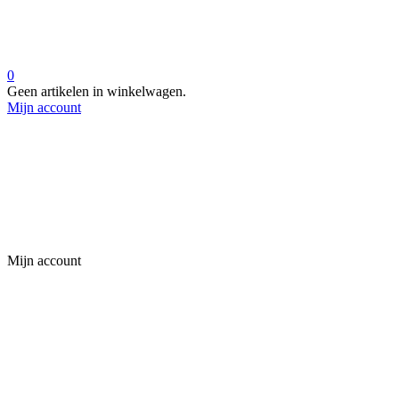
0
Geen artikelen in winkelwagen.
Mijn account
Mijn account