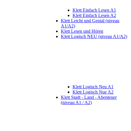
Klett Einfach Lesen A1
Klett Einfach Lesen A2
Klett Leicht und Genial (niveau
A1/A2)
Klett Lesen und Hören
Klett Logisch NEU (niveau A1/A2)
Klett Logisch Neu A1
Klett Logisch Nue A2
Klett Stadt - Land - Abenteuer
(niveau A1 / A2)