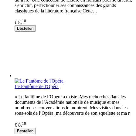
s'enrichir, perfectionner ses connaissances des grands
classiques de la littérature française.Cette…
10
€ 8,
Bestellen
Le Fantôme de l'Opéra
« Le fantôme de l’Opéra a existé. Mes recherches dans les
documents de l’Académie nationale de musique et mes
nombreuses conversations le montrent. Mes visites dans les
sous-sols de l’Opéra, ma découverte de son squelette et ma r
10
€ 8,
Bestellen