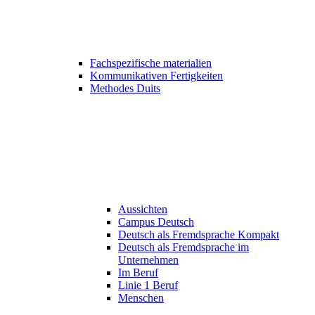
Fachspezifische materialien
Kommunikativen Fertigkeiten
Methodes Duits
Aussichten
Campus Deutsch
Deutsch als Fremdsprache Kompakt
Deutsch als Fremdsprache im
Unternehmen
Im Beruf
Linie 1 Beruf
Menschen