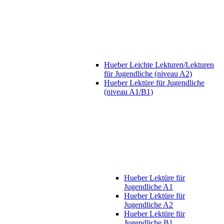
Hueber Leichte Lekturen/Lekturen
für Jugendliche (niveau A2)
Hueber Lektüre für Jugendliche
(niveau A1/B1)
Hueber Lektüre für
Jugendliche A1
Hueber Lektüre für
Jugendliche A2
Hueber Lektüre für
Jugendliche B1