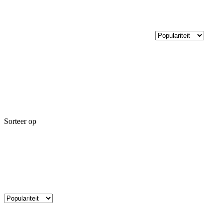
Sorteer op