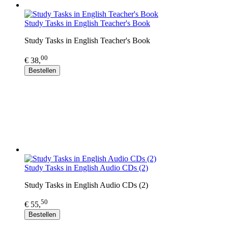
Study Tasks in English Teacher's Book
Study Tasks in English Teacher's Book
00
€ 38,
Bestellen
Study Tasks in English Audio CDs (2)
Study Tasks in English Audio CDs (2)
50
€ 55,
Bestellen