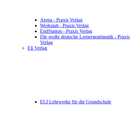
Arena - Praxis Verlag
Werkstatt - Praxis Verlag
EndStation - Praxis Verlag
Die große deutsche Lernergrammatik - Praxis
Verlag
Eli Verlag
ELI Lehrwerke für die Grundschule