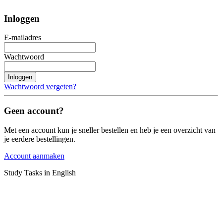
Inloggen
E-mailadres
Wachtwoord
Inloggen
Wachtwoord vergeten?
Geen account?
Met een account kun je sneller bestellen en heb je een overzicht van
je eerdere bestellingen.
Account aanmaken
Study Tasks in English