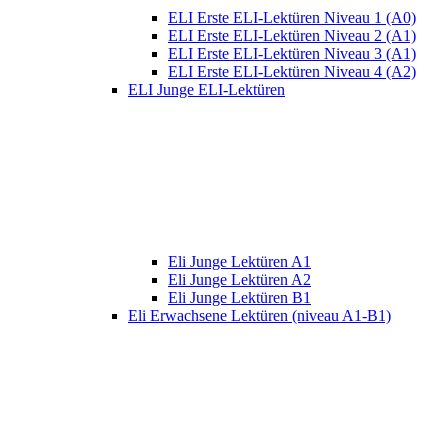
ELI Erste ELI-Lektüren Niveau 1 (A0)
ELI Erste ELI-Lektüren Niveau 2 (A1)
ELI Erste ELI-Lektüren Niveau 3 (A1)
ELI Erste ELI-Lektüren Niveau 4 (A2)
ELI Junge ELI-Lektüren
Eli Junge Lektüren A1
Eli Junge Lektüren A2
Eli Junge Lektüren B1
Eli Erwachsene Lektüren (niveau A1-B1)