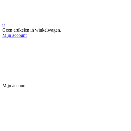
0
Geen artikelen in winkelwagen.
Mijn account
Mijn account