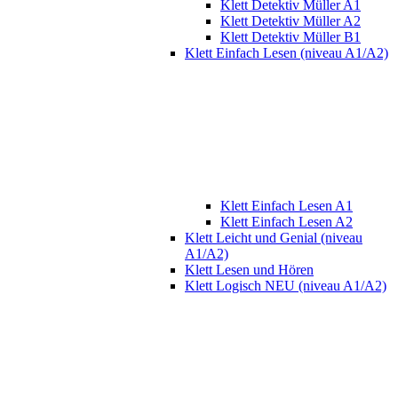
Klett Detektiv Müller A1
Klett Detektiv Müller A2
Klett Detektiv Müller B1
Klett Einfach Lesen (niveau A1/A2)
Klett Einfach Lesen A1
Klett Einfach Lesen A2
Klett Leicht und Genial (niveau
A1/A2)
Klett Lesen und Hören
Klett Logisch NEU (niveau A1/A2)