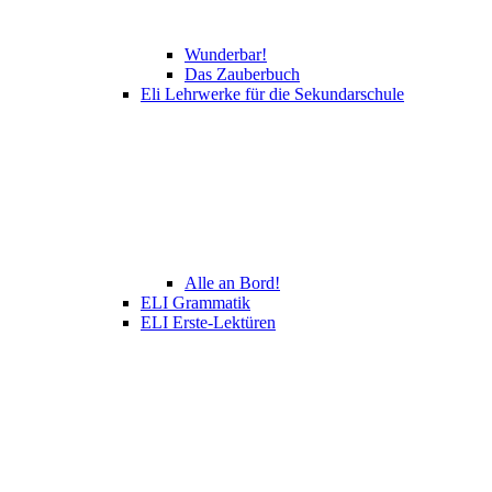
Wunderbar!
Das Zauberbuch
Eli Lehrwerke für die Sekundarschule
Alle an Bord!
ELI Grammatik
ELI Erste-Lektüren