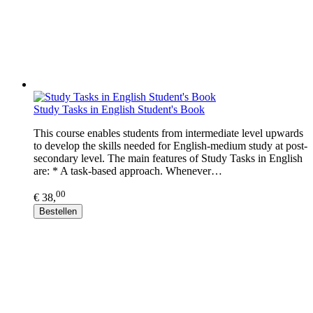
Study Tasks in English Student's Book
This course enables students from intermediate level upwards
to develop the skills needed for English-medium study at post-
secondary level. The main features of Study Tasks in English
are: * A task-based approach. Whenever…
00
€ 38,
Bestellen