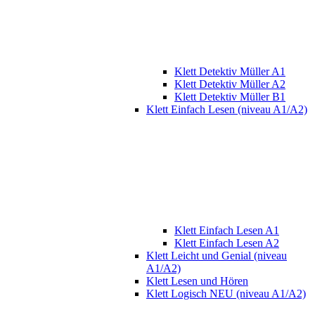
Klett Detektiv Müller A1
Klett Detektiv Müller A2
Klett Detektiv Müller B1
Klett Einfach Lesen (niveau A1/A2)
Klett Einfach Lesen A1
Klett Einfach Lesen A2
Klett Leicht und Genial (niveau
A1/A2)
Klett Lesen und Hören
Klett Logisch NEU (niveau A1/A2)