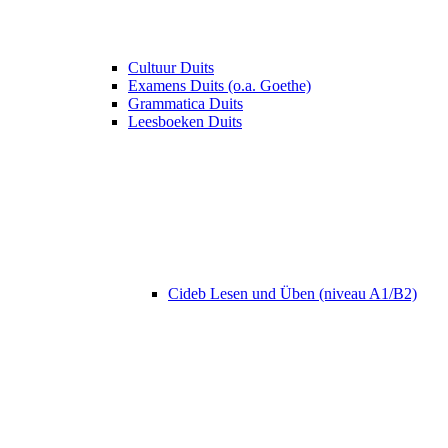
Cultuur Duits
Examens Duits (o.a. Goethe)
Grammatica Duits
Leesboeken Duits
Cideb Lesen und Üben (niveau A1/B2)