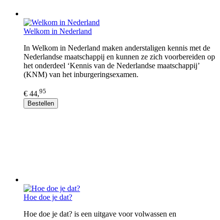
Welkom in Nederland
In Welkom in Nederland maken anderstaligen kennis met de
Nederlandse maatschappij en kunnen ze zich voorbereiden op
het onderdeel ‘Kennis van de Nederlandse maatschappij’
(KNM) van het inburgeringsexamen.
95
€ 44,
Bestellen
Hoe doe je dat?
Hoe doe je dat? is een uitgave voor volwassen en