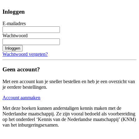
Inloggen
E-mailadres
Wachtwoord
Inloggen
Wachtwoord vergeten?
Geen account?
Met een account kun je sneller bestellen en heb je een overzicht van
je eerdere bestellingen.
Account aanmaken
Met deze boeken kunnen anderstaligen kennis maken met de
Nederlandse maatschappij. Ze zijn vooral bedoeld als voorbereiding
op het onderdeel ‘Kennis van de Nederlandse maatschappij’ (KNM)
van het inburgeringsexamen.