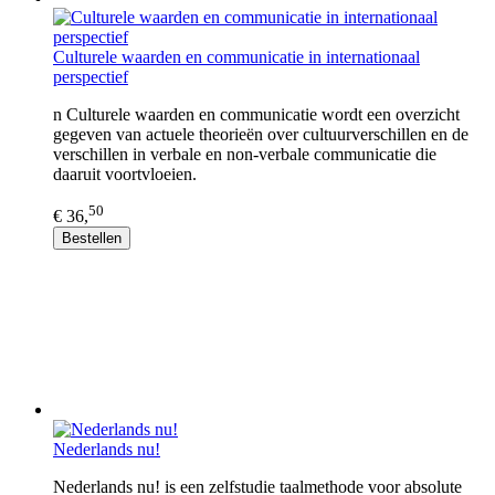
Culturele waarden en communicatie in internationaal
perspectief
n Culturele waarden en communicatie wordt een overzicht
gegeven van actuele theorieën over cultuurverschillen en de
verschillen in verbale en non-verbale communicatie die
daaruit voortvloeien.
50
€ 36,
Bestellen
Nederlands nu!
Nederlands nu! is een zelfstudie taalmethode voor absolute