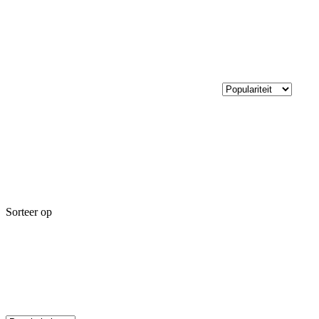
Sorteer op