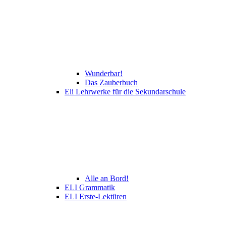
Wunderbar!
Das Zauberbuch
Eli Lehrwerke für die Sekundarschule
Alle an Bord!
ELI Grammatik
ELI Erste-Lektüren