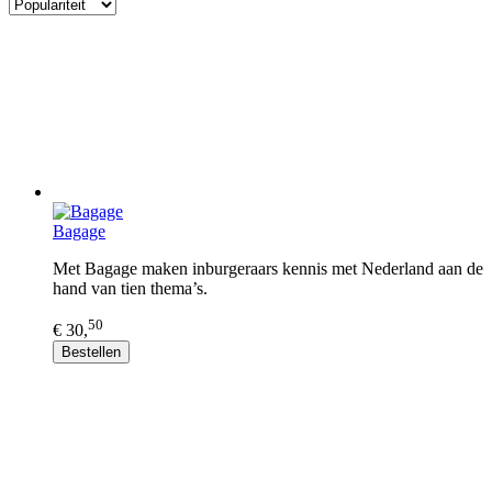
Bagage
Met Bagage maken inburgeraars kennis met Nederland aan de
hand van tien thema’s.
50
€ 30,
Bestellen