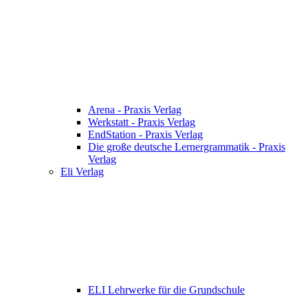
Arena - Praxis Verlag
Werkstatt - Praxis Verlag
EndStation - Praxis Verlag
Die große deutsche Lernergrammatik - Praxis
Verlag
Eli Verlag
ELI Lehrwerke für die Grundschule