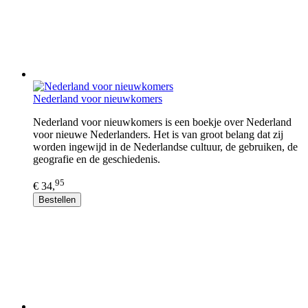
Nederland voor nieuwkomers
Nederland voor nieuwkomers is een boekje over Nederland
voor nieuwe Nederlanders. Het is van groot belang dat zij
worden ingewijd in de Nederlandse cultuur, de gebruiken, de
geografie en de geschiedenis.
95
€ 34,
Bestellen