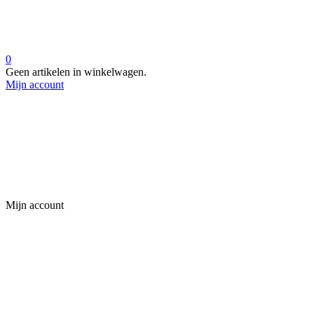
0
Geen artikelen in winkelwagen.
Mijn account
Mijn account