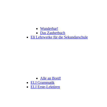
Wunderbar!
Das Zauberbuch
Eli Lehrwerke für die Sekundarschule
Alle an Bord!
ELI Grammatik
ELI Erste-Lektüren