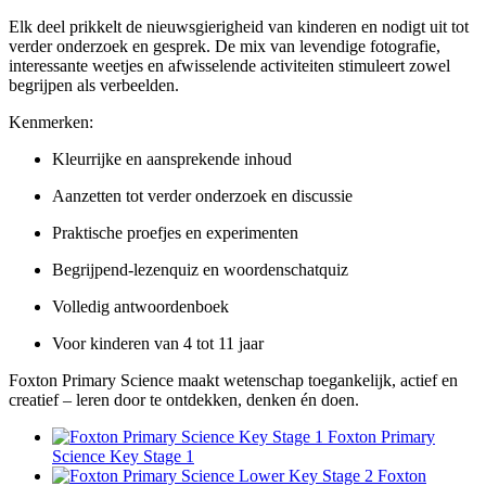
Elk deel prikkelt de nieuwsgierigheid van kinderen en nodigt uit tot
verder onderzoek en gesprek. De mix van levendige fotografie,
interessante weetjes en afwisselende activiteiten stimuleert zowel
begrijpen als verbeelden.
Kenmerken:
Kleurrijke en aansprekende inhoud
Aanzetten tot verder onderzoek en discussie
Praktische proefjes en experimenten
Begrijpend-lezenquiz en woordenschatquiz
Volledig antwoordenboek
Voor kinderen van 4 tot 11 jaar
Foxton Primary Science maakt wetenschap toegankelijk, actief en
creatief – leren door te ontdekken, denken én doen.
Foxton Primary
Science Key Stage 1
Foxton