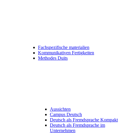
Fachspezifische materialien
Kommunikativen Fertigkeiten
Methodes Duits
Aussichten
Campus Deutsch
Deutsch als Fremdsprache Kompakt
Deutsch als Fremdsprache im
Unternehmen