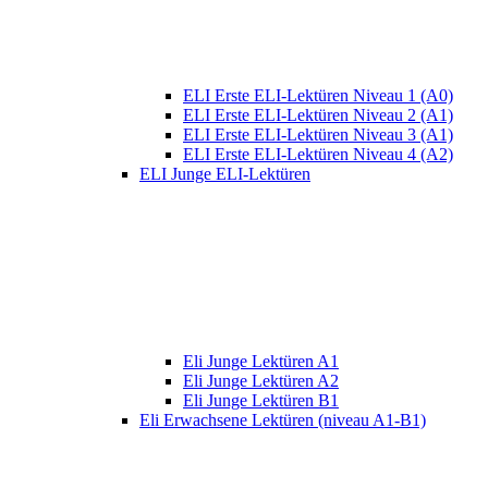
ELI Erste ELI-Lektüren Niveau 1 (A0)
ELI Erste ELI-Lektüren Niveau 2 (A1)
ELI Erste ELI-Lektüren Niveau 3 (A1)
ELI Erste ELI-Lektüren Niveau 4 (A2)
ELI Junge ELI-Lektüren
Eli Junge Lektüren A1
Eli Junge Lektüren A2
Eli Junge Lektüren B1
Eli Erwachsene Lektüren (niveau A1-B1)