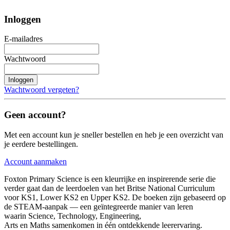
Inloggen
E-mailadres
Wachtwoord
Inloggen
Wachtwoord vergeten?
Geen account?
Met een account kun je sneller bestellen en heb je een overzicht van
je eerdere bestellingen.
Account aanmaken
Foxton Primary Science is een kleurrijke en inspirerende serie die
verder gaat dan de leerdoelen van het Britse National Curriculum
voor KS1, Lower KS2 en Upper KS2. De boeken zijn gebaseerd op
de STEAM-aanpak — een geïntegreerde manier van leren
waarin Science, Technology, Engineering,
Arts en Maths samenkomen in één ontdekkende leerervaring.