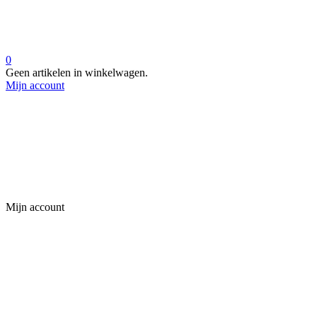
0
Geen artikelen in winkelwagen.
Mijn account
Mijn account