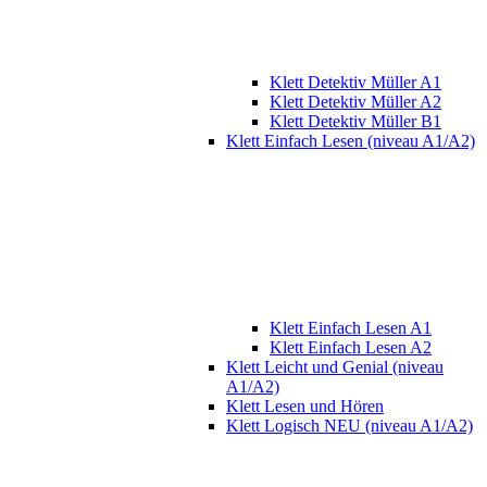
Klett Detektiv Müller A1
Klett Detektiv Müller A2
Klett Detektiv Müller B1
Klett Einfach Lesen (niveau A1/A2)
Klett Einfach Lesen A1
Klett Einfach Lesen A2
Klett Leicht und Genial (niveau
A1/A2)
Klett Lesen und Hören
Klett Logisch NEU (niveau A1/A2)