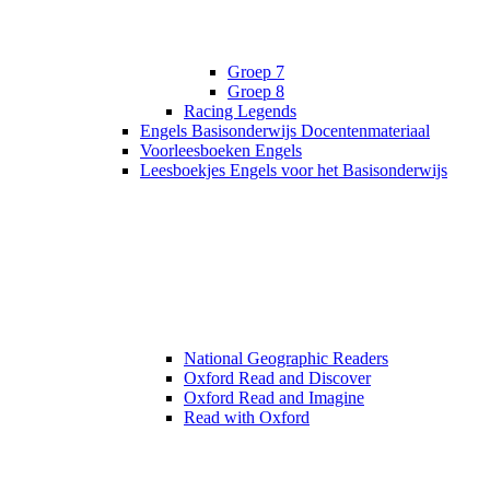
Groep 7
Groep 8
Racing Legends
Engels Basisonderwijs Docentenmateriaal
Voorleesboeken Engels
Leesboekjes Engels voor het Basisonderwijs
National Geographic Readers
Oxford Read and Discover
Oxford Read and Imagine
Read with Oxford