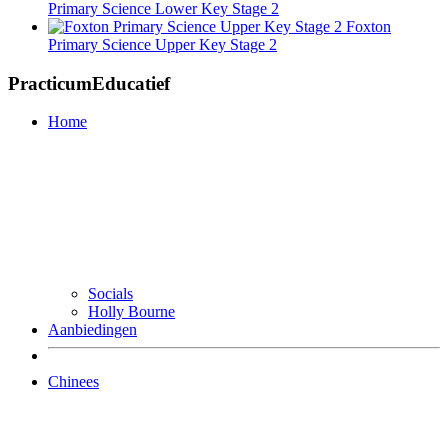
Primary Science Lower Key Stage 2
Foxton
Primary Science Upper Key Stage 2
PracticumEducatief
Home
Socials
Holly Bourne
Aanbiedingen
Chinees