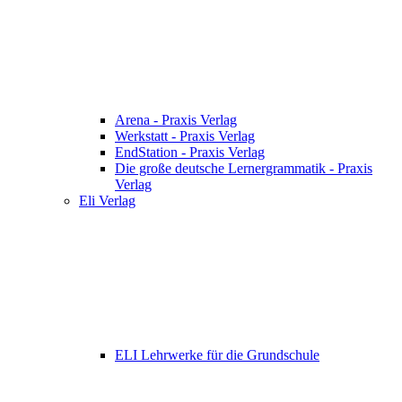
Arena - Praxis Verlag
Werkstatt - Praxis Verlag
EndStation - Praxis Verlag
Die große deutsche Lernergrammatik - Praxis
Verlag
Eli Verlag
ELI Lehrwerke für die Grundschule