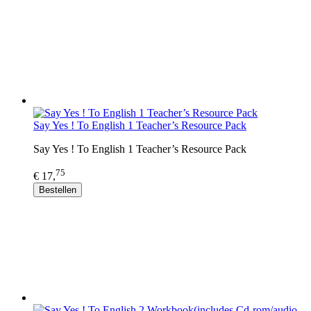
Say Yes ! To English 1 Teacher’s Resource Pack
Say Yes ! To English 1 Teacher’s Resource Pack
75
€ 17,
Bestellen