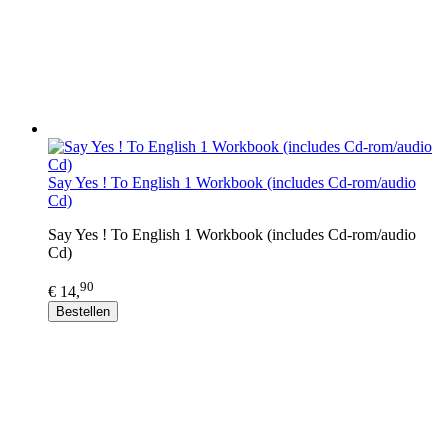
Say Yes ! To English 1 Workbook (includes Cd-rom/audio
Cd)
Say Yes ! To English 1 Workbook (includes Cd-rom/audio
Cd)
90
€ 14,
Bestellen