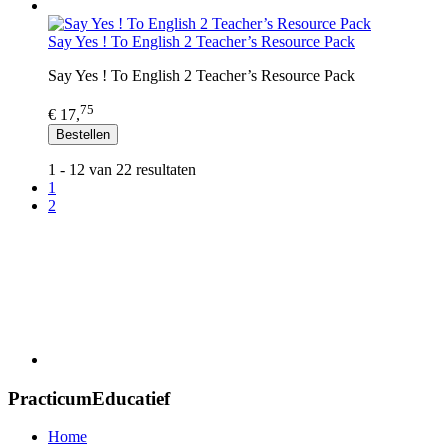
Say Yes ! To English 2 Teacher’s Resource Pack
Say Yes ! To English 2 Teacher’s Resource Pack
75
€ 17,
Bestellen
1 - 12 van 22 resultaten
1
2
PracticumEducatief
Home