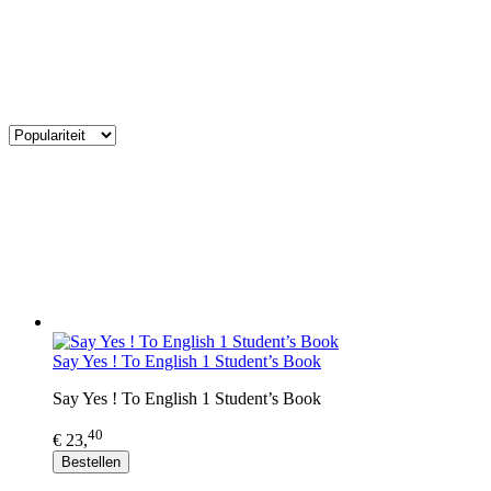
Say Yes ! To English 1 Student’s Book
Say Yes ! To English 1 Student’s Book
40
€ 23,
Bestellen