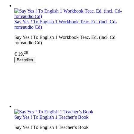
Say Yes ! To English 1 Workbook Teac. Ed. (incl. Cd-
rom/audio Cd)
Say Yes ! To English 1 Workbook Teac. Ed. (incl. Cd-
rom/audio Cd)
20
€ 19,
Bestellen
Say Yes ! To English 1 Teacher’s Book
Say Yes ! To English 1 Teacher’s Book