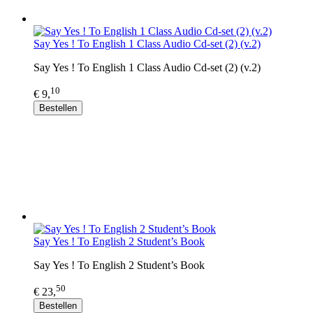
Say Yes ! To English 1 Class Audio Cd-set (2) (v.2)
Say Yes ! To English 1 Class Audio Cd-set (2) (v.2)
10
€ 9,
Bestellen
Say Yes ! To English 2 Student’s Book
Say Yes ! To English 2 Student’s Book
50
€ 23,
Bestellen