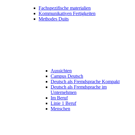
Fachspezifische materialien
Kommunikativen Fertigkeiten
Methodes Duits
Aussichten
Campus Deutsch
Deutsch als Fremdsprache Kompakt
Deutsch als Fremdsprache im
Unternehmen
Im Beruf
Linie 1 Beruf
Menschen