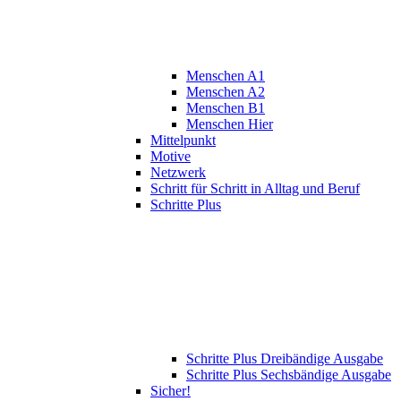
Menschen A1
Menschen A2
Menschen B1
Menschen Hier
Mittelpunkt
Motive
Netzwerk
Schritt für Schritt in Alltag und Beruf
Schritte Plus
Schritte Plus Dreibändige Ausgabe
Schritte Plus Sechsbändige Ausgabe
Sicher!