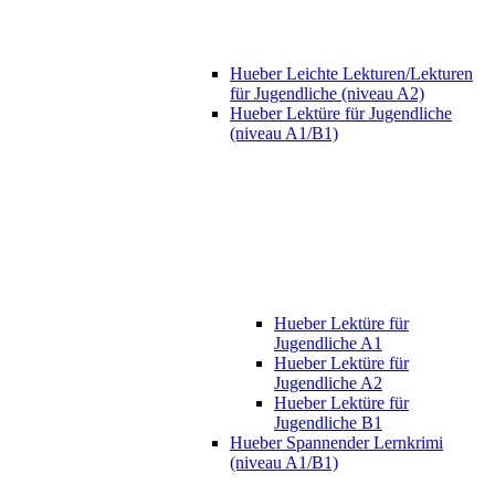
Hueber Leichte Lekturen/Lekturen
für Jugendliche (niveau A2)
Hueber Lektüre für Jugendliche
(niveau A1/B1)
Hueber Lektüre für
Jugendliche A1
Hueber Lektüre für
Jugendliche A2
Hueber Lektüre für
Jugendliche B1
Hueber Spannender Lernkrimi
(niveau A1/B1)