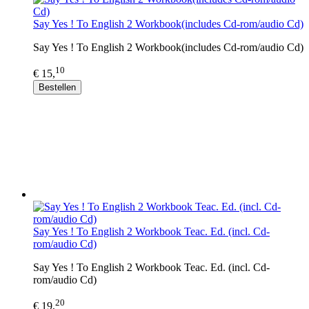
Say Yes ! To English 2 Workbook(includes Cd-rom/audio Cd)
Say Yes ! To English 2 Workbook(includes Cd-rom/audio Cd)
10
€ 15,
Bestellen
Say Yes ! To English 2 Workbook Teac. Ed. (incl. Cd-
rom/audio Cd)
Say Yes ! To English 2 Workbook Teac. Ed. (incl. Cd-
rom/audio Cd)
20
€ 19,