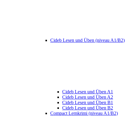
Cideb Lesen und Üben (niveau A1/B2)
Cideb Lesen und Üben A1
Cideb Lesen und Üben A2
Cideb Lesen und Üben B1
Cideb Lesen und Üben B2
Compact Lernkrimi (niveau A1/B2)