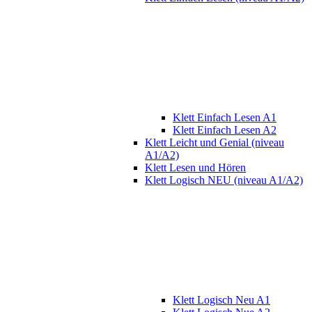
Klett Einfach Lesen A1
Klett Einfach Lesen A2
Klett Leicht und Genial (niveau
A1/A2)
Klett Lesen und Hören
Klett Logisch NEU (niveau A1/A2)
Klett Logisch Neu A1