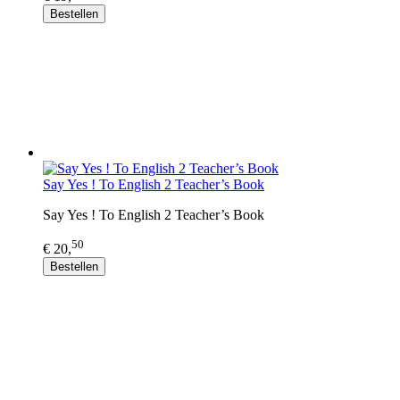
Bestellen
Say Yes ! To English 2 Teacher’s Book
Say Yes ! To English 2 Teacher’s Book
50
€ 20,
Bestellen