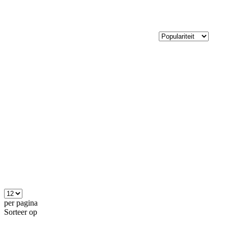
per pagina
Sorteer op