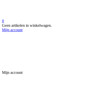
0
Geen artikelen in winkelwagen.
Mijn account
Mijn account