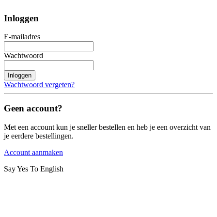
Inloggen
E-mailadres
Wachtwoord
Inloggen
Wachtwoord vergeten?
Geen account?
Met een account kun je sneller bestellen en heb je een overzicht van
je eerdere bestellingen.
Account aanmaken
Say Yes To English