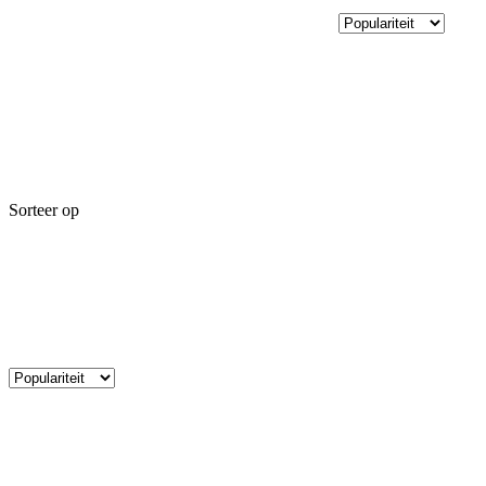
Sorteer op