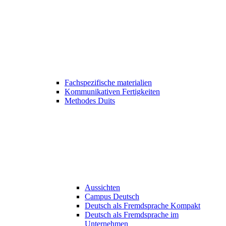
Fachspezifische materialien
Kommunikativen Fertigkeiten
Methodes Duits
Aussichten
Campus Deutsch
Deutsch als Fremdsprache Kompakt
Deutsch als Fremdsprache im
Unternehmen