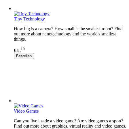
Tiny Technology
How big is a camera? How small is the smallest robot? Find
out more about nanotechnology and the world's smallest
things.
10
€ 8,
Bestellen
Video Games
Can you live inside a video game? Are video games a sport?
Find out more about graphics, virtual reality and video games.