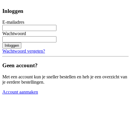
Inloggen
E-mailadres
Wachtwoord
Inloggen
Wachtwoord vergeten?
Geen account?
Met een account kun je sneller bestellen en heb je een overzicht van
je eerdere bestellingen.
Account aanmaken