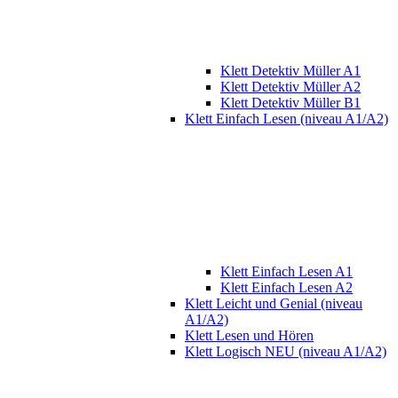
Klett Detektiv Müller A1
Klett Detektiv Müller A2
Klett Detektiv Müller B1
Klett Einfach Lesen (niveau A1/A2)
Klett Einfach Lesen A1
Klett Einfach Lesen A2
Klett Leicht und Genial (niveau
A1/A2)
Klett Lesen und Hören
Klett Logisch NEU (niveau A1/A2)