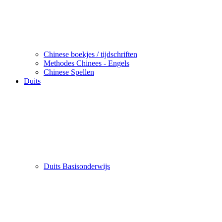
Chinese boekjes / tijdschriften
Methodes Chinees - Engels
Chinese Spellen
Duits
Duits Basisonderwijs