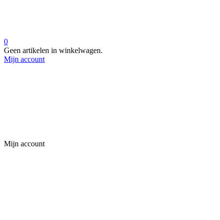
0
Geen artikelen in winkelwagen.
Mijn account
Mijn account