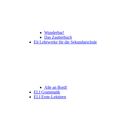
Wunderbar!
Das Zauberbuch
Eli Lehrwerke für die Sekundarschule
Alle an Bord!
ELI Grammatik
ELI Erste-Lektüren