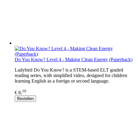
Do You Know? Level 4 - Making Clean Energy (Paperback)
Ladybird Do You Know? is a STEM-based ELT graded
reading series, with simplified video, designed for children
learning English as a foreign or second language.
10
€ 8,
Bestellen