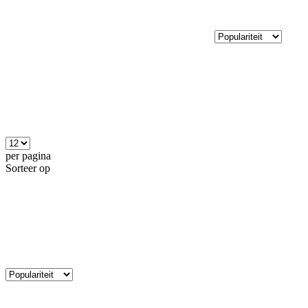
per pagina
Sorteer op