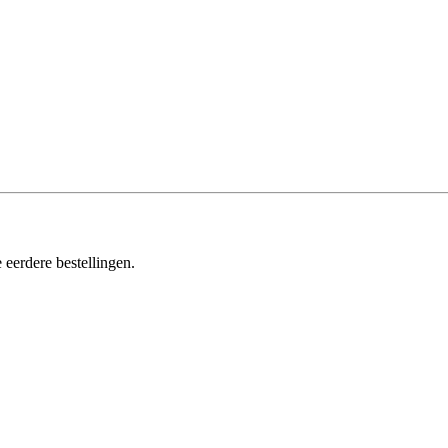
 eerdere bestellingen.