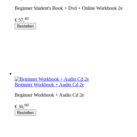
Beginner Student's Book + Dvd + Online Workbook 2e
40
€ 57,
Bestellen
Beginner Workbook + Audio Cd 2e
Beginner Workbook + Audio Cd 2e
00
€ 30,
Bestellen