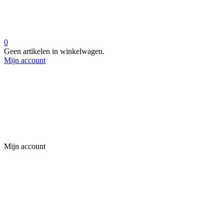
0
Geen artikelen in winkelwagen.
Mijn account
Mijn account