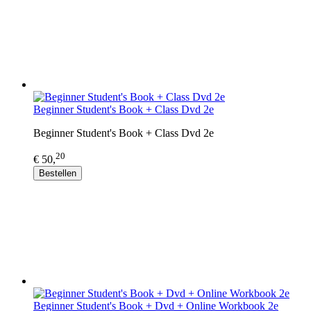
Beginner Student's Book + Class Dvd 2e
Beginner Student's Book + Class Dvd 2e
20
€ 50,
Bestellen
Beginner Student's Book + Dvd + Online Workbook 2e