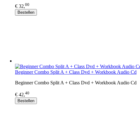
00
€ 32,
Bestellen
Beginner Combo Split A + Class Dvd + Workbook Audio Cd
Beginner Combo Split A + Class Dvd + Workbook Audio Cd
40
€ 42,
Bestellen