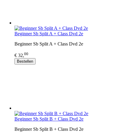
Beginner Sb Split A + Class Dvd 2e
Beginner Sb Split A + Class Dvd 2e
00
€ 32,
Bestellen
Beginner Sb Split B + Class Dvd 2e
Beginner Sb Split B + Class Dvd 2e