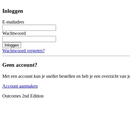
Inloggen
E-mailadres
Wachtwoord
Inloggen
Wachtwoord vergeten?
Geen account?
Met een account kun je sneller bestellen en heb je een overzicht van je
Account aanmaken
Outcomes 2nd Edition