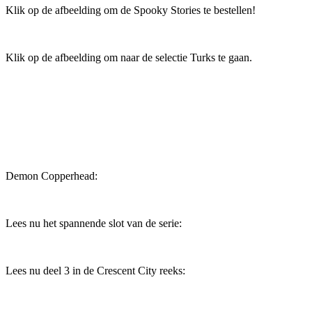
Klik op de afbeelding om de Spooky Stories te bestellen!
Klik op de afbeelding om naar de selectie Turks te gaan.
Demon Copperhead:
Lees nu het spannende slot van de serie:
Lees nu deel 3 in de Crescent City reeks: