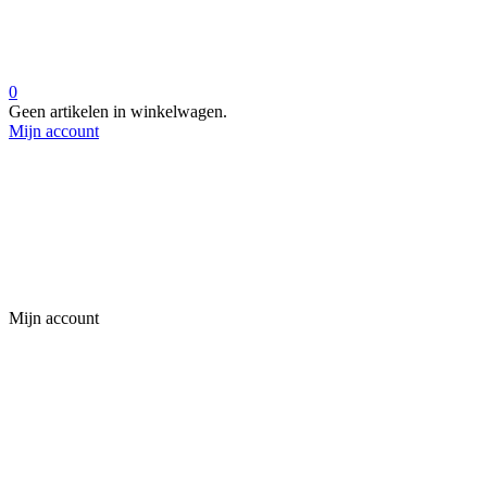
0
Geen artikelen in winkelwagen.
Mijn account
Mijn account