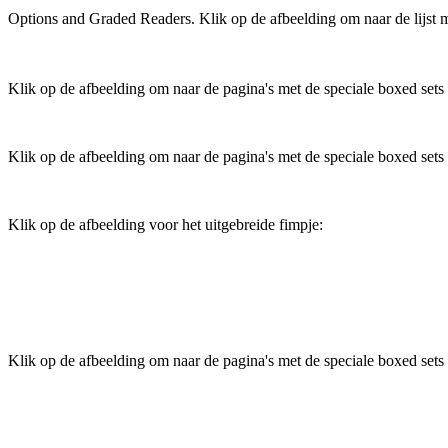
Options and Graded Readers. Klik op de afbeelding om naar de lijst 
Klik op de afbeelding om naar de pagina's met de speciale boxed sets 
Klik op de afbeelding om naar de pagina's met de speciale boxed sets
Klik op de afbeelding voor het uitgebreide fimpje:
Klik op de afbeelding om naar de pagina's met de speciale boxed sets 