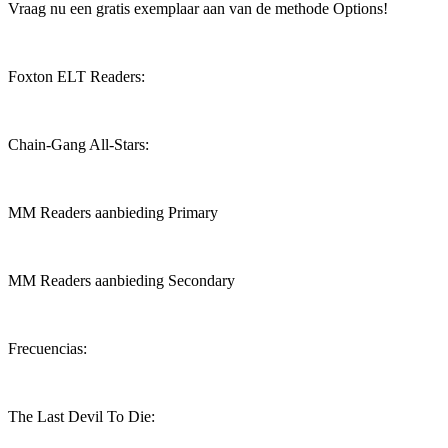
Vraag nu een gratis exemplaar aan van de methode Options!
Foxton ELT Readers:
Chain-Gang All-Stars:
MM Readers aanbieding Primary
MM Readers aanbieding Secondary
Frecuencias:
The Last Devil To Die: