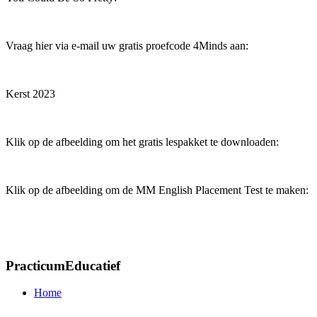
Vraag hier via e-mail uw gratis proefcode 4Minds aan:
Kerst 2023
Klik op de afbeelding om het gratis lespakket te downloaden:
Klik op de afbeelding om de MM English Placement Test te maken:
PracticumEducatief
Home