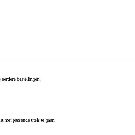
 eerdere bestellingen.
t met passende titels te gaan: