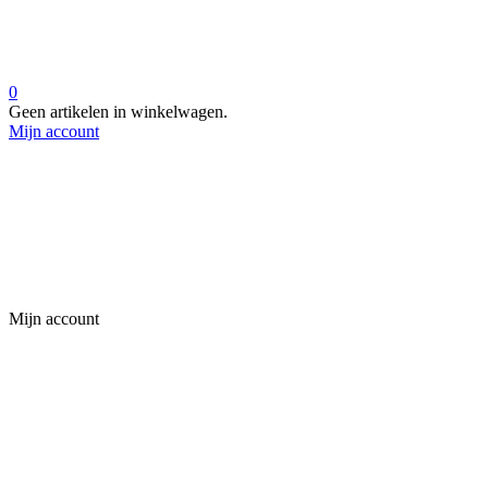
0
Geen artikelen in winkelwagen.
Mijn account
Mijn account