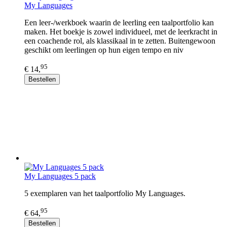
My Languages
Een leer-/werkboek waarin de leerling een taalportfolio kan
maken. Het boekje is zowel individueel, met de leerkracht in
een coachende rol, als klassikaal in te zetten. Buitengewoon
geschikt om leerlingen op hun eigen tempo en niv
95
€ 14,
Bestellen
My Languages 5 pack
5 exemplaren van het taalportfolio My Languages.
95
€ 64,
Bestellen