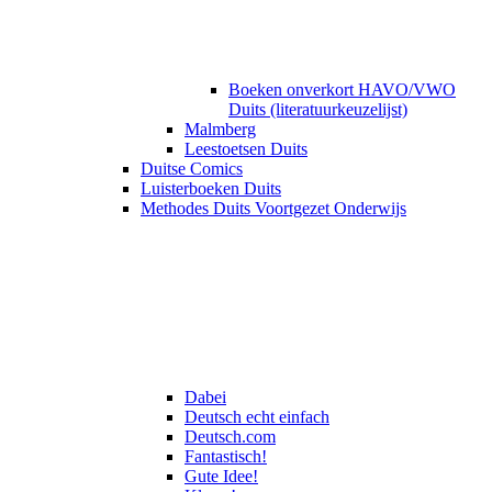
Boeken onverkort HAVO/VWO
Duits (literatuurkeuzelijst)
Malmberg
Leestoetsen Duits
Duitse Comics
Luisterboeken Duits
Methodes Duits Voortgezet Onderwijs
Dabei
Deutsch echt einfach
Deutsch.com
Fantastisch!
Gute Idee!