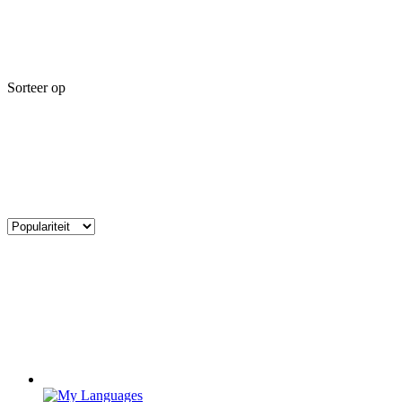
Sorteer op