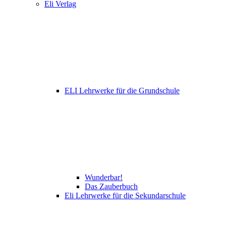
Eli Verlag
ELI Lehrwerke für die Grundschule
Wunderbar!
Das Zauberbuch
Eli Lehrwerke für die Sekundarschule