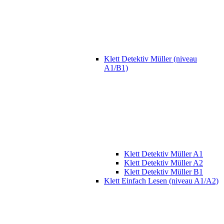
Klett Detektiv Müller (niveau
A1/B1)
Klett Detektiv Müller A1
Klett Detektiv Müller A2
Klett Detektiv Müller B1
Klett Einfach Lesen (niveau A1/A2)