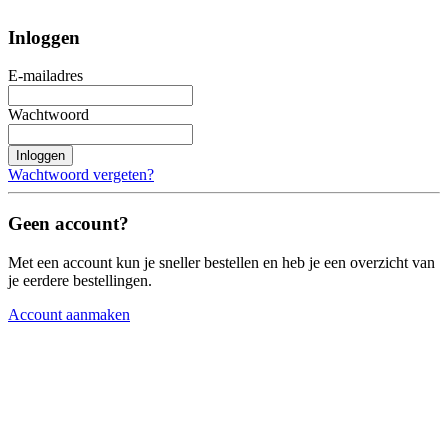
Inloggen
E-mailadres
Wachtwoord
Inloggen
Wachtwoord vergeten?
Geen account?
Met een account kun je sneller bestellen en heb je een overzicht van
je eerdere bestellingen.
Account aanmaken