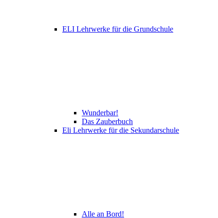
ELI Lehrwerke für die Grundschule
Wunderbar!
Das Zauberbuch
Eli Lehrwerke für die Sekundarschule
Alle an Bord!