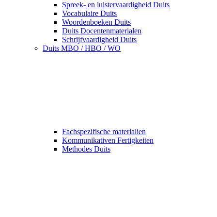
Spreek- en luistervaardigheid Duits
Vocabulaire Duits
Woordenboeken Duits
Duits Docentenmaterialen
Schrijfvaardigheid Duits
Duits MBO / HBO / WO
Fachspezifische materialien
Kommunikativen Fertigkeiten
Methodes Duits