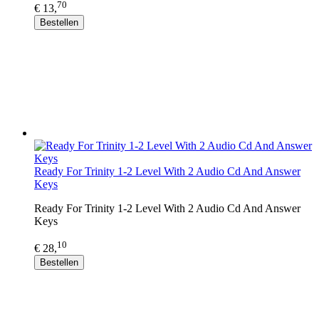
70
€ 13,
Bestellen
Ready For Trinity 1-2 Level With 2 Audio Cd And Answer
Keys
Ready For Trinity 1-2 Level With 2 Audio Cd And Answer
Keys
10
€ 28,
Bestellen