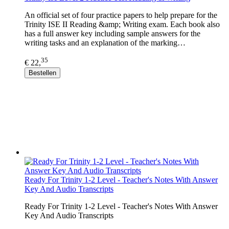
An official set of four practice papers to help prepare for the
Trinity ISE II Reading &amp; Writing exam. Each book also
has a full answer key including sample answers for the
writing tasks and an explanation of the marking…
35
€ 22,
Bestellen
Ready For Trinity 1-2 Level - Teacher's Notes With Answer
Key And Audio Transcripts
Ready For Trinity 1-2 Level - Teacher's Notes With Answer
Key And Audio Transcripts