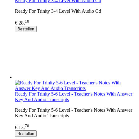
Ready For Trinity 3-4 Level With Audio Cd
Ready For Trinity 3-4 Level With Audio Cd
10
€ 28,
Bestellen
Ready For Trinity 5-6 Level - Teacher's Notes With Answer
Key And Audio Transcripts
Ready For Trinity 5-6 Level - Teacher's Notes With Answer
Key And Audio Transcripts
70
€ 13,
Bestellen