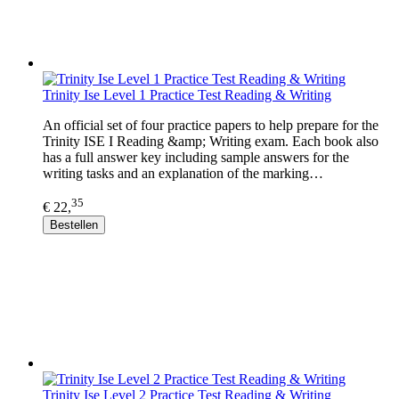
Trinity Ise Level 1 Practice Test Reading & Writing
An official set of four practice papers to help prepare for the
Trinity ISE I Reading &amp; Writing exam. Each book also
has a full answer key including sample answers for the
writing tasks and an explanation of the marking…
35
€ 22,
Bestellen
Trinity Ise Level 2 Practice Test Reading & Writing