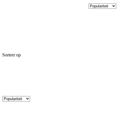
Sorteer op