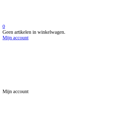
0
Geen artikelen in winkelwagen.
Mijn account
Mijn account