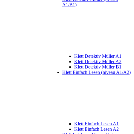
A1/B1)
Klett Detektiv Müller A1
Klett Detektiv Müller A2
Klett Detektiv Müller B1
Klett Einfach Lesen (niveau A1/A2)
Klett Einfach Lesen A1
Klett Einfach Lesen A2