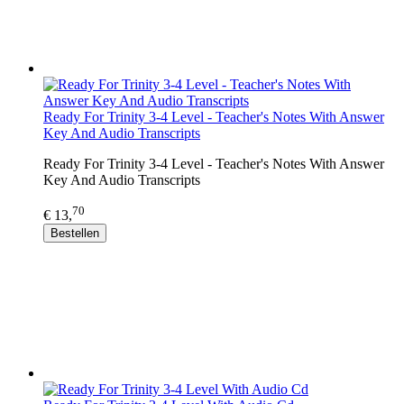
Ready For Trinity 3-4 Level - Teacher's Notes With Answer
Key And Audio Transcripts
Ready For Trinity 3-4 Level - Teacher's Notes With Answer
Key And Audio Transcripts
70
€ 13,
Bestellen