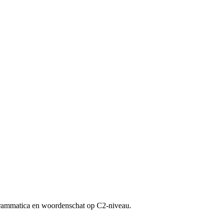
e grammatica en woordenschat op C2-niveau.