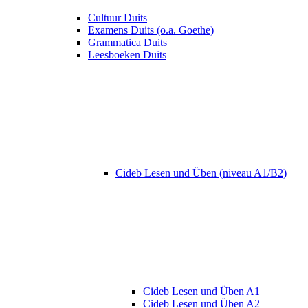
Cultuur Duits
Examens Duits (o.a. Goethe)
Grammatica Duits
Leesboeken Duits
Cideb Lesen und Üben (niveau A1/B2)
Cideb Lesen und Üben A1
Cideb Lesen und Üben A2