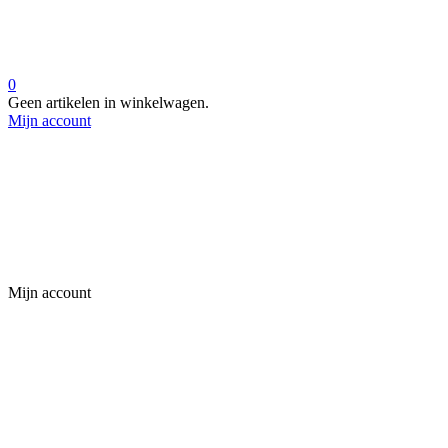
0
Geen artikelen in winkelwagen.
Mijn account
Mijn account