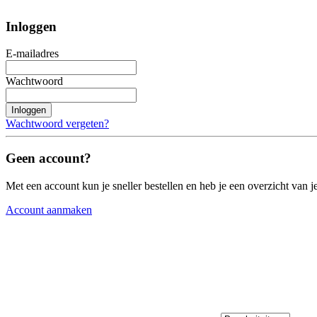
Inloggen
E-mailadres
Wachtwoord
Inloggen
Wachtwoord vergeten?
Geen account?
Met een account kun je sneller bestellen en heb je een overzicht van je
Account aanmaken