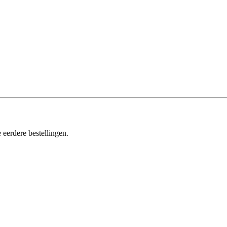
 eerdere bestellingen.