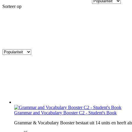
Sorteer op
Grammar and Vocabulary Booster C2 - Student's Book
Grammar & Vocabulary Booster bestaat uit 14 units en heeft al