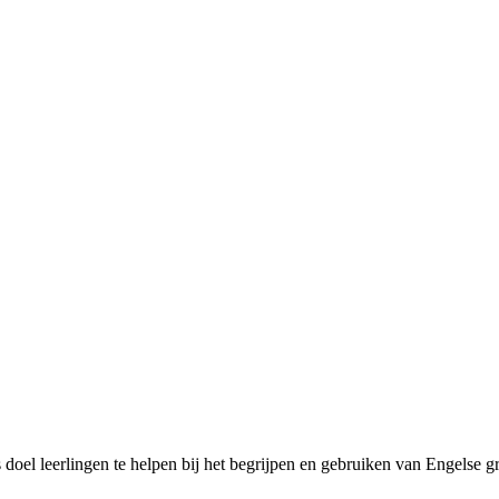
s doel leerlingen te helpen bij het begrijpen en gebruiken van Engels