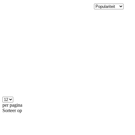
per pagina
Sorteer op