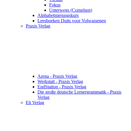
Fokus
Unterwegs (Cornelsen)
Alphabetisierungskurs
Leesboeken Duits voor Volwassenen
Praxis Verlag
Arena - Praxis Verlag
Werkstatt - Praxis Verlag
EndStation - Praxis Verlag
Die große deutsche Lernergrammatik - Praxis
Verlag
Eli Verlag