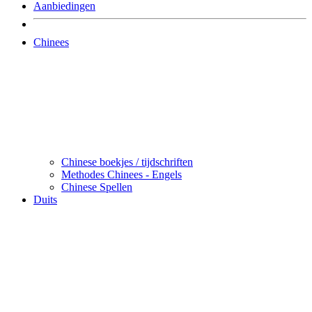
Aanbiedingen
Chinees
Chinese boekjes / tijdschriften
Methodes Chinees - Engels
Chinese Spellen
Duits