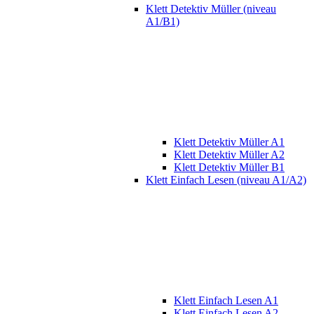
Klett Detektiv Müller (niveau
A1/B1)
Klett Detektiv Müller A1
Klett Detektiv Müller A2
Klett Detektiv Müller B1
Klett Einfach Lesen (niveau A1/A2)
Klett Einfach Lesen A1
Klett Einfach Lesen A2