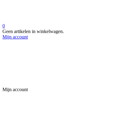
0
Geen artikelen in winkelwagen.
Mijn account
Mijn account