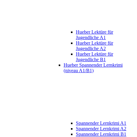
Hueber Lektüre für
Jugendliche A1
Hueber Lektüre für
Jugendliche A2
Hueber Lektüre für
Jugendliche B1
Hueber Spannender Lernkrimi
(niveau A1/B1)
Spannender Lernkrimi A1
Spannender Lernkrimi A2
Spannender Lernkrimi B1