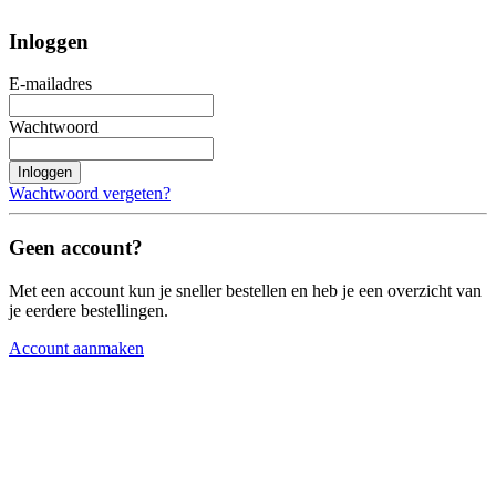
Inloggen
E-mailadres
Wachtwoord
Inloggen
Wachtwoord vergeten?
Geen account?
Met een account kun je sneller bestellen en heb je een overzicht van
je eerdere bestellingen.
Account aanmaken