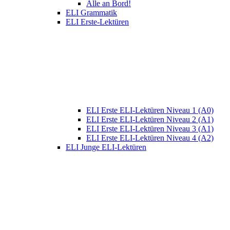
Alle an Bord!
ELI Grammatik
ELI Erste-Lektüren
ELI Erste ELI-Lektüren Niveau 1 (A0)
ELI Erste ELI-Lektüren Niveau 2 (A1)
ELI Erste ELI-Lektüren Niveau 3 (A1)
ELI Erste ELI-Lektüren Niveau 4 (A2)
ELI Junge ELI-Lektüren