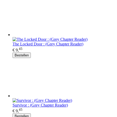
The Locked Door : (Grey Chapter Reader)
45
€ 9,
Bestellen
Survivor : (Grey Chapter Reader)
45
€ 9,
Bestellen