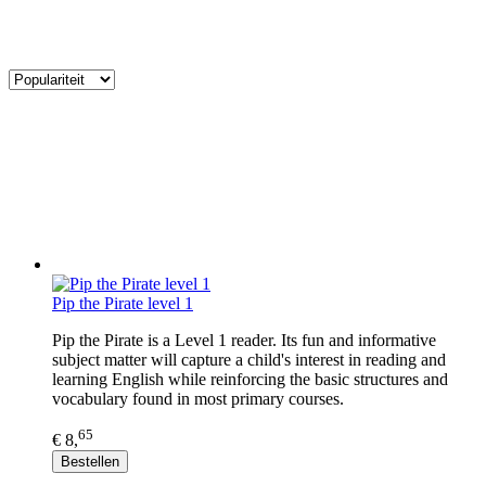
Pip the Pirate level 1
Pip the Pirate is a Level 1 reader. Its fun and informative
subject matter will capture a child's interest in reading and
learning English while reinforcing the basic structures and
vocabulary found in most primary courses.
65
€ 8,
Bestellen