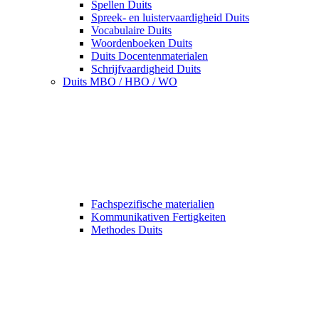
Spellen Duits
Spreek- en luistervaardigheid Duits
Vocabulaire Duits
Woordenboeken Duits
Duits Docentenmaterialen
Schrijfvaardigheid Duits
Duits MBO / HBO / WO
Fachspezifische materialien
Kommunikativen Fertigkeiten
Methodes Duits