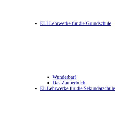
ELI Lehrwerke für die Grundschule
Wunderbar!
Das Zauberbuch
Eli Lehrwerke für die Sekundarschule