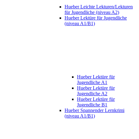
Hueber Leichte Lekturen/Lekturen
für Jugendliche (niveau A2)
Hueber Lektüre für Jugendliche
(niveau A1/B1)
Hueber Lektüre für
Jugendliche A1
Hueber Lektüre für
Jugendliche A2
Hueber Lektüre für
Jugendliche B1
Hueber Spannender Lernkrimi
(niveau A1/B1)