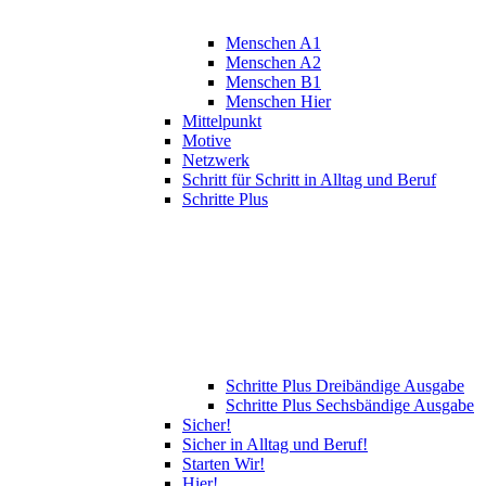
Menschen A1
Menschen A2
Menschen B1
Menschen Hier
Mittelpunkt
Motive
Netzwerk
Schritt für Schritt in Alltag und Beruf
Schritte Plus
Schritte Plus Dreibändige Ausgabe
Schritte Plus Sechsbändige Ausgabe
Sicher!
Sicher in Alltag und Beruf!
Starten Wir!
Hier!