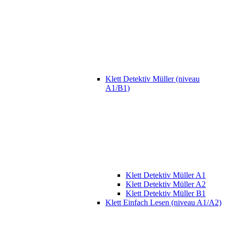
Klett Detektiv Müller (niveau
A1/B1)
Klett Detektiv Müller A1
Klett Detektiv Müller A2
Klett Detektiv Müller B1
Klett Einfach Lesen (niveau A1/A2)