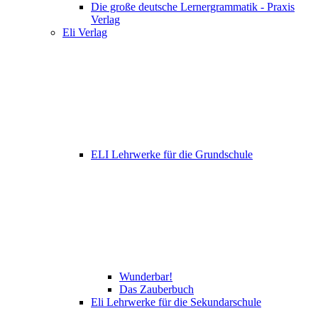
Die große deutsche Lernergrammatik - Praxis
Verlag
Eli Verlag
ELI Lehrwerke für die Grundschule
Wunderbar!
Das Zauberbuch
Eli Lehrwerke für die Sekundarschule