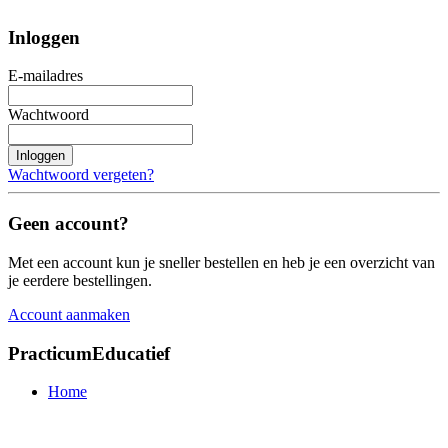
Inloggen
E-mailadres
Wachtwoord
Inloggen
Wachtwoord vergeten?
Geen account?
Met een account kun je sneller bestellen en heb je een overzicht van
je eerdere bestellingen.
Account aanmaken
PracticumEducatief
Home