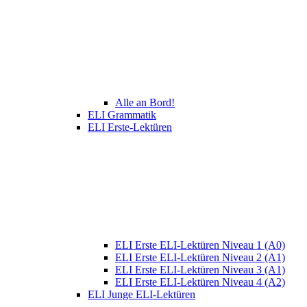
Alle an Bord!
ELI Grammatik
ELI Erste-Lektüren
ELI Erste ELI-Lektüren Niveau 1 (A0)
ELI Erste ELI-Lektüren Niveau 2 (A1)
ELI Erste ELI-Lektüren Niveau 3 (A1)
ELI Erste ELI-Lektüren Niveau 4 (A2)
ELI Junge ELI-Lektüren