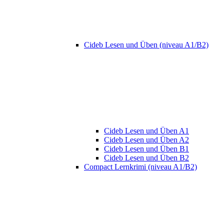
Cideb Lesen und Üben (niveau A1/B2)
Cideb Lesen und Üben A1
Cideb Lesen und Üben A2
Cideb Lesen und Üben B1
Cideb Lesen und Üben B2
Compact Lernkrimi (niveau A1/B2)