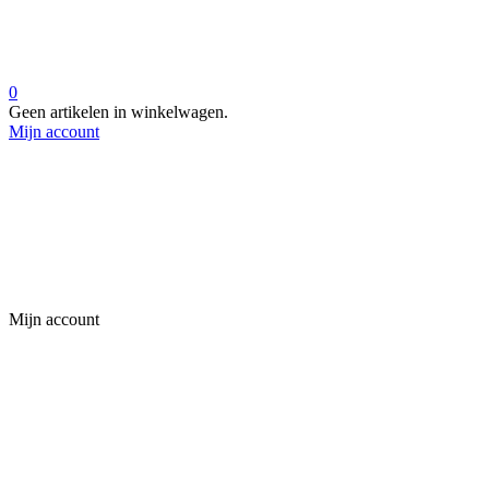
0
Geen artikelen in winkelwagen.
Mijn account
Mijn account