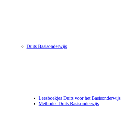
Duits Basisonderwijs
Leesboekjes Duits voor het Basisonderwijs
Methodes Duits Basisonderwijs