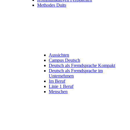
Methodes Duits
Aussichten
Campus Deutsch
Deutsch als Fremdsprache Kompakt
Deutsch als Fremdsprache im
Unternehmen
Im Beruf
Linie 1 Beruf
Menschen