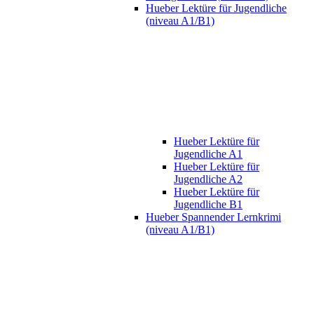
Hueber Lektüre für Jugendliche
(niveau A1/B1)
Hueber Lektüre für
Jugendliche A1
Hueber Lektüre für
Jugendliche A2
Hueber Lektüre für
Jugendliche B1
Hueber Spannender Lernkrimi
(niveau A1/B1)