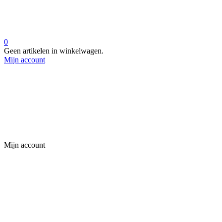
0
Geen artikelen in winkelwagen.
Mijn account
Mijn account