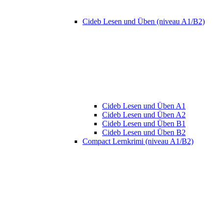
Cideb Lesen und Üben (niveau A1/B2)
Cideb Lesen und Üben A1
Cideb Lesen und Üben A2
Cideb Lesen und Üben B1
Cideb Lesen und Üben B2
Compact Lernkrimi (niveau A1/B2)