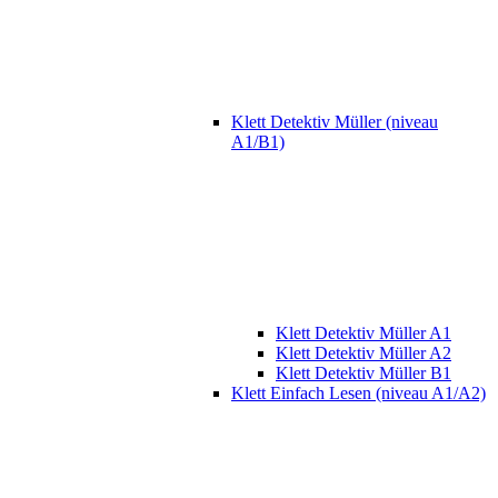
Klett Detektiv Müller (niveau
A1/B1)
Klett Detektiv Müller A1
Klett Detektiv Müller A2
Klett Detektiv Müller B1
Klett Einfach Lesen (niveau A1/A2)