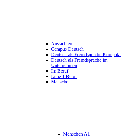
Aussichten
Campus Deutsch
Deutsch als Fremdsprache Kompakt
Deutsch als Fremdsprache im
Unternehmen
Im Beruf
Linie 1 Beruf
Menschen
Menschen A1