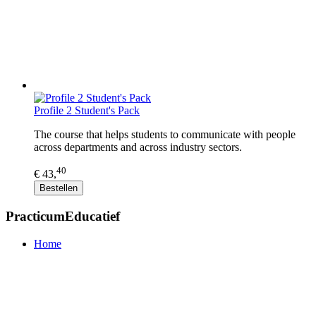
Profile 2 Student's Pack
The course that helps students to communicate with people
across departments and across industry sectors.
40
€ 43,
Bestellen
PracticumEducatief
Home