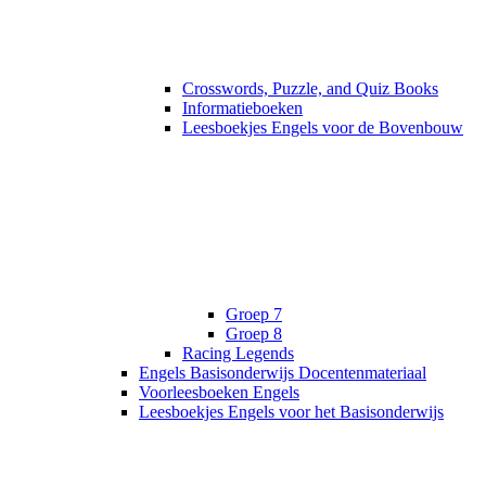
Crosswords, Puzzle, and Quiz Books
Informatieboeken
Leesboekjes Engels voor de Bovenbouw
Groep 7
Groep 8
Racing Legends
Engels Basisonderwijs Docentenmateriaal
Voorleesboeken Engels
Leesboekjes Engels voor het Basisonderwijs