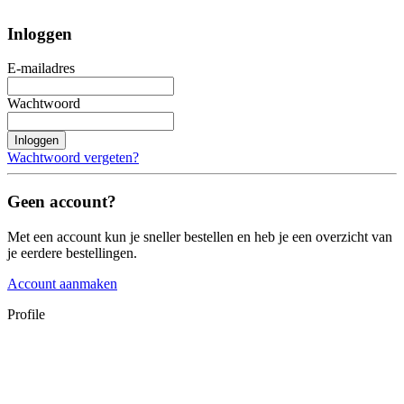
Inloggen
E-mailadres
Wachtwoord
Inloggen
Wachtwoord vergeten?
Geen account?
Met een account kun je sneller bestellen en heb je een overzicht van
je eerdere bestellingen.
Account aanmaken
Profile