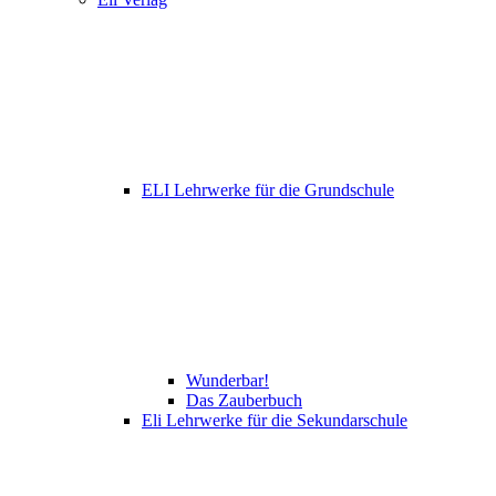
ELI Lehrwerke für die Grundschule
Wunderbar!
Das Zauberbuch
Eli Lehrwerke für die Sekundarschule