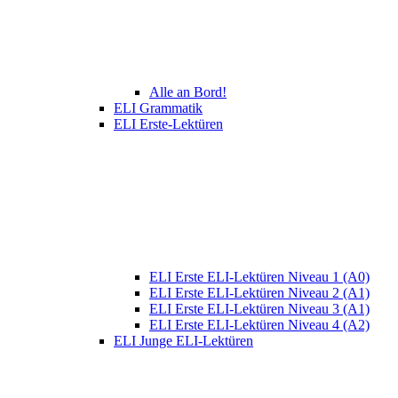
Alle an Bord!
ELI Grammatik
ELI Erste-Lektüren
ELI Erste ELI-Lektüren Niveau 1 (A0)
ELI Erste ELI-Lektüren Niveau 2 (A1)
ELI Erste ELI-Lektüren Niveau 3 (A1)
ELI Erste ELI-Lektüren Niveau 4 (A2)
ELI Junge ELI-Lektüren