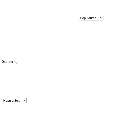
Sorteer op