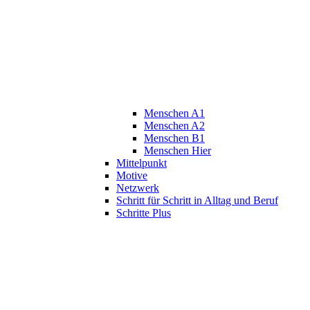
Menschen A1
Menschen A2
Menschen B1
Menschen Hier
Mittelpunkt
Motive
Netzwerk
Schritt für Schritt in Alltag und Beruf
Schritte Plus