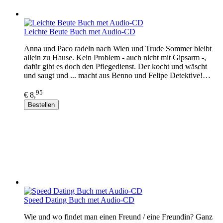
Leichte Beute Buch met Audio-CD
Anna und Paco radeln nach Wien und Trude Sommer bleibt
allein zu Hause. Kein Problem - auch nicht mit Gipsarm -,
dafür gibt es doch den Pflegedienst. Der kocht und wäscht
und saugt und ... macht aus Benno und Felipe Detektive!…
95
€ 8,
Bestellen
Speed Dating Buch met Audio-CD
Wie und wo findet man einen Freund / eine Freundin? Ganz