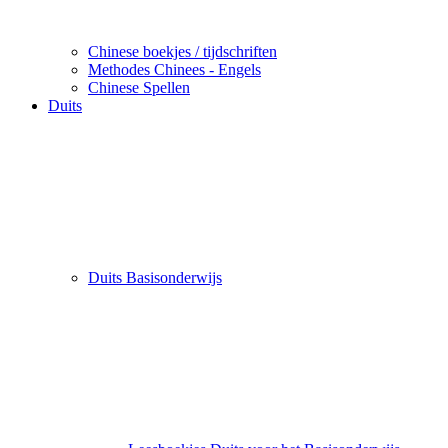
Chinese boekjes / tijdschriften
Methodes Chinees - Engels
Chinese Spellen
Duits
Duits Basisonderwijs