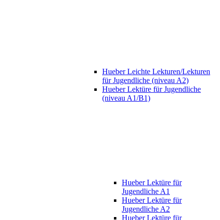
Hueber Leichte Lekturen/Lekturen
für Jugendliche (niveau A2)
Hueber Lektüre für Jugendliche
(niveau A1/B1)
Hueber Lektüre für
Jugendliche A1
Hueber Lektüre für
Jugendliche A2
Hueber Lektüre für