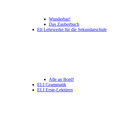
Wunderbar!
Das Zauberbuch
Eli Lehrwerke für die Sekundarschule
Alle an Bord!
ELI Grammatik
ELI Erste-Lektüren