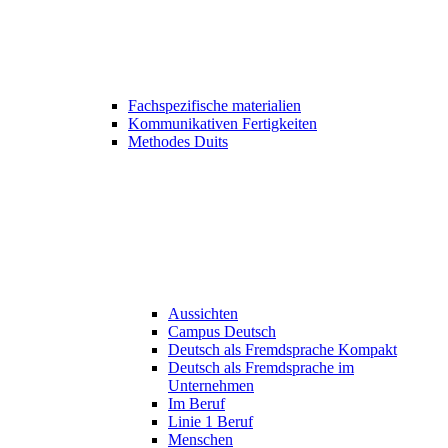
Fachspezifische materialien
Kommunikativen Fertigkeiten
Methodes Duits
Aussichten
Campus Deutsch
Deutsch als Fremdsprache Kompakt
Deutsch als Fremdsprache im
Unternehmen
Im Beruf
Linie 1 Beruf
Menschen