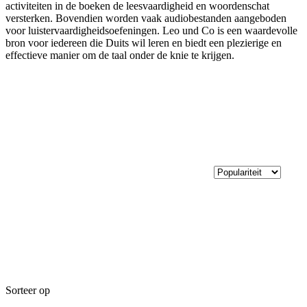
activiteiten in de boeken de leesvaardigheid en woordenschat
versterken. Bovendien worden vaak audiobestanden aangeboden
voor luistervaardigheidsoefeningen. Leo und Co is een waardevolle
bron voor iedereen die Duits wil leren en biedt een plezierige en
effectieve manier om de taal onder de knie te krijgen.
Sorteer op