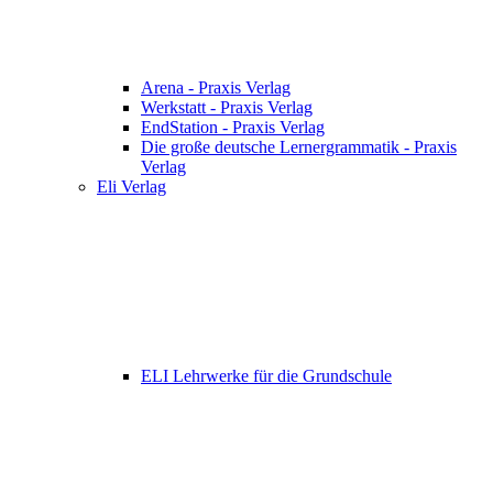
Arena - Praxis Verlag
Werkstatt - Praxis Verlag
EndStation - Praxis Verlag
Die große deutsche Lernergrammatik - Praxis
Verlag
Eli Verlag
ELI Lehrwerke für die Grundschule