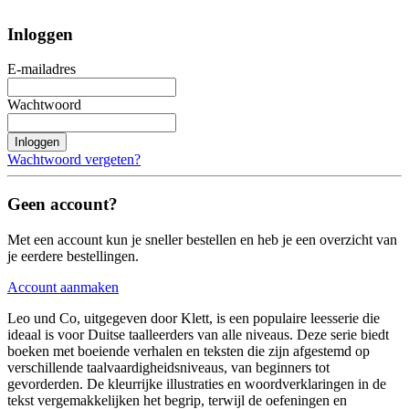
Inloggen
E-mailadres
Wachtwoord
Inloggen
Wachtwoord vergeten?
Geen account?
Met een account kun je sneller bestellen en heb je een overzicht van
je eerdere bestellingen.
Account aanmaken
Leo und Co, uitgegeven door Klett, is een populaire leesserie die
ideaal is voor Duitse taalleerders van alle niveaus. Deze serie biedt
boeken met boeiende verhalen en teksten die zijn afgestemd op
verschillende taalvaardigheidsniveaus, van beginners tot
gevorderden. De kleurrijke illustraties en woordverklaringen in de
tekst vergemakkelijken het begrip, terwijl de oefeningen en