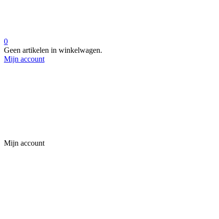
0
Geen artikelen in winkelwagen.
Mijn account
Mijn account