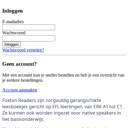
Inloggen
E-mailadres
Wachtwoord
Inloggen
Wachtwoord vergeten?
Geen account?
Met een account kun je sneller bestellen en heb je een overzicht van
je eerdere bestellingen.
Account aanmaken
Foxton Readers zijn
zorgvuldig gerangschikte
leesboekjes gericht op EFL leerlingen, van ERK A1 tot C1.
Ze kunnen ook worden ingezet voor native speakers in
het basisonderwijs.