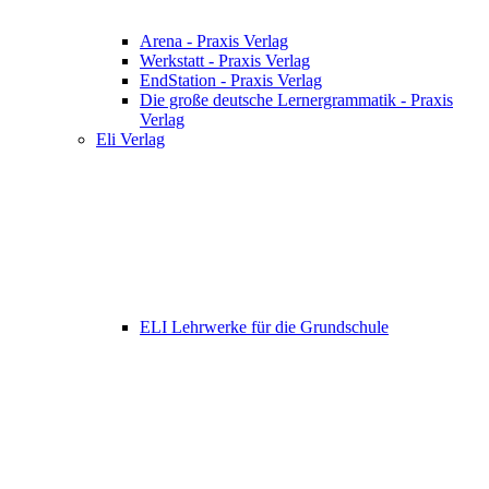
Arena - Praxis Verlag
Werkstatt - Praxis Verlag
EndStation - Praxis Verlag
Die große deutsche Lernergrammatik - Praxis
Verlag
Eli Verlag
ELI Lehrwerke für die Grundschule