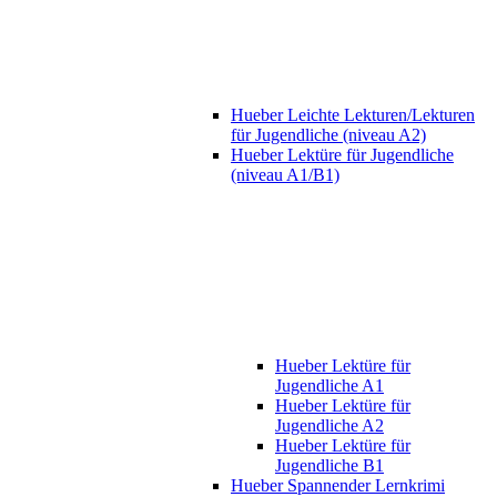
Hueber Leichte Lekturen/Lekturen
für Jugendliche (niveau A2)
Hueber Lektüre für Jugendliche
(niveau A1/B1)
Hueber Lektüre für
Jugendliche A1
Hueber Lektüre für
Jugendliche A2
Hueber Lektüre für
Jugendliche B1
Hueber Spannender Lernkrimi