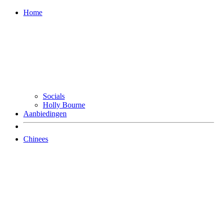
Home
Socials
Holly Bourne
Aanbiedingen
Chinees