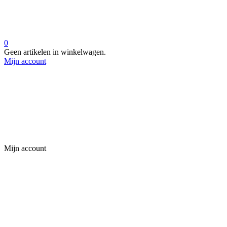
0
Geen artikelen in winkelwagen.
Mijn account
Mijn account