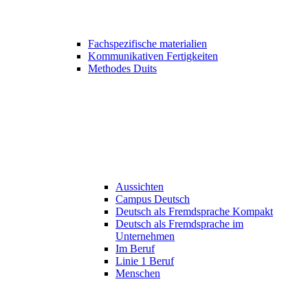
Fachspezifische materialien
Kommunikativen Fertigkeiten
Methodes Duits
Aussichten
Campus Deutsch
Deutsch als Fremdsprache Kompakt
Deutsch als Fremdsprache im
Unternehmen
Im Beruf
Linie 1 Beruf
Menschen