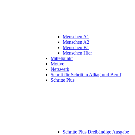
Menschen A1
Menschen A2
Menschen B1
Menschen Hier
Mittelpunkt
Motive
Netzwerk
Schritt für Schritt in Alltag und Beruf
Schritte Plus
Schritte Plus Dreibändige Ausgabe