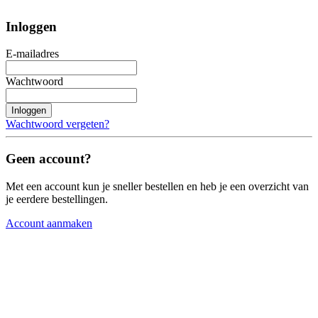
Inloggen
E-mailadres
Wachtwoord
Inloggen
Wachtwoord vergeten?
Geen account?
Met een account kun je sneller bestellen en heb je een overzicht van
je eerdere bestellingen.
Account aanmaken