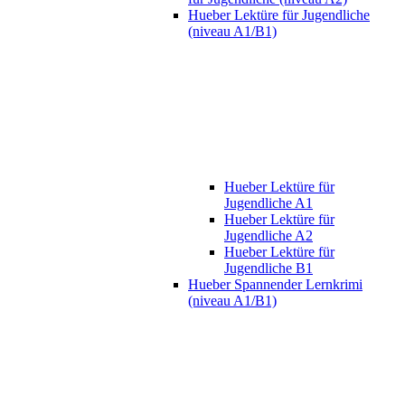
Hueber Lektüre für Jugendliche
(niveau A1/B1)
Hueber Lektüre für
Jugendliche A1
Hueber Lektüre für
Jugendliche A2
Hueber Lektüre für
Jugendliche B1
Hueber Spannender Lernkrimi
(niveau A1/B1)