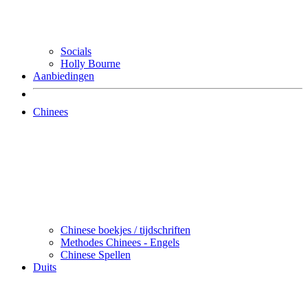
Socials
Holly Bourne
Aanbiedingen
Chinees
Chinese boekjes / tijdschriften
Methodes Chinees - Engels
Chinese Spellen
Duits