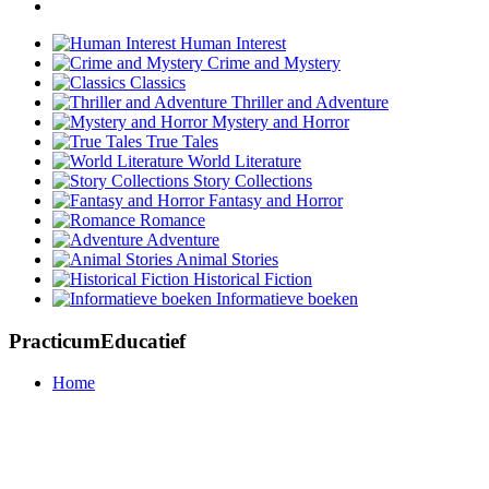
Human Interest
Crime and Mystery
Classics
Thriller and Adventure
Mystery and Horror
True Tales
World Literature
Story Collections
Fantasy and Horror
Romance
Adventure
Animal Stories
Historical Fiction
Informatieve boeken
PracticumEducatief
Home