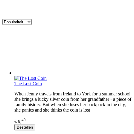
The Lost Coin
When Jenny travels from Ireland to York for a summer school,
she brings a lucky silver coin from her grandfather - a piece of
family history. But when she loses her backpack in the city,
she panics and she thinks the coin is lost
40
€ 9,
Bestellen