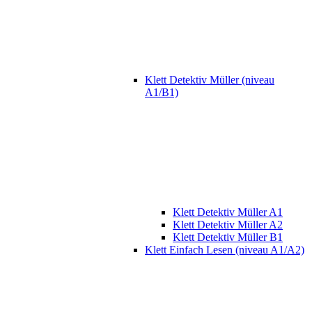
Klett Detektiv Müller (niveau
A1/B1)
Klett Detektiv Müller A1
Klett Detektiv Müller A2
Klett Detektiv Müller B1
Klett Einfach Lesen (niveau A1/A2)