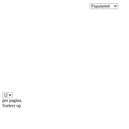
per pagina
Sorteer op