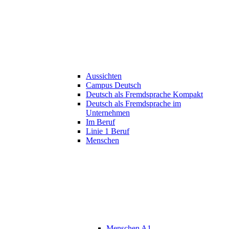
Aussichten
Campus Deutsch
Deutsch als Fremdsprache Kompakt
Deutsch als Fremdsprache im
Unternehmen
Im Beruf
Linie 1 Beruf
Menschen
Menschen A1