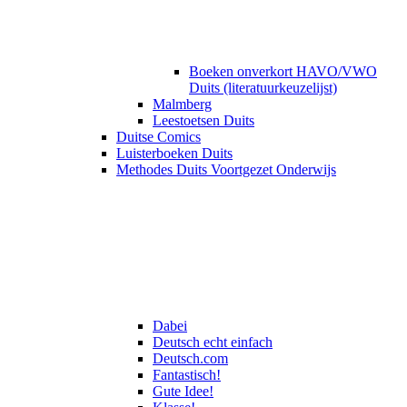
Boeken onverkort HAVO/VWO
Duits (literatuurkeuzelijst)
Malmberg
Leestoetsen Duits
Duitse Comics
Luisterboeken Duits
Methodes Duits Voortgezet Onderwijs
Dabei
Deutsch echt einfach
Deutsch.com
Fantastisch!
Gute Idee!