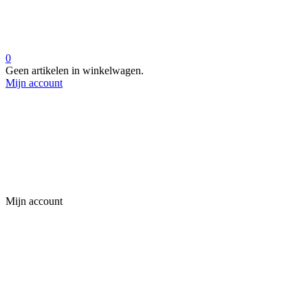
0
Geen artikelen in winkelwagen.
Mijn account
Mijn account