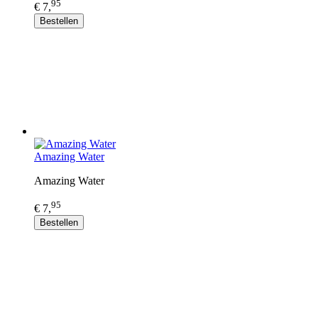
95
€ 7,
Bestellen
Amazing Water
Amazing Water
95
€ 7,
Bestellen