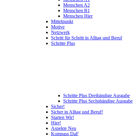
Menschen A2
Menschen B1
Menschen Hier
Mittelpunkt
Motive
Netzwerk
Schritt für Schritt in Alltag und Beruf
Schritte Plus
Schritte Plus Dreibändige Ausgabe
Schritte Plus Sechsbändige Ausgabe
Sicher!
Sicher in Alltag und Beruf!
Starten Wir!
Hier!
Aspekte Neu
Kompass DaF