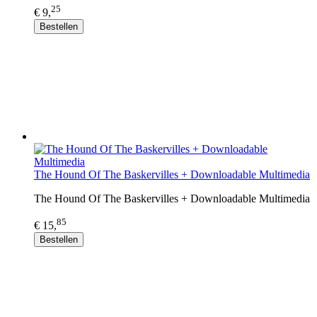
25
€ 9,
Bestellen
The Hound Of The Baskervilles + Downloadable Multimedia
The Hound Of The Baskervilles + Downloadable Multimedia
85
€ 15,
Bestellen