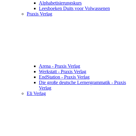
Alphabetisierungskurs
Leesboeken Duits voor Volwassenen
Praxis Verlag
Arena - Praxis Verlag
Werkstatt - Praxis Verlag
EndStation - Praxis Verlag
Die große deutsche Lernergrammatik - Praxis
Verlag
Eli Verlag