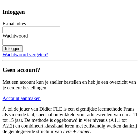
Inloggen
E-mailadres
Wachtwoord
Inloggen
Wachtwoord vergeten?
Geen account?
Met een account kun je sneller bestellen en heb je een overzicht van
je eerdere bestellingen.
Account aanmaken
À toi de jouer van Didier FLE is een eigentijdse leermethode Frans
als vreemde taal, speciaal ontwikkeld voor adolescenten van circa 11
tot 15 jaar. De methode is opgebouwd in vier niveaus (A1.1 tot
A2.2) en combineert klassikaal leren met zelfstandig werken dankzij
de geïntegreerde structuur van
livre + cahier
.