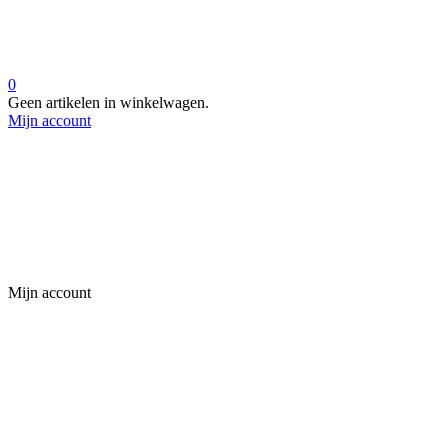
0
Geen artikelen in winkelwagen.
Mijn account
Mijn account