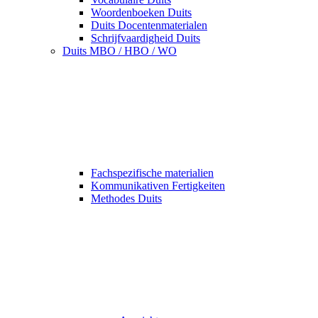
Woordenboeken Duits
Duits Docentenmaterialen
Schrijfvaardigheid Duits
Duits MBO / HBO / WO
Fachspezifische materialien
Kommunikativen Fertigkeiten
Methodes Duits