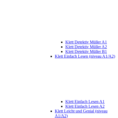
Klett Detektiv Müller A1
Klett Detektiv Müller A2
Klett Detektiv Müller B1
Klett Einfach Lesen (niveau A1/A2)
Klett Einfach Lesen A1
Klett Einfach Lesen A2
Klett Leicht und Genial (niveau
A1/A2)