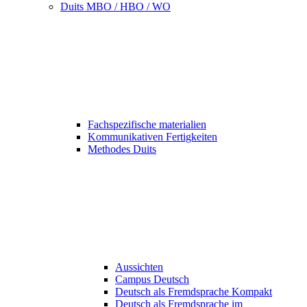
Duits MBO / HBO / WO
Fachspezifische materialien
Kommunikativen Fertigkeiten
Methodes Duits
Aussichten
Campus Deutsch
Deutsch als Fremdsprache Kompakt
Deutsch als Fremdsprache im