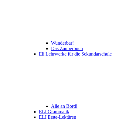
Wunderbar!
Das Zauberbuch
Eli Lehrwerke für die Sekundarschule
Alle an Bord!
ELI Grammatik
ELI Erste-Lektüren