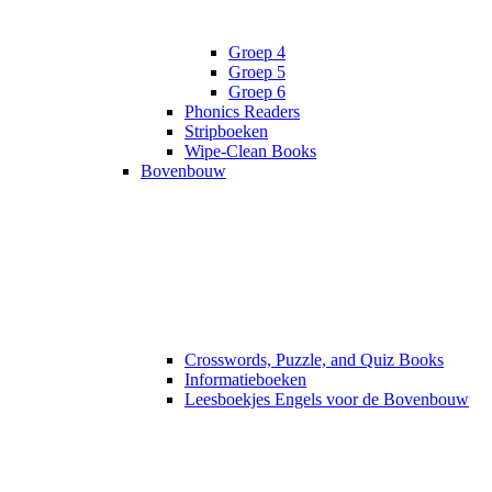
Groep 4
Groep 5
Groep 6
Phonics Readers
Stripboeken
Wipe-Clean Books
Bovenbouw
Crosswords, Puzzle, and Quiz Books
Informatieboeken
Leesboekjes Engels voor de Bovenbouw