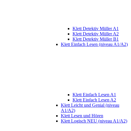
Klett Detektiv Müller A1
Klett Detektiv Müller A2
Klett Detektiv Müller B1
Klett Einfach Lesen (niveau A1/A2)
Klett Einfach Lesen A1
Klett Einfach Lesen A2
Klett Leicht und Genial (niveau
A1/A2)
Klett Lesen und Hören
Klett Logisch NEU (niveau A1/A2)