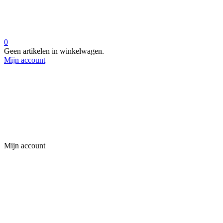
0
Geen artikelen in winkelwagen.
Mijn account
Mijn account