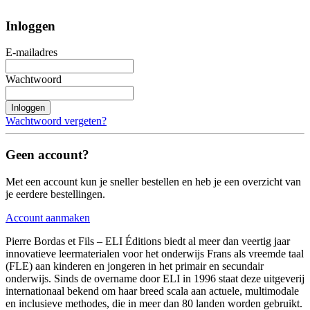
Inloggen
E-mailadres
Wachtwoord
Inloggen
Wachtwoord vergeten?
Geen account?
Met een account kun je sneller bestellen en heb je een overzicht van
je eerdere bestellingen.
Account aanmaken
Pierre Bordas et Fils – ELI Éditions biedt al meer dan veertig jaar
innovatieve leermaterialen voor het onderwijs Frans als vreemde taal
(FLE) aan kinderen en jongeren in het primair en secundair
onderwijs. Sinds de overname door ELI in 1996 staat deze uitgeverij
internationaal bekend om haar breed scala aan actuele, multimodale
en inclusieve methodes, die in meer dan 80 landen worden gebruikt.