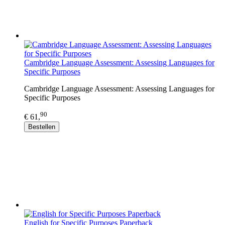
Cambridge Language Assessment: Assessing Languages for
Specific Purposes
Cambridge Language Assessment: Assessing Languages for
Specific Purposes
90
€ 61,
Bestellen
English for Specific Purposes Paperback