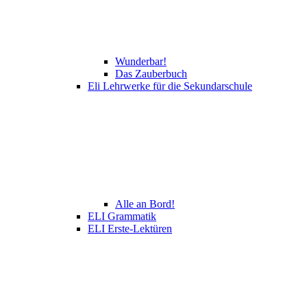
Wunderbar!
Das Zauberbuch
Eli Lehrwerke für die Sekundarschule
Alle an Bord!
ELI Grammatik
ELI Erste-Lektüren