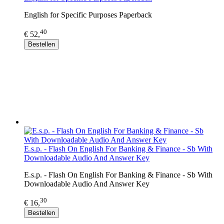
English for Specific Purposes Paperback
40
€ 52,
Bestellen
E.s.p. - Flash On English For Banking & Finance - Sb With
Downloadable Audio And Answer Key
E.s.p. - Flash On English For Banking & Finance - Sb With
Downloadable Audio And Answer Key
30
€ 16,
Bestellen