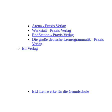
Arena - Praxis Verlag
Werkstatt - Praxis Verlag
EndStation - Praxis Verlag
Die große deutsche Lernergrammatik - Praxis
Verlag
Eli Verlag
ELI Lehrwerke für die Grundschule