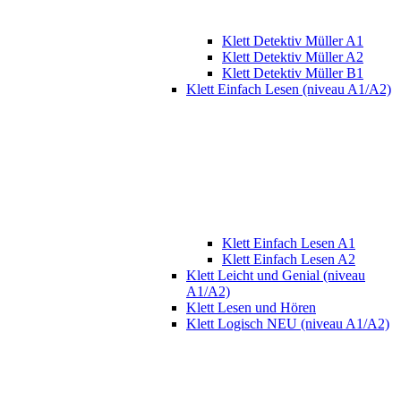
Klett Detektiv Müller A1
Klett Detektiv Müller A2
Klett Detektiv Müller B1
Klett Einfach Lesen (niveau A1/A2)
Klett Einfach Lesen A1
Klett Einfach Lesen A2
Klett Leicht und Genial (niveau
A1/A2)
Klett Lesen und Hören
Klett Logisch NEU (niveau A1/A2)