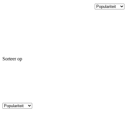
Sorteer op