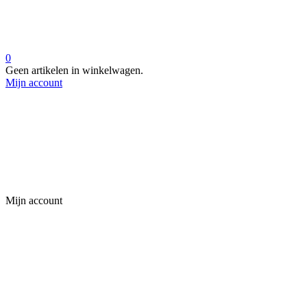
0
Geen artikelen in winkelwagen.
Mijn account
Mijn account