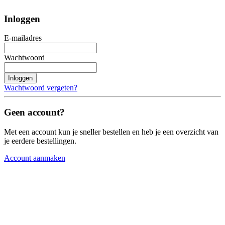
Inloggen
E-mailadres
Wachtwoord
Inloggen
Wachtwoord vergeten?
Geen account?
Met een account kun je sneller bestellen en heb je een overzicht van
je eerdere bestellingen.
Account aanmaken