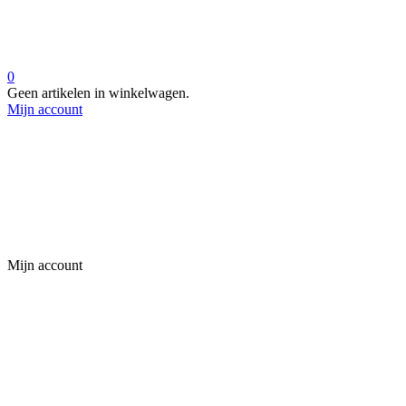
0
Geen artikelen in winkelwagen.
Mijn account
Mijn account