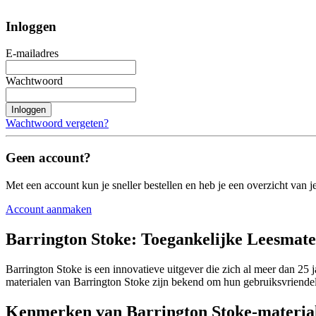
Inloggen
E-mailadres
Wachtwoord
Inloggen
Wachtwoord vergeten?
Geen account?
Met een account kun je sneller bestellen en heb je een overzicht van je
Account aanmaken
Barrington Stoke: Toegankelijke Leesmater
Barrington Stoke is een innovatieve uitgever die zich al meer dan 25 
materialen van Barrington Stoke zijn bekend om hun gebruiksvriendeli
Kenmerken van Barrington Stoke-materia