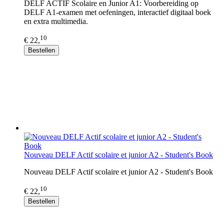
DELF ACTIF Scolaire en Junior A1: Voorbereiding op
DELF A1-examen met oefeningen, interactief digitaal boek
en extra multimedia.
10
€ 22,
Bestellen
Nouveau DELF Actif scolaire et junior A2 - Student's Book
Nouveau DELF Actif scolaire et junior A2 - Student's Book
10
€ 22,
Bestellen