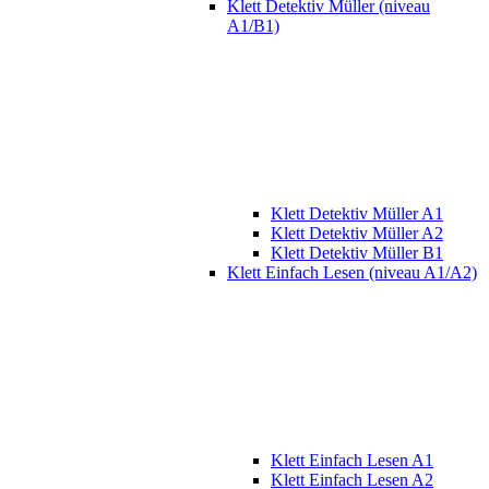
Klett Detektiv Müller (niveau
A1/B1)
Klett Detektiv Müller A1
Klett Detektiv Müller A2
Klett Detektiv Müller B1
Klett Einfach Lesen (niveau A1/A2)
Klett Einfach Lesen A1
Klett Einfach Lesen A2