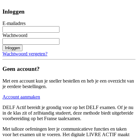
Inloggen
E-mailadres
Wachtwoord
Inloggen
Wachtwoord vergeten?
Geen account?
Met een account kun je sneller bestellen en heb je een overzicht van
je eerdere bestellingen.
Account aanmaken
DELF Actif bereidt je grondig voor op het DELF examen. Of je nu
in de klas zit of zelfstandig studeert, deze methode biedt uitgebreide
voorbereiding op het Franse taalexamen.
Met talloze oefeningen leer je communicatieve functies en taken
voor het examen uit te voeren. Het digitale LIVRE ACTIF maakt