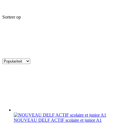
Sorteer op
NOUVEAU DELF ACTIF scolaire et junior A1