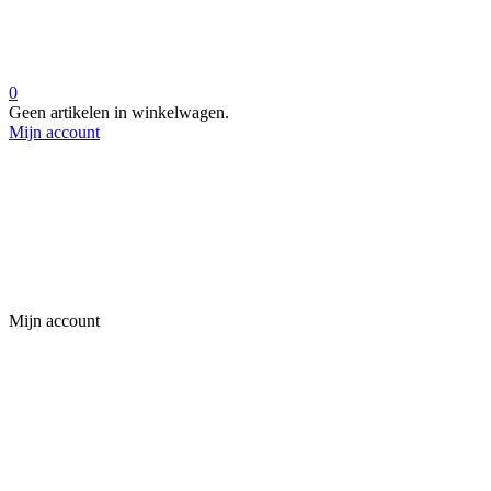
0
Geen artikelen in winkelwagen.
Mijn account
Mijn account