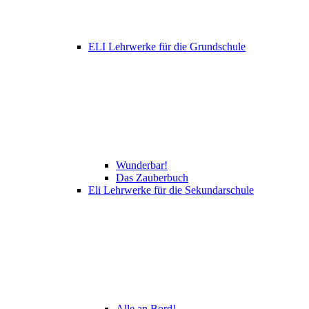
ELI Lehrwerke für die Grundschule
Wunderbar!
Das Zauberbuch
Eli Lehrwerke für die Sekundarschule
Alle an Bord!