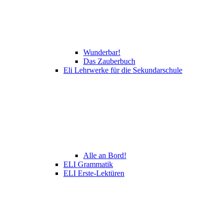
Wunderbar!
Das Zauberbuch
Eli Lehrwerke für die Sekundarschule
Alle an Bord!
ELI Grammatik
ELI Erste-Lektüren