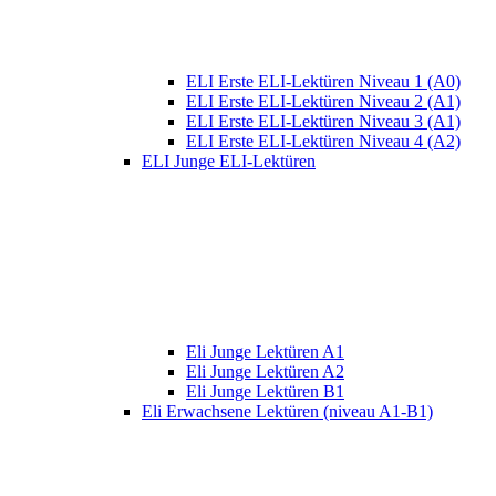
ELI Erste ELI-Lektüren Niveau 1 (A0)
ELI Erste ELI-Lektüren Niveau 2 (A1)
ELI Erste ELI-Lektüren Niveau 3 (A1)
ELI Erste ELI-Lektüren Niveau 4 (A2)
ELI Junge ELI-Lektüren
Eli Junge Lektüren A1
Eli Junge Lektüren A2
Eli Junge Lektüren B1
Eli Erwachsene Lektüren (niveau A1-B1)