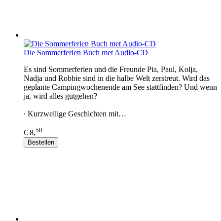
Die Sommerferien Buch met Audio-CD
Es sind Sommerferien und die Freunde Pia, Paul, Kolja,
Nadja und Robbie sind in die halbe Welt zerstreut. Wird das
geplante Campingwochenende am See stattfinden? Und wenn
ja, wird alles gutgehen?
∙ Kurzweilige Geschichten mit…
50
€ 8,
Bestellen