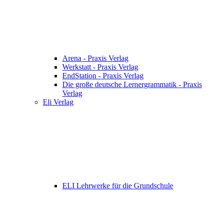
Arena - Praxis Verlag
Werkstatt - Praxis Verlag
EndStation - Praxis Verlag
Die große deutsche Lernergrammatik - Praxis
Verlag
Eli Verlag
ELI Lehrwerke für die Grundschule