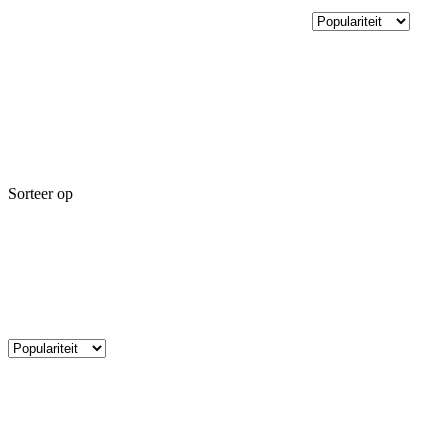
Sorteer op