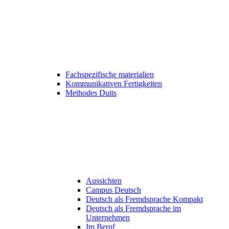
Fachspezifische materialien
Kommunikativen Fertigkeiten
Methodes Duits
Aussichten
Campus Deutsch
Deutsch als Fremdsprache Kompakt
Deutsch als Fremdsprache im
Unternehmen
Im Beruf