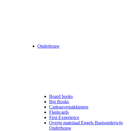
Onderbouw
Board books
Big Books
Cadeauverpakkingen
Flashcards
First Experience
Overig materiaal Engels Basisonderwijs
Onderbouw