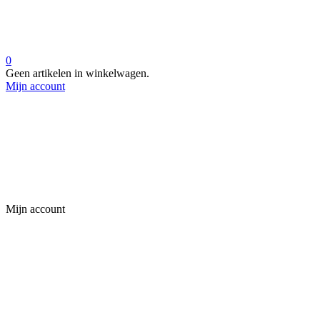
0
Geen artikelen in winkelwagen.
Mijn account
Mijn account