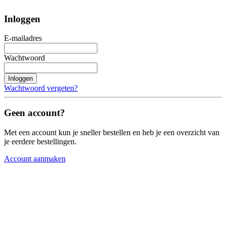
Inloggen
E-mailadres
Wachtwoord
Inloggen
Wachtwoord vergeten?
Geen account?
Met een account kun je sneller bestellen en heb je een overzicht van
je eerdere bestellingen.
Account aanmaken