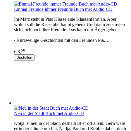
Einmal Freunde immer Freunde Buch met Audio-CD
Im März steht in Pias Klasse eine Klassenfahrt an. Aber
wohin soll die Reise überhaupt gehen? Und dann zerstreiten
sich auch noch ihre Freunde. Das kann nur Ärger geben ...
∙ Kurzweilige Geschichten mit den Freunden Pia,…
50
€ 8,
Bestellen
Neu in der Stadt Buch met Audio-CD
Kolja ist neu in der Stadt, deshalb ist er oft allein. Gern wäre
er in der Clique um Pia, Nadja, Paul und Robbie dabei, doch