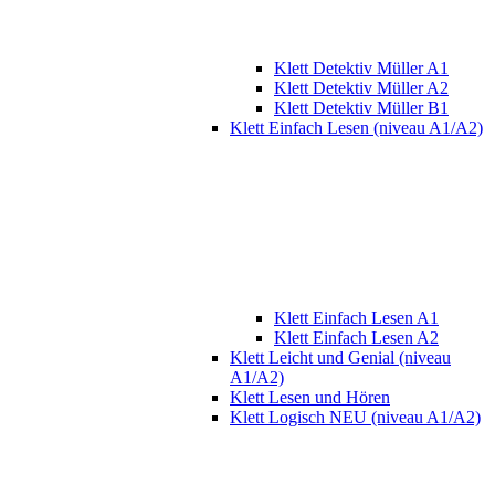
Klett Detektiv Müller A1
Klett Detektiv Müller A2
Klett Detektiv Müller B1
Klett Einfach Lesen (niveau A1/A2)
Klett Einfach Lesen A1
Klett Einfach Lesen A2
Klett Leicht und Genial (niveau
A1/A2)
Klett Lesen und Hören
Klett Logisch NEU (niveau A1/A2)