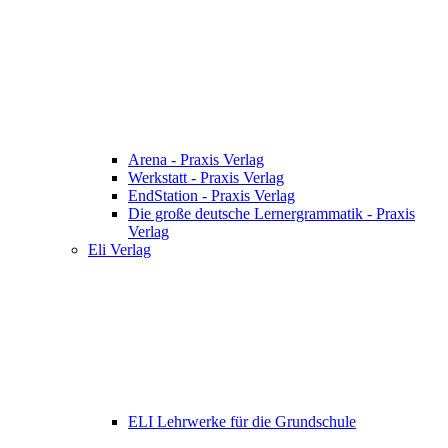
Arena - Praxis Verlag
Werkstatt - Praxis Verlag
EndStation - Praxis Verlag
Die große deutsche Lernergrammatik - Praxis
Verlag
Eli Verlag
ELI Lehrwerke für die Grundschule