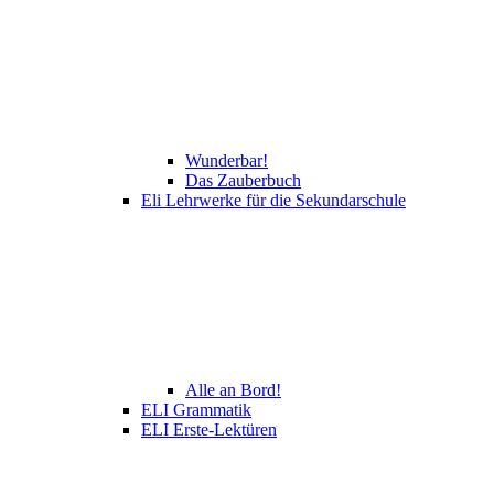
Wunderbar!
Das Zauberbuch
Eli Lehrwerke für die Sekundarschule
Alle an Bord!
ELI Grammatik
ELI Erste-Lektüren