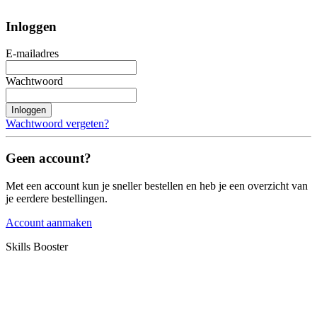
Inloggen
E-mailadres
Wachtwoord
Inloggen
Wachtwoord vergeten?
Geen account?
Met een account kun je sneller bestellen en heb je een overzicht van
je eerdere bestellingen.
Account aanmaken
Skills Booster