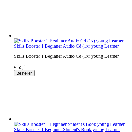
Skills Booster 1 Beginner Audio Cd (1x) young Learner
Skills Booster 1 Beginner Audio Cd (1x) young Learner
80
€ 55,
Bestellen
Skills Booster 1 Beginner Student's Book young Learner