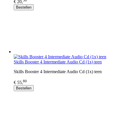
50
€ 20,
Bestellen
Skills Booster 4 Intermediate Audio Cd (1x) teen
Skills Booster 4 Intermediate Audio Cd (1x) teen
80
€ 55,
Bestellen