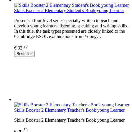
Skills Booster 2 Elementary Student's Book young Learner
Presents a four-level series specially written to teach and
develop young learners' listening, speaking and writing skills.
In this title, the task types presented are closely linked to the
Cambridge ESOL examinations from Young…
30
€ 32,
Bestellen
Skills Booster 2 Elementary Teacher's Book young Learner
Skills Booster 2 Elementary Teacher's Book young Learner
50
€ 20,