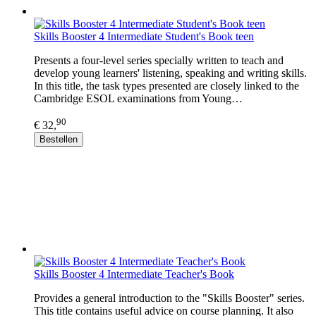
Skills Booster 4 Intermediate Student's Book teen
Presents a four-level series specially written to teach and
develop young learners' listening, speaking and writing skills.
In this title, the task types presented are closely linked to the
Cambridge ESOL examinations from Young…
90
€ 32,
Bestellen
Skills Booster 4 Intermediate Teacher's Book
Provides a general introduction to the "Skills Booster" series.
This title contains useful advice on course planning. It also