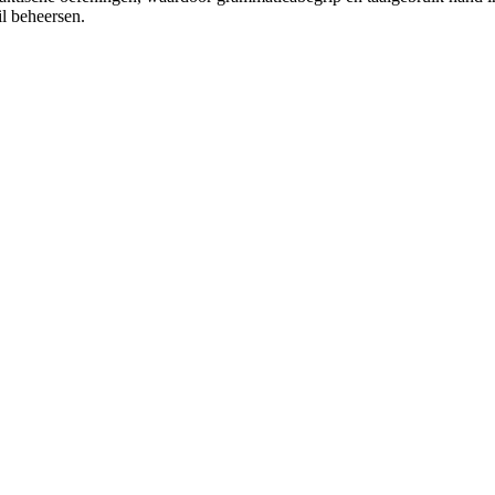
l beheersen.