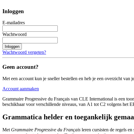
Inloggen
E-mailadres
Wachtwoord
Inloggen
Wachtwoord vergeten?
Geen account?
Met een account kun je sneller bestellen en heb je een overzicht van je
Account aanmaken
Grammaire Progressive du Français van CLE International is een toon
beschikbaar voor verschillende niveaus, van A1 tot C2 volgens het ER
Grammatica helder en toegankelijk gemaa
Met
Grammaire Progressive du Français
leren cursisten de regels en