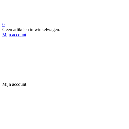
0
Geen artikelen in winkelwagen.
Mijn account
Mijn account