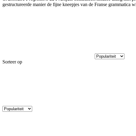
gestructureerde manier de fijne kneepjes van de Franse grammatica wi
Sorteer op