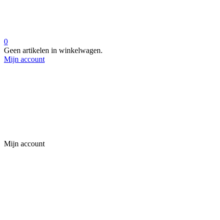
0
Geen artikelen in winkelwagen.
Mijn account
Mijn account