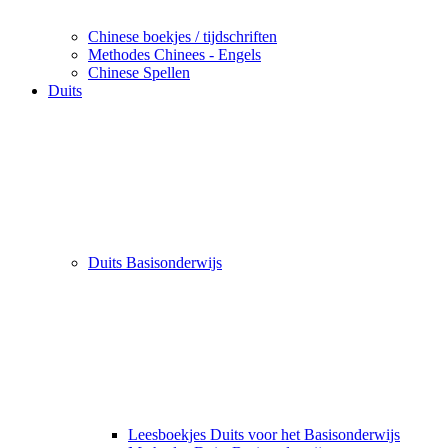
Chinese boekjes / tijdschriften
Methodes Chinees - Engels
Chinese Spellen
Duits
Duits Basisonderwijs
Leesboekjes Duits voor het Basisonderwijs