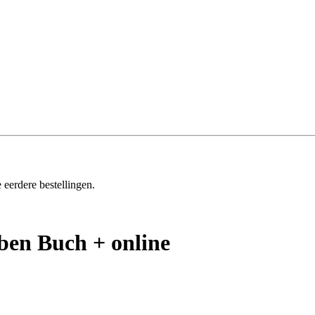
 eerdere bestellingen.
ben Buch + online