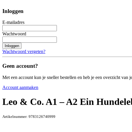
Inloggen
E-mailadres
Wachtwoord
Inloggen
Wachtwoord vergeten?
Geen account?
Met een account kun je sneller bestellen en heb je een overzicht van je
Account aanmaken
Leo & Co. A1 – A2 Ein Hundele
Artikelnummer:
9783126740999