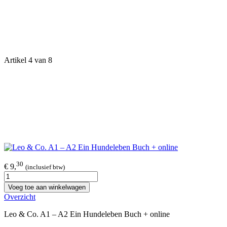
Artikel 4 van 8
30
€ 9,
(inclusief btw)
Voeg toe aan winkelwagen
Overzicht
Leo & Co. A1 – A2 Ein Hundeleben Buch + online