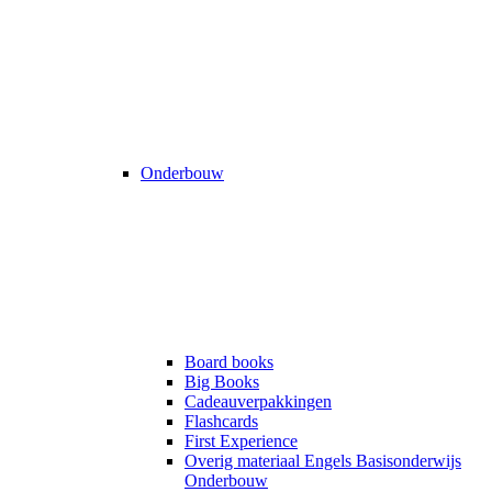
Onderbouw
Board books
Big Books
Cadeauverpakkingen
Flashcards
First Experience
Overig materiaal Engels Basisonderwijs
Onderbouw