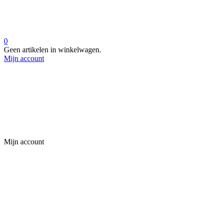
0
Geen artikelen in winkelwagen.
Mijn account
Mijn account