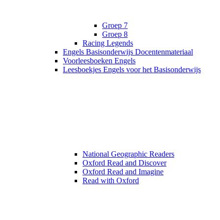
Groep 7
Groep 8
Racing Legends
Engels Basisonderwijs Docentenmateriaal
Voorleesboeken Engels
Leesboekjes Engels voor het Basisonderwijs
National Geographic Readers
Oxford Read and Discover
Oxford Read and Imagine
Read with Oxford