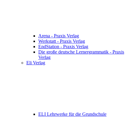
Arena - Praxis Verlag
Werkstatt - Praxis Verlag
EndStation - Praxis Verlag
Die große deutsche Lernergrammatik - Praxis
Verlag
Eli Verlag
ELI Lehrwerke für die Grundschule