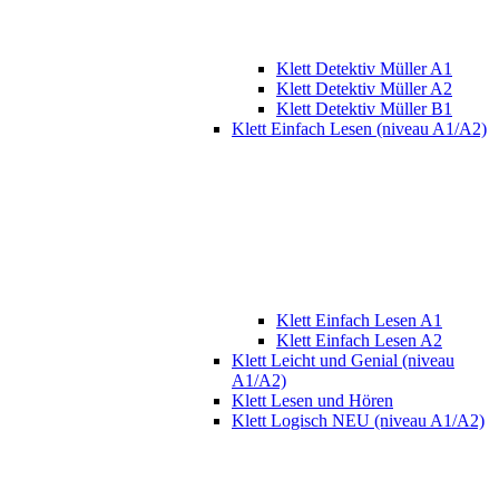
Klett Detektiv Müller A1
Klett Detektiv Müller A2
Klett Detektiv Müller B1
Klett Einfach Lesen (niveau A1/A2)
Klett Einfach Lesen A1
Klett Einfach Lesen A2
Klett Leicht und Genial (niveau
A1/A2)
Klett Lesen und Hören
Klett Logisch NEU (niveau A1/A2)