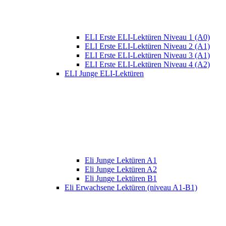
ELI Erste ELI-Lektüren Niveau 1 (A0)
ELI Erste ELI-Lektüren Niveau 2 (A1)
ELI Erste ELI-Lektüren Niveau 3 (A1)
ELI Erste ELI-Lektüren Niveau 4 (A2)
ELI Junge ELI-Lektüren
Eli Junge Lektüren A1
Eli Junge Lektüren A2
Eli Junge Lektüren B1
Eli Erwachsene Lektüren (niveau A1-B1)