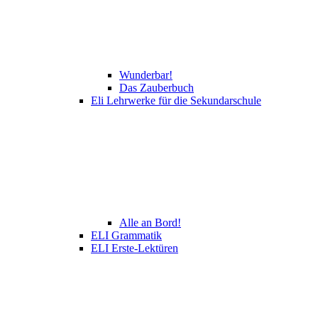
Wunderbar!
Das Zauberbuch
Eli Lehrwerke für die Sekundarschule
Alle an Bord!
ELI Grammatik
ELI Erste-Lektüren