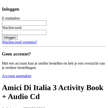
Inloggen
E-mailadres
Wachtwoord
Inloggen
Wachtwoord vergeten?
Geen account?
Met een account kun je sneller bestellen en heb je een overzicht van
je eerdere bestellingen.
Account aanmaken
Amici Di Italia 3 Activity Book
+ Audio Cd