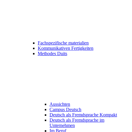
Fachspezifische materialien
Kommunikativen Fertigkeiten
Methodes Duits
Aussichten
Campus Deutsch
Deutsch als Fremdsprache Kompakt
Deutsch als Fremdsprache im
Unternehmen
Im Beruf