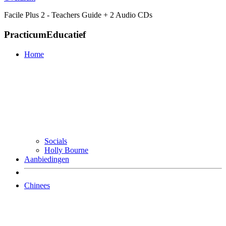
Facile Plus 2 - Teachers Guide + 2 Audio CDs
PracticumEducatief
Home
Socials
Holly Bourne
Aanbiedingen
Chinees