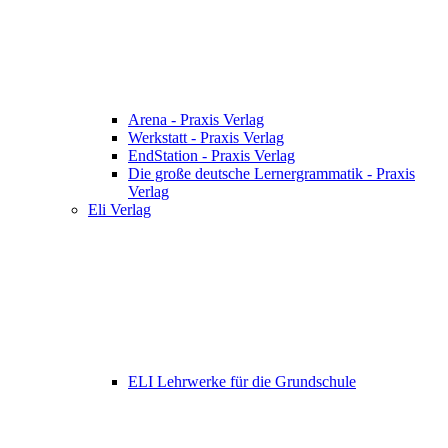
Arena - Praxis Verlag
Werkstatt - Praxis Verlag
EndStation - Praxis Verlag
Die große deutsche Lernergrammatik - Praxis
Verlag
Eli Verlag
ELI Lehrwerke für die Grundschule