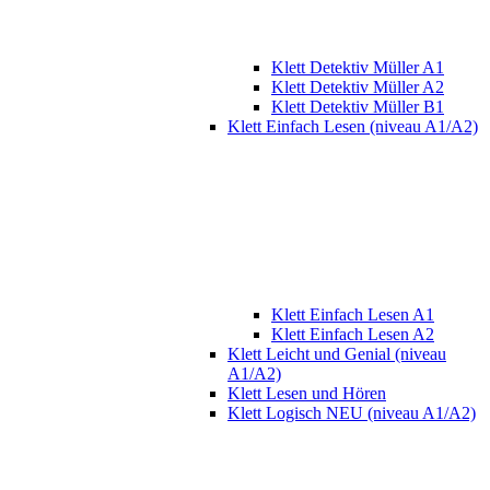
Klett Detektiv Müller A1
Klett Detektiv Müller A2
Klett Detektiv Müller B1
Klett Einfach Lesen (niveau A1/A2)
Klett Einfach Lesen A1
Klett Einfach Lesen A2
Klett Leicht und Genial (niveau
A1/A2)
Klett Lesen und Hören
Klett Logisch NEU (niveau A1/A2)