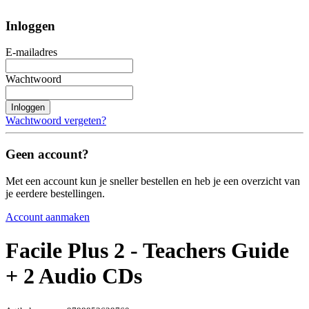
Inloggen
E-mailadres
Wachtwoord
Inloggen
Wachtwoord vergeten?
Geen account?
Met een account kun je sneller bestellen en heb je een overzicht van
je eerdere bestellingen.
Account aanmaken
Facile Plus 2 - Teachers Guide
+ 2 Audio CDs