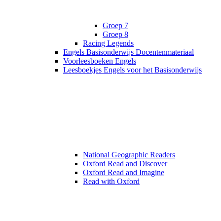
Groep 7
Groep 8
Racing Legends
Engels Basisonderwijs Docentenmateriaal
Voorleesboeken Engels
Leesboekjes Engels voor het Basisonderwijs
National Geographic Readers
Oxford Read and Discover
Oxford Read and Imagine
Read with Oxford