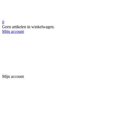
0
Geen artikelen in winkelwagen.
Mijn account
Mijn account