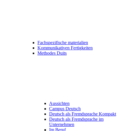
Fachspezifische materialien
Kommunikativen Fertigkeiten
Methodes Duits
Aussichten
Campus Deutsch
Deutsch als Fremdsprache Kompakt
Deutsch als Fremdsprache im
Unternehmen
Im Beruf