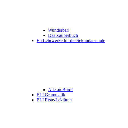
Wunderbar!
Das Zauberbuch
Eli Lehrwerke für die Sekundarschule
Alle an Bord!
ELI Grammatik
ELI Erste-Lektüren