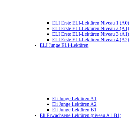
ELI Erste ELI-Lektüren Niveau 1 (A0)
ELI Erste ELI-Lektüren Niveau 2 (A1)
ELI Erste ELI-Lektüren Niveau 3 (A1)
ELI Erste ELI-Lektüren Niveau 4 (A2)
ELI Junge ELI-Lektüren
Eli Junge Lektüren A1
Eli Junge Lektüren A2
Eli Junge Lektüren B1
Eli Erwachsene Lektüren (niveau A1-B1)