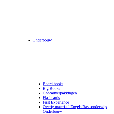
Onderbouw
Board books
Big Books
Cadeauverpakkingen
Flashcards
First Experience
Overig materiaal Engels Basisonderwijs
Onderbouw