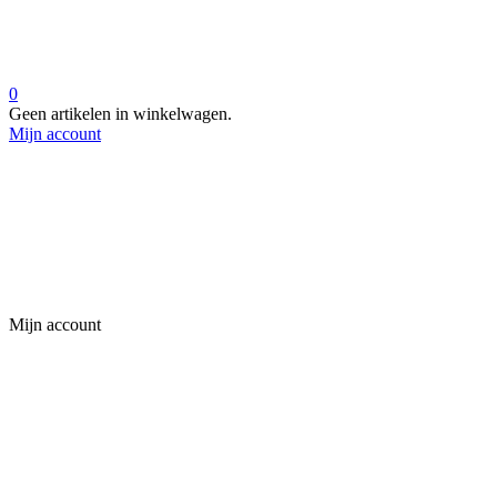
0
Geen artikelen in winkelwagen.
Mijn account
Mijn account