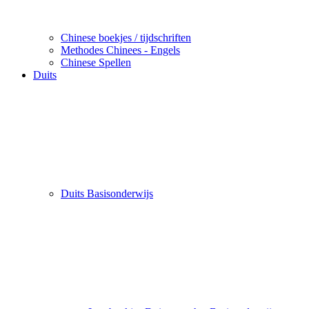
Chinese boekjes / tijdschriften
Methodes Chinees - Engels
Chinese Spellen
Duits
Duits Basisonderwijs