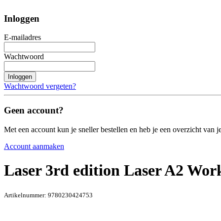
Inloggen
E-mailadres
Wachtwoord
Inloggen
Wachtwoord vergeten?
Geen account?
Met een account kun je sneller bestellen en heb je een overzicht van je
Account aanmaken
Laser 3rd edition Laser A2 Wo
Artikelnummer:
9780230424753