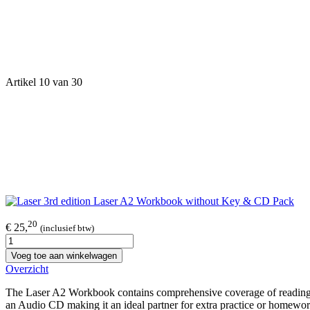
Artikel 10 van 30
20
€ 25,
(inclusief btw)
Voeg toe aan winkelwagen
Overzicht
The Laser A2 Workbook contains comprehensive coverage of reading, w
an Audio CD making it an ideal partner for extra practice or homewor