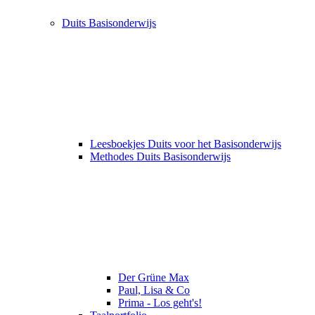
Duits Basisonderwijs
Leesboekjes Duits voor het Basisonderwijs
Methodes Duits Basisonderwijs
Der Grüne Max
Paul, Lisa & Co
Prima - Los geht's!