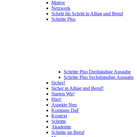
Motive
Netzwerk
Schritt für Schritt in Alltag und Beruf
Schritte Plus
Schritte Plus Dreibändige Ausgabe
Schritte Plus Sechsbändige Ausgabe
Sicher!
Sicher in Alltag und Beruf!
Starten Wir!
Hier!
Aspekte Neu
Kompass DaF
Kontext
Schritte
Akademie
Schritte im Beruf