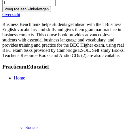
Voeg toe aan winkelwagen
Overzicht
Business Benchmark helps students get ahead with their Business
English vocabulary and skills and gives them grammar practice in
business contexts. This course book provides advanced-level
students with essential business language and vocabulary, and
provides training and practice for the BEC Higher exam, using real
BEC exam tasks provided by Cambridge ESOL. Self-study Books,
Teacher's Resource Books and Audio CDs (2) are also available.
PracticumEducatief
Home
Socials