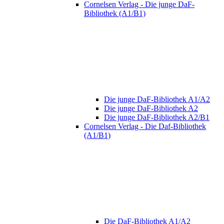
Cornelsen Verlag - Die junge DaF-
Bibliothek (A1/B1)
Die junge DaF-Bibliothek A1/A2
Die junge DaF-Bibliothek A2
Die junge DaF-Bibliothek A2/B1
Cornelsen Verlag - Die Daf-Bibliothek
(A1/B1)
Die DaF-Bibliothek A1/A2