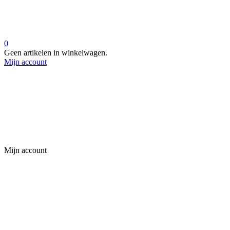
0
Geen artikelen in winkelwagen.
Mijn account
Mijn account