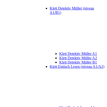
Klett Detektiv Müller (niveau
A1/B1)
Klett Detektiv Müller A1
Klett Detektiv Müller A2
Klett Detektiv Müller B1
Klett Einfach Lesen (niveau A1/A2)