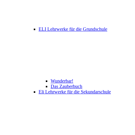
ELI Lehrwerke für die Grundschule
Wunderbar!
Das Zauberbuch
Eli Lehrwerke für die Sekundarschule