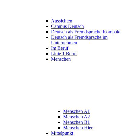
Aussichten
Campus Deutsch
Deutsch als Fremdsprache Kompakt
Deutsch als Fremdsprache im
Unternehmen
Im Beruf
Linie 1 Beruf
Menschen
Menschen A1
Menschen A2
Menschen B1
Menschen Hier
Mittelpunkt