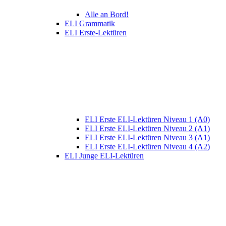
Alle an Bord!
ELI Grammatik
ELI Erste-Lektüren
ELI Erste ELI-Lektüren Niveau 1 (A0)
ELI Erste ELI-Lektüren Niveau 2 (A1)
ELI Erste ELI-Lektüren Niveau 3 (A1)
ELI Erste ELI-Lektüren Niveau 4 (A2)
ELI Junge ELI-Lektüren