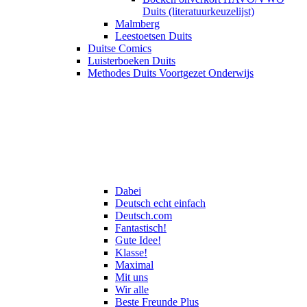
Duits (literatuurkeuzelijst)
Malmberg
Leestoetsen Duits
Duitse Comics
Luisterboeken Duits
Methodes Duits Voortgezet Onderwijs
Dabei
Deutsch echt einfach
Deutsch.com
Fantastisch!
Gute Idee!
Klasse!
Maximal
Mit uns
Wir alle
Beste Freunde Plus