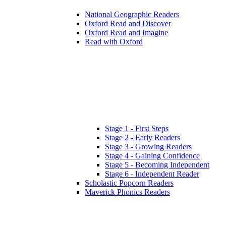
National Geographic Readers
Oxford Read and Discover
Oxford Read and Imagine
Read with Oxford
Stage 1 - First Steps
Stage 2 - Early Readers
Stage 3 - Growing Readers
Stage 4 - Gaining Confidence
Stage 5 - Becoming Independent
Stage 6 - Independent Reader
Scholastic Popcorn Readers
Maverick Phonics Readers