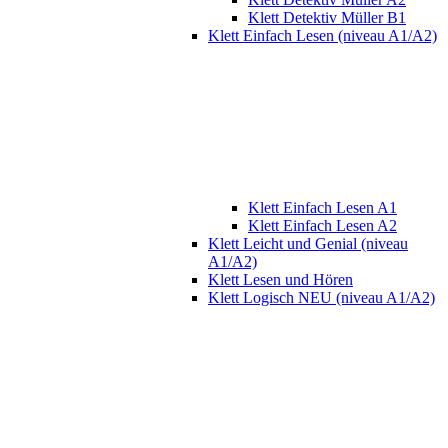
Klett Detektiv Müller B1
Klett Einfach Lesen (niveau A1/A2)
Klett Einfach Lesen A1
Klett Einfach Lesen A2
Klett Leicht und Genial (niveau
A1/A2)
Klett Lesen und Hören
Klett Logisch NEU (niveau A1/A2)