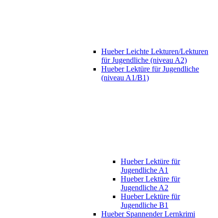
Hueber Leichte Lekturen/Lekturen
für Jugendliche (niveau A2)
Hueber Lektüre für Jugendliche
(niveau A1/B1)
Hueber Lektüre für
Jugendliche A1
Hueber Lektüre für
Jugendliche A2
Hueber Lektüre für
Jugendliche B1
Hueber Spannender Lernkrimi