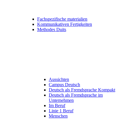
Fachspezifische materialien
Kommunikativen Fertigkeiten
Methodes Duits
Aussichten
Campus Deutsch
Deutsch als Fremdsprache Kompakt
Deutsch als Fremdsprache im
Unternehmen
Im Beruf
Linie 1 Beruf
Menschen