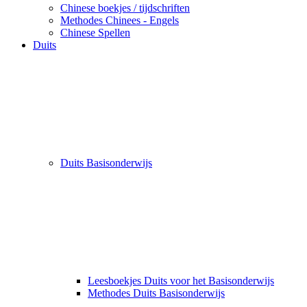
Chinese boekjes / tijdschriften
Methodes Chinees - Engels
Chinese Spellen
Duits
Duits Basisonderwijs
Leesboekjes Duits voor het Basisonderwijs
Methodes Duits Basisonderwijs