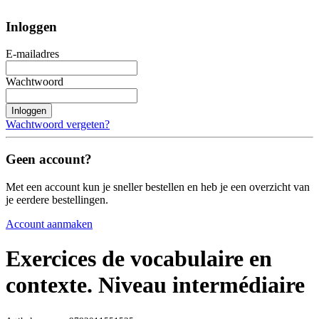
Inloggen
E-mailadres
Wachtwoord
Inloggen
Wachtwoord vergeten?
Geen account?
Met een account kun je sneller bestellen en heb je een overzicht van
je eerdere bestellingen.
Account aanmaken
Exercices de vocabulaire en
contexte. Niveau intermédiaire