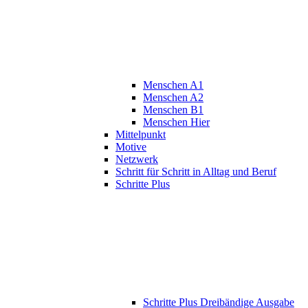
Menschen A1
Menschen A2
Menschen B1
Menschen Hier
Mittelpunkt
Motive
Netzwerk
Schritt für Schritt in Alltag und Beruf
Schritte Plus
Schritte Plus Dreibändige Ausgabe