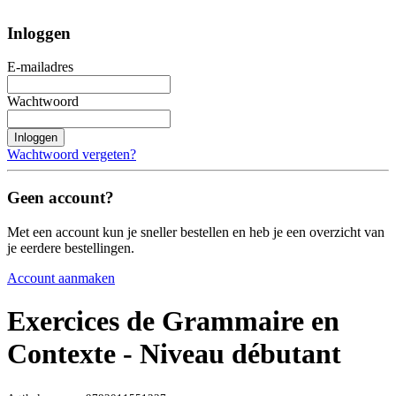
Inloggen
E-mailadres
Wachtwoord
Inloggen
Wachtwoord vergeten?
Geen account?
Met een account kun je sneller bestellen en heb je een overzicht van
je eerdere bestellingen.
Account aanmaken
Exercices de Grammaire en
Contexte - Niveau débutant