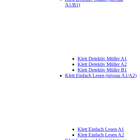
A1/B1)
Klett Detektiv Müller A1
Klett Detektiv Müller A2
Klett Detektiv Müller B1
Klett Einfach Lesen (niveau A1/A2)
Klett Einfach Lesen A1
Klett Einfach Lesen A2