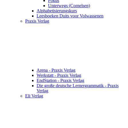
Fokus
Unterwegs (Cornelsen)
Alphabetisierungskurs
Leesboeken Duits voor Volwassenen
Praxis Verlag
Arena - Praxis Verlag
Werkstatt - Praxis Verlag
EndStation - Praxis Verlag
Die große deutsche Lernergrammatik - Praxis
Verlag
Eli Verlag