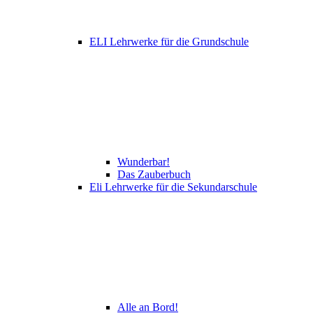
ELI Lehrwerke für die Grundschule
Wunderbar!
Das Zauberbuch
Eli Lehrwerke für die Sekundarschule
Alle an Bord!