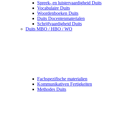
Spreek- en luistervaardigheid Duits
Vocabulaire Duits
Woordenboeken Duits
Duits Docentenmaterialen
Schrijfvaardigheid Duits
Duits MBO / HBO / WO
Fachspezifische materialien
Kommunikativen Fertigkeiten
Methodes Duits