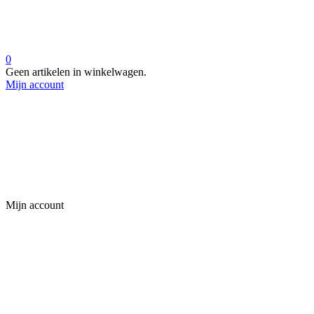
0
Geen artikelen in winkelwagen.
Mijn account
Mijn account