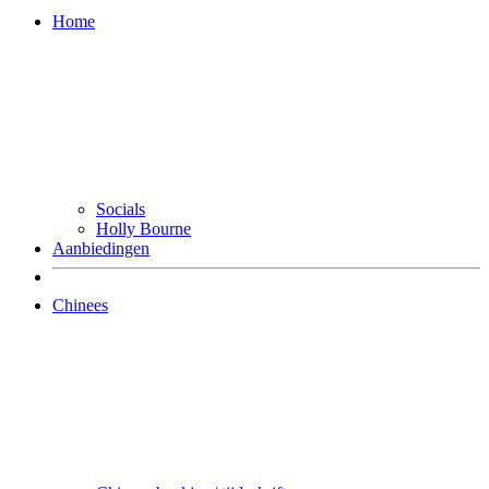
Home
Socials
Holly Bourne
Aanbiedingen
Chinees