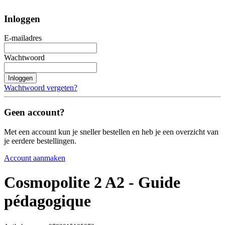
Inloggen
E-mailadres
Wachtwoord
Inloggen
Wachtwoord vergeten?
Geen account?
Met een account kun je sneller bestellen en heb je een overzicht van
je eerdere bestellingen.
Account aanmaken
Cosmopolite 2 A2 - Guide
pédagogique