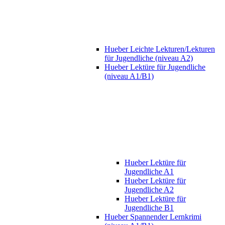
Hueber Leichte Lekturen/Lekturen
für Jugendliche (niveau A2)
Hueber Lektüre für Jugendliche
(niveau A1/B1)
Hueber Lektüre für
Jugendliche A1
Hueber Lektüre für
Jugendliche A2
Hueber Lektüre für
Jugendliche B1
Hueber Spannender Lernkrimi