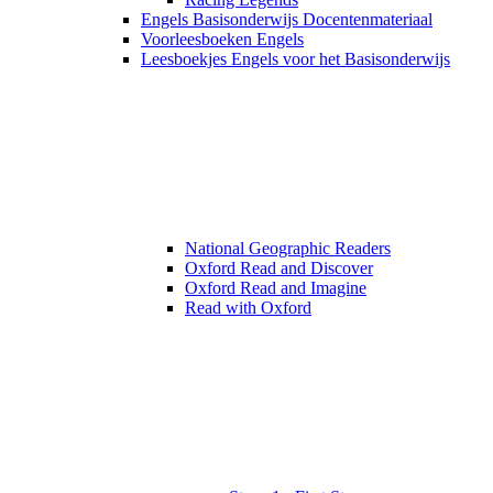
Engels Basisonderwijs Docentenmateriaal
Voorleesboeken Engels
Leesboekjes Engels voor het Basisonderwijs
National Geographic Readers
Oxford Read and Discover
Oxford Read and Imagine
Read with Oxford