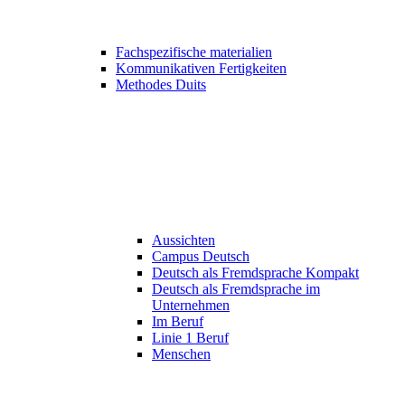
Fachspezifische materialien
Kommunikativen Fertigkeiten
Methodes Duits
Aussichten
Campus Deutsch
Deutsch als Fremdsprache Kompakt
Deutsch als Fremdsprache im
Unternehmen
Im Beruf
Linie 1 Beruf
Menschen