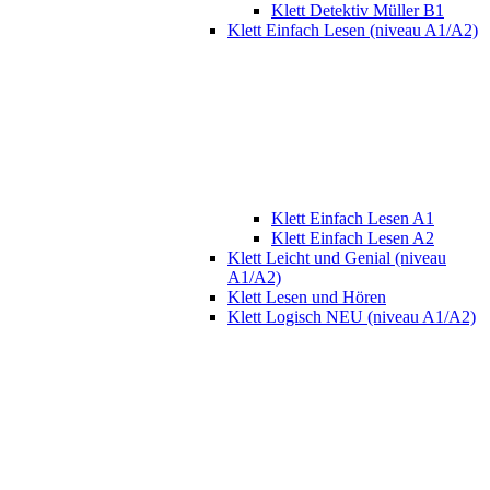
Klett Detektiv Müller B1
Klett Einfach Lesen (niveau A1/A2)
Klett Einfach Lesen A1
Klett Einfach Lesen A2
Klett Leicht und Genial (niveau
A1/A2)
Klett Lesen und Hören
Klett Logisch NEU (niveau A1/A2)