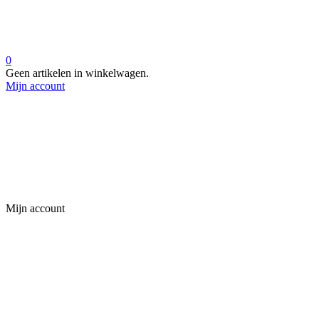
0
Geen artikelen in winkelwagen.
Mijn account
Mijn account